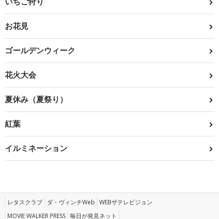
いちご狩り
お花見
ゴールデンウィーク
花火大会
夏休み（夏祭り）
紅葉
イルミネーション
レタスクラブ
ダ・ヴィンチWeb
WEBザテレビジョン
MOVIE WALKER PRESS
毎日が発見ネット