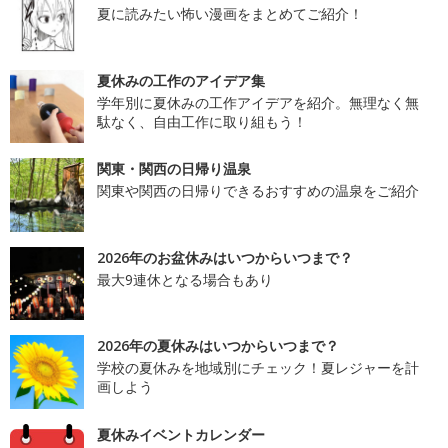
夏に読みたい怖い漫画をまとめてご紹介！
夏休みの工作のアイデア集
学年別に夏休みの工作アイデアを紹介。無理なく無
駄なく、自由工作に取り組もう！
関東・関西の日帰り温泉
関東や関西の日帰りできるおすすめの温泉をご紹介
2026年のお盆休みはいつからいつまで？
最大9連休となる場合もあり
2026年の夏休みはいつからいつまで？
学校の夏休みを地域別にチェック！夏レジャーを計
画しよう
夏休みイベントカレンダー