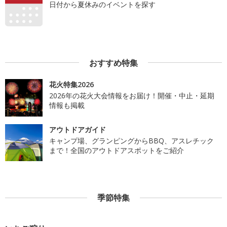
日付から夏休みのイベントを探す
おすすめ特集
花火特集2026
2026年の花火大会情報をお届け！開催・中止・延期
情報も掲載
アウトドアガイド
キャンプ場、グランピングからBBQ、アスレチック
まで！全国のアウトドアスポットをご紹介
季節特集