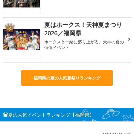
夏はホークス！天神夏まつり
3
2026／福岡県
ホークスと一緒に盛り上がる、天神の夏の
恒例イベント
福岡県の夏の人気夏祭りランキング
夏の人気イベントランキング【福岡県】