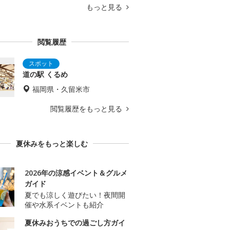
もっと見る
閲覧履歴
道の駅 くるめ
福岡県・久留米市
閲覧履歴をもっと見る
夏休みをもっと楽しむ
2026年の涼感イベント＆グルメ
ガイド
夏でも涼しく遊びたい！夜間開
催や水系イベントも紹介
夏休みおうちでの過ごし方ガイ