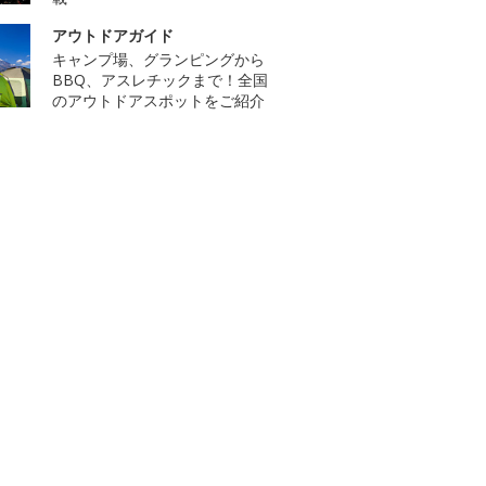
アウトドアガイド
キャンプ場、グランピングから
BBQ、アスレチックまで！全国
のアウトドアスポットをご紹介