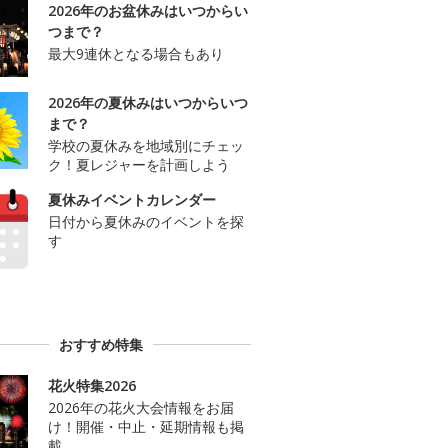
2026年のお盆休みはいつからい
つまで？
最大9連休となる場合もあり
2026年の夏休みはいつからいつ
まで？
学校の夏休みを地域別にチェッ
ク！夏レジャーを計画しよう
夏休みイベントカレンダー
日付から夏休みのイベントを探
す
おすすめ特集
花火特集2026
2026年の花火大会情報をお届
け！開催・中止・延期情報も掲
載