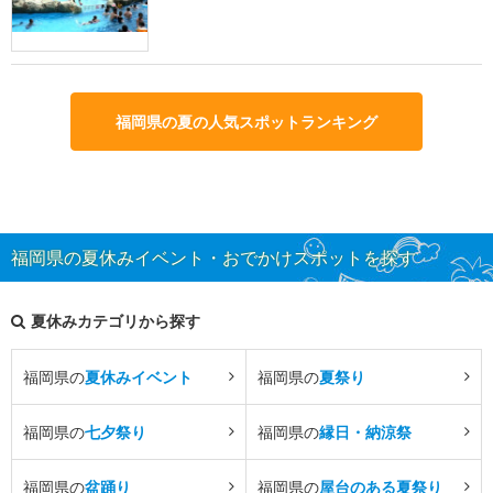
福岡県の夏の人気スポットランキング
福岡県の夏休みイベント・おでかけスポットを探す
夏休みカテゴリから探す
福岡県の
夏休みイベント
福岡県の
夏祭り
福岡県の
七夕祭り
福岡県の
縁日・納涼祭
福岡県の
盆踊り
福岡県の
屋台のある夏祭り