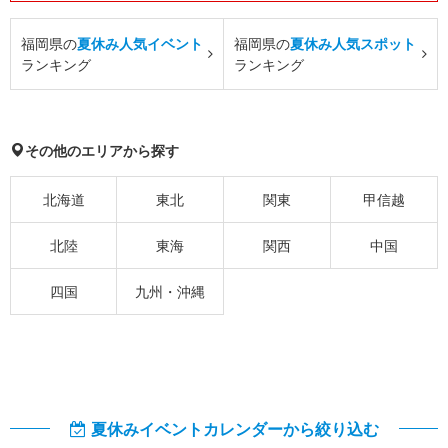
福岡県の
夏休み人気イベント
福岡県の
夏休み人気スポット
ランキング
ランキング
その他のエリアから探す
北海道
東北
関東
甲信越
北陸
東海
関西
中国
四国
九州・沖縄
夏休みイベントカレンダーから絞り込む