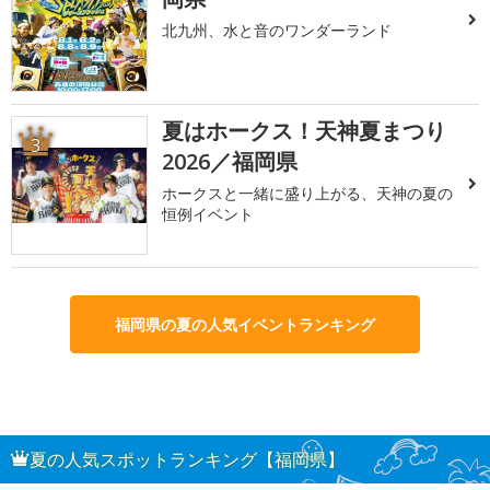
北九州、水と音のワンダーランド
夏はホークス！天神夏まつり
3
2026／福岡県
ホークスと一緒に盛り上がる、天神の夏の
恒例イベント
福岡県の夏の人気イベントランキング
夏の人気スポットランキング【福岡県】