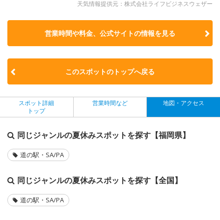
天気情報提供元：株式会社ライフビジネスウェザー
営業時間や料金、公式サイトの
情報を見る
このスポットのトップへ戻る
スポット詳細
営業時間など
地図・アクセス
トップ
同じジャンルの夏休みスポットを探す【福岡県】
道の駅・SA/PA
同じジャンルの夏休みスポットを探す【全国】
道の駅・SA/PA