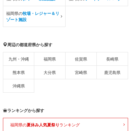
福岡県の
牧場・レジャー＆リ
ゾート施設
周辺の都道府県から探す
九州・沖縄
福岡県
佐賀県
長崎県
熊本県
大分県
宮崎県
鹿児島県
沖縄県
ランキングから探す
福岡県の
夏休み人気夏祭り
ランキング