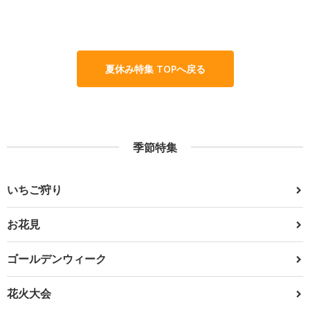
夏休み特集 TOPへ戻る
季節特集
いちご狩り
お花見
ゴールデンウィーク
花火大会