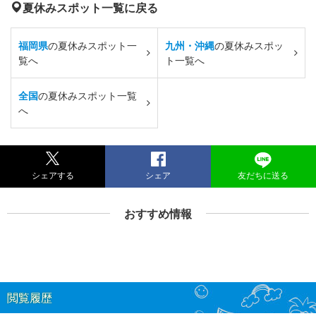
夏休みスポット一覧に戻る
福岡県
の夏休みスポット一
九州・沖縄
の夏休みスポッ
覧へ
ト一覧へ
全国
の夏休みスポット一覧
へ
シェアする
シェア
友だちに送る
おすすめ情報
閲覧履歴