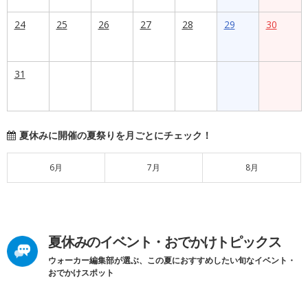
24
25
26
27
28
29
30
31
夏休みに開催の夏祭りを月ごとにチェック！
6月
7月
8月
夏休みのイベント・おでかけトピックス
ウォーカー編集部が選ぶ、この夏におすすめしたい旬なイベント・
おでかけスポット