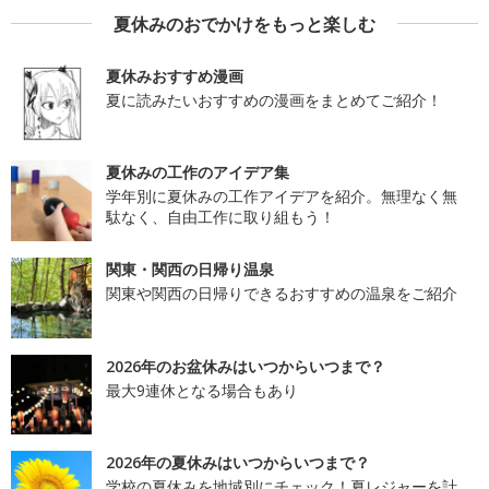
夏休みのおでかけをもっと楽しむ
夏休みおすすめ漫画
夏に読みたいおすすめの漫画をまとめてご紹介！
夏休みの工作のアイデア集
学年別に夏休みの工作アイデアを紹介。無理なく無
駄なく、自由工作に取り組もう！
関東・関西の日帰り温泉
関東や関西の日帰りできるおすすめの温泉をご紹介
2026年のお盆休みはいつからいつまで？
最大9連休となる場合もあり
2026年の夏休みはいつからいつまで？
学校の夏休みを地域別にチェック！夏レジャーを計