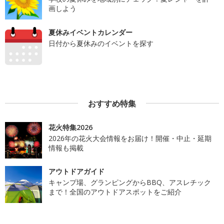
画しよう
夏休みイベントカレンダー
日付から夏休みのイベントを探す
おすすめ特集
花火特集2026
2026年の花火大会情報をお届け！開催・中止・延期
情報も掲載
アウトドアガイド
キャンプ場、グランピングからBBQ、アスレチック
まで！全国のアウトドアスポットをご紹介