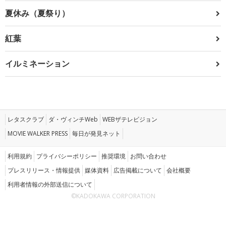
夏休み（夏祭り）
紅葉
イルミネーション
レタスクラブ
ダ・ヴィンチWeb
WEBザテレビジョン
MOVIE WALKER PRESS
毎日が発見ネット
利用規約
プライバシーポリシー
推奨環境
お問い合わせ
プレスリリース・情報提供
媒体資料
広告掲載について
会社概要
利用者情報の外部送信について
©KADOKAWA CORPORATION