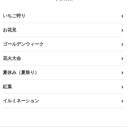
いちご狩り
お花見
ゴールデンウィーク
花火大会
夏休み（夏祭り）
紅葉
イルミネーション