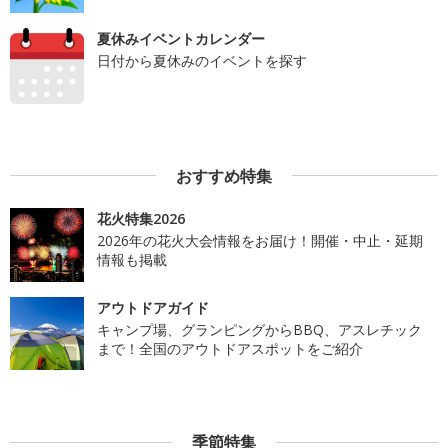
夏休みイベントカレンダー
日付から夏休みのイベントを探す
おすすめ特集
花火特集2026
2026年の花火大会情報をお届け！開催・中止・延期
情報も掲載
アウトドアガイド
キャンプ場、グランピングからBBQ、アスレチック
まで！全国のアウトドアスポットをご紹介
季節特集