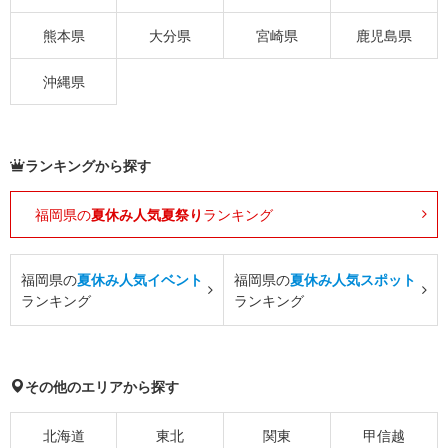
熊本県
大分県
宮崎県
鹿児島県
沖縄県
ランキングから探す
福岡県の
夏休み人気夏祭り
ランキング
福岡県の
夏休み人気イベント
福岡県の
夏休み人気スポット
ランキング
ランキング
その他のエリアから探す
北海道
東北
関東
甲信越