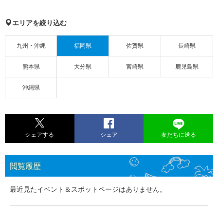
エリアを絞り込む
九州・沖縄
福岡県
佐賀県
長崎県
熊本県
大分県
宮崎県
鹿児島県
沖縄県
シェアする
シェア
友だちに送る
閲覧履歴
最近見たイベント＆スポットページはありません。