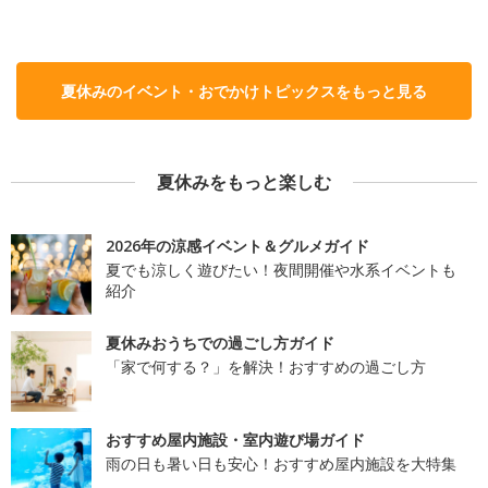
夏休みのイベント・おでかけトピックスをもっと見る
夏休みをもっと楽しむ
2026年の涼感イベント＆グルメガイド
夏でも涼しく遊びたい！夜間開催や水系イベントも
紹介
夏休みおうちでの過ごし方ガイド
「家で何する？」を解決！おすすめの過ごし方
おすすめ屋内施設・室内遊び場ガイド
雨の日も暑い日も安心！おすすめ屋内施設を大特集