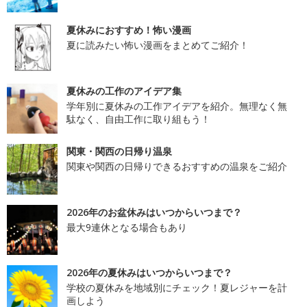
夏休みにおすすめ！怖い漫画
夏に読みたい怖い漫画をまとめてご紹介！
夏休みの工作のアイデア集
学年別に夏休みの工作アイデアを紹介。無理なく無
駄なく、自由工作に取り組もう！
関東・関西の日帰り温泉
関東や関西の日帰りできるおすすめの温泉をご紹介
2026年のお盆休みはいつからいつまで？
最大9連休となる場合もあり
2026年の夏休みはいつからいつまで？
学校の夏休みを地域別にチェック！夏レジャーを計
画しよう