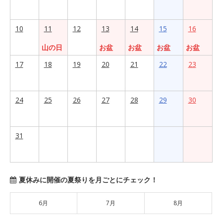
10
11
12
13
14
15
16
山の日
お盆
お盆
お盆
お盆
17
18
19
20
21
22
23
24
25
26
27
28
29
30
31
夏休みに開催の夏祭りを月ごとにチェック！
6月
7月
8月