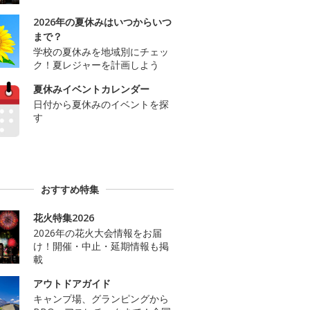
2026年の夏休みはいつからいつ
まで？
学校の夏休みを地域別にチェッ
ク！夏レジャーを計画しよう
夏休みイベントカレンダー
日付から夏休みのイベントを探
す
おすすめ特集
花火特集2026
2026年の花火大会情報をお届
け！開催・中止・延期情報も掲
載
アウトドアガイド
キャンプ場、グランピングから