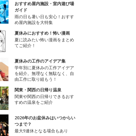
おすすめ屋内施設・室内遊び場
ガイド
雨の日も暑い日も安心！おすす
め屋内施設を大特集
夏休みにおすすめ！怖い漫画
夏に読みたい怖い漫画をまとめ
てご紹介！
夏休みの工作のアイデア集
学年別に夏休みの工作アイデア
を紹介。無理なく無駄なく、自
由工作に取り組もう！
関東・関西の日帰り温泉
関東や関西の日帰りできるおす
すめの温泉をご紹介
2026年のお盆休みはいつからい
つまで？
最大9連休となる場合もあり