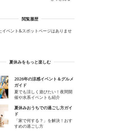
閲覧履歴
たイベント&スポットページはありませ
夏休みをもっと楽しむ
2026年の涼感イベント＆グルメ
ガイド
夏でも涼しく遊びたい！夜間開
催や水系イベントも紹介
夏休みおうちでの過ごし方ガイ
ド
「家で何する？」を解決！おす
すめの過ごし方