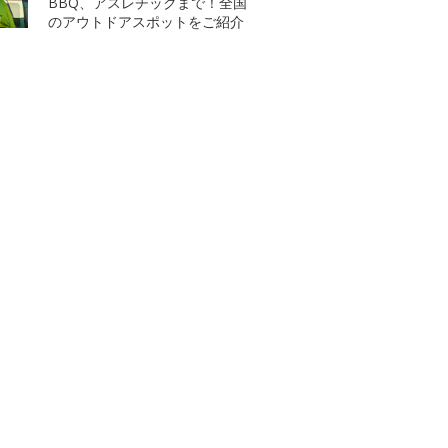
BBQ、アスレチックまで！全国
のアウトドアスポットをご紹介