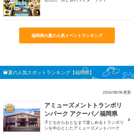
福岡県の夏の人気イベントランキング
夏の人気スポットランキング【福岡県】
2026/08/08 更新
アミューズメントトランポリ
1
ンパーク アクーパ／福岡県
子どもからおとなまで楽しめるトランポリ
ンを中心としたアミューズメントパーク