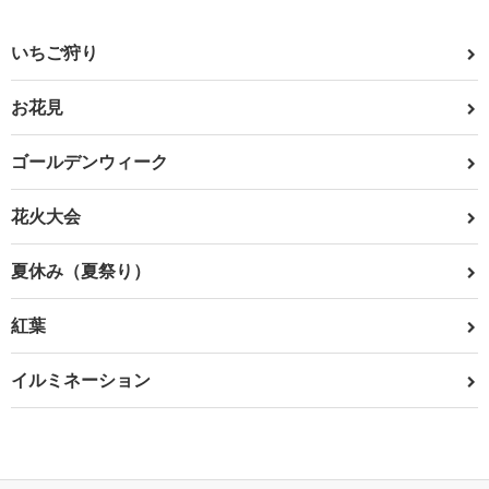
いちご狩り
お花見
ゴールデンウィーク
花火大会
夏休み（夏祭り）
紅葉
イルミネーション