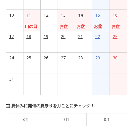
10
11
12
13
14
15
16
山の日
お盆
お盆
お盆
お盆
17
18
19
20
21
22
23
24
25
26
27
28
29
30
31
夏休みに開催の夏祭りを月ごとにチェック！
6月
7月
8月