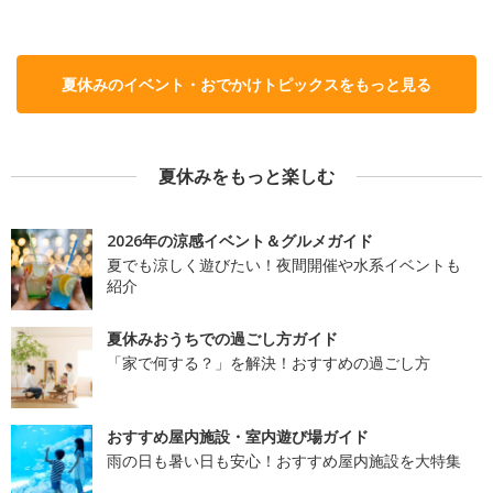
夏休みのイベント・おでかけトピックスをもっと見る
夏休みをもっと楽しむ
2026年の涼感イベント＆グルメガイド
夏でも涼しく遊びたい！夜間開催や水系イベントも
紹介
夏休みおうちでの過ごし方ガイド
「家で何する？」を解決！おすすめの過ごし方
おすすめ屋内施設・室内遊び場ガイド
雨の日も暑い日も安心！おすすめ屋内施設を大特集