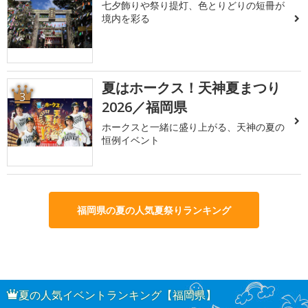
七夕飾りや祭り提灯、色とりどりの短冊が
境内を彩る
夏はホークス！天神夏まつり
3
2026／福岡県
ホークスと一緒に盛り上がる、天神の夏の
恒例イベント
福岡県の夏の人気夏祭りランキング
夏の人気イベントランキング【福岡県】