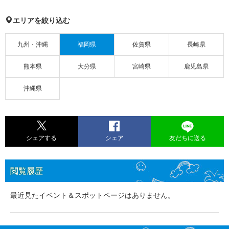
エリアを絞り込む
九州・沖縄
福岡県
佐賀県
長崎県
熊本県
大分県
宮崎県
鹿児島県
沖縄県
シェアする
シェア
友だちに送る
閲覧履歴
最近見たイベント＆スポットページはありません。