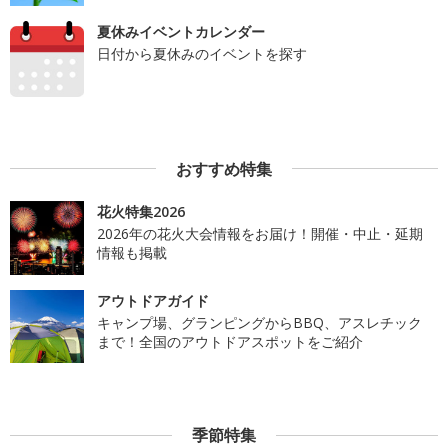
夏休みイベントカレンダー
日付から夏休みのイベントを探す
おすすめ特集
花火特集2026
2026年の花火大会情報をお届け！開催・中止・延期
情報も掲載
アウトドアガイド
キャンプ場、グランピングからBBQ、アスレチック
まで！全国のアウトドアスポットをご紹介
季節特集