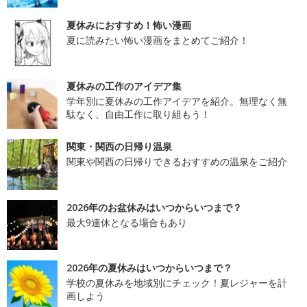
夏休みにおすすめ！怖い漫画
夏に読みたい怖い漫画をまとめてご紹介！
夏休みの工作のアイデア集
学年別に夏休みの工作アイデアを紹介。無理なく無
駄なく、自由工作に取り組もう！
関東・関西の日帰り温泉
関東や関西の日帰りできるおすすめの温泉をご紹介
2026年のお盆休みはいつからいつまで？
最大9連休となる場合もあり
2026年の夏休みはいつからいつまで？
学校の夏休みを地域別にチェック！夏レジャーを計
画しよう