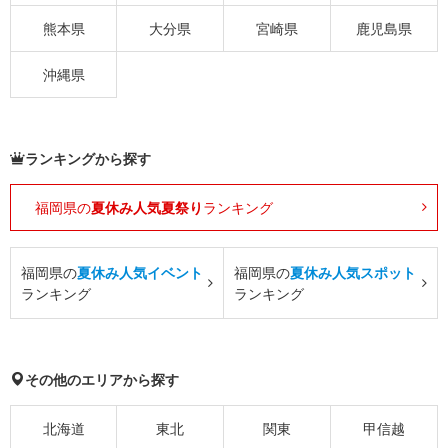
熊本県
大分県
宮崎県
鹿児島県
沖縄県
ランキングから探す
福岡県の
夏休み人気夏祭り
ランキング
福岡県の
夏休み人気イベント
福岡県の
夏休み人気スポット
ランキング
ランキング
その他のエリアから探す
北海道
東北
関東
甲信越