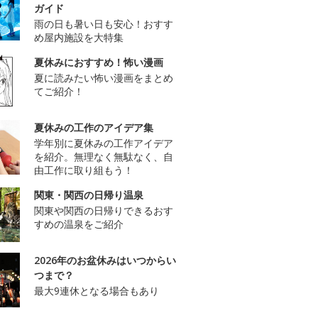
ガイド
雨の日も暑い日も安心！おすす
め屋内施設を大特集
夏休みにおすすめ！怖い漫画
夏に読みたい怖い漫画をまとめ
てご紹介！
夏休みの工作のアイデア集
学年別に夏休みの工作アイデア
を紹介。無理なく無駄なく、自
由工作に取り組もう！
関東・関西の日帰り温泉
関東や関西の日帰りできるおす
すめの温泉をご紹介
2026年のお盆休みはいつからい
つまで？
最大9連休となる場合もあり