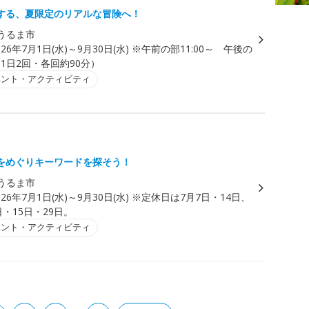
する、夏限定のリアルな冒険へ！
うるま市
026年7月1日(水)～9月30日(水) ※午前の部11:00～ 午後の
～（1日2回・各回約90分）
ベント・アクティビティ
をめぐりキーワードを探そう！
うるま市
026年7月1日(水)～9月30日(水) ※定休日は7月7日・14日、
日・15日・29日。
ベント・アクティビティ