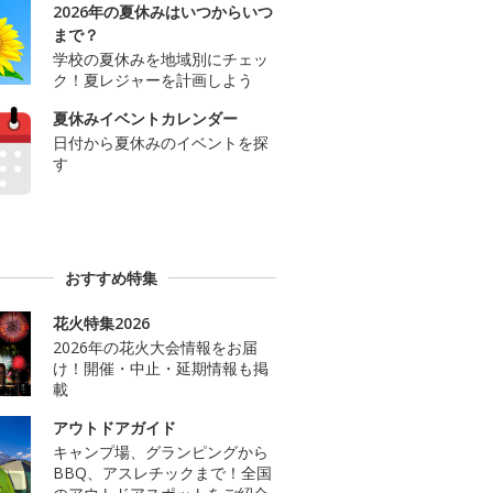
2026年の夏休みはいつからいつ
まで？
学校の夏休みを地域別にチェッ
ク！夏レジャーを計画しよう
夏休みイベントカレンダー
日付から夏休みのイベントを探
す
おすすめ特集
花火特集2026
2026年の花火大会情報をお届
け！開催・中止・延期情報も掲
載
アウトドアガイド
キャンプ場、グランピングから
BBQ、アスレチックまで！全国