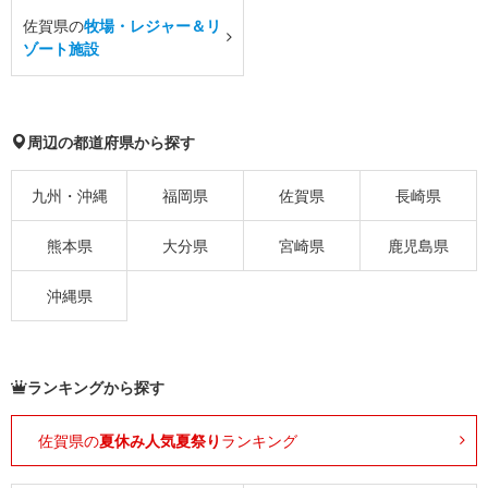
佐賀県の
牧場・レジャー＆リ
ゾート施設
周辺の都道府県から探す
九州・沖縄
福岡県
佐賀県
長崎県
熊本県
大分県
宮崎県
鹿児島県
沖縄県
ランキングから探す
佐賀県の
夏休み人気夏祭り
ランキング