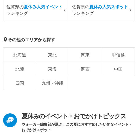
佐賀県の
夏休み人気イベント
佐賀県の
夏休み人気スポット
ランキング
ランキング
その他のエリアから探す
北海道
東北
関東
甲信越
北陸
東海
関西
中国
四国
九州・沖縄
夏休みのイベント・おでかけトピックス
ウォーカー編集部が選ぶ、この夏におすすめしたい旬なイベント・
おでかけスポット