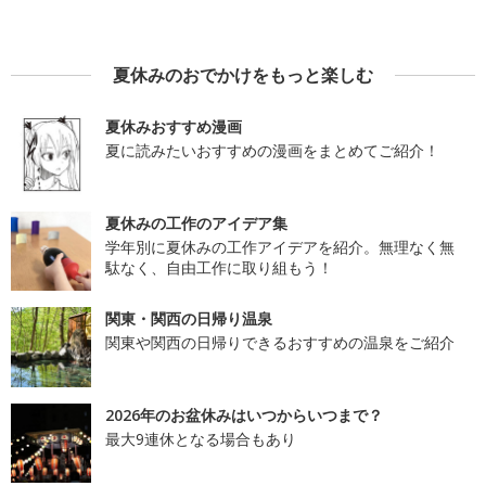
夏休みのおでかけをもっと楽しむ
夏休みおすすめ漫画
夏に読みたいおすすめの漫画をまとめてご紹介！
夏休みの工作のアイデア集
学年別に夏休みの工作アイデアを紹介。無理なく無
駄なく、自由工作に取り組もう！
関東・関西の日帰り温泉
関東や関西の日帰りできるおすすめの温泉をご紹介
2026年のお盆休みはいつからいつまで？
最大9連休となる場合もあり