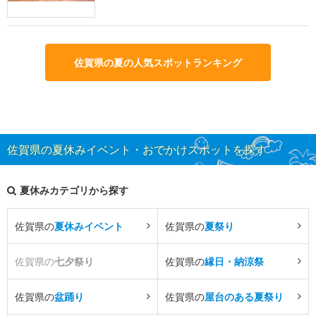
佐賀県の夏の人気スポットランキング
佐賀県の夏休みイベント・おでかけスポットを探す
夏休みカテゴリから探す
佐賀県の
夏休みイベント
佐賀県の
夏祭り
佐賀県の
七夕祭り
佐賀県の
縁日・納涼祭
佐賀県の
盆踊り
佐賀県の
屋台のある夏祭り