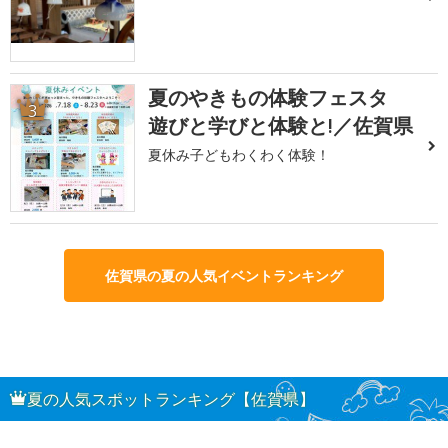
夏のやきもの体験フェスタ
3
遊びと学びと体験と!／佐賀県
夏休み子どもわくわく体験！
佐賀県の夏の人気イベントランキング
夏の人気スポットランキング【佐賀県】