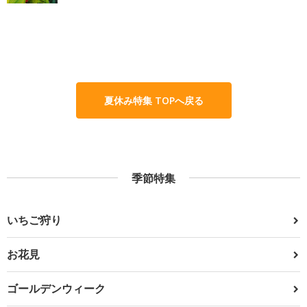
夏休み特集 TOPへ戻る
季節特集
いちご狩り
お花見
ゴールデンウィーク