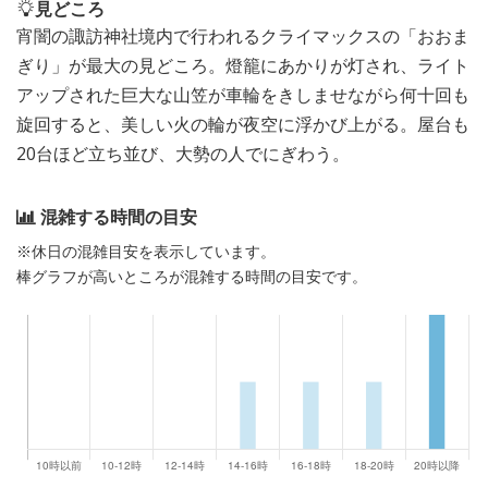
見どころ
宵闇の諏訪神社境内で行われるクライマックスの「おおま
ぎり」が最大の見どころ。燈籠にあかりが灯され、ライト
アップされた巨大な山笠が車輪をきしませながら何十回も
旋回すると、美しい火の輪が夜空に浮かび上がる。屋台も
20台ほど立ち並び、大勢の人でにぎわう。
混雑する時間の目安
※休日の混雑目安を表示しています。
棒グラフが高いところが混雑する時間の目安です。