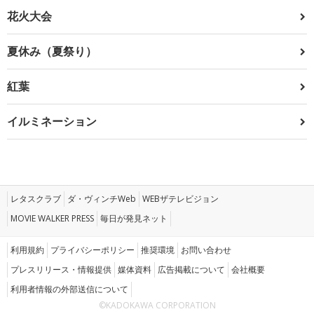
花火大会
夏休み（夏祭り）
紅葉
イルミネーション
レタスクラブ
ダ・ヴィンチWeb
WEBザテレビジョン
MOVIE WALKER PRESS
毎日が発見ネット
利用規約
プライバシーポリシー
推奨環境
お問い合わせ
プレスリリース・情報提供
媒体資料
広告掲載について
会社概要
利用者情報の外部送信について
©KADOKAWA CORPORATION