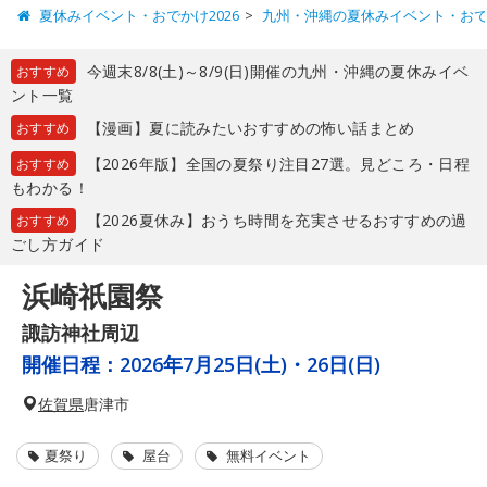
夏休みイベント・おでかけ2026
九州・沖縄の夏休みイベント・お
今週末8/8(土)～8/9(日)開催の九州・沖縄の夏休みイベ
おすすめ
ント一覧
【漫画】夏に読みたいおすすめの怖い話まとめ
おすすめ
【2026年版】全国の夏祭り注目27選。見どころ・日程
おすすめ
もわかる！
【2026夏休み】おうち時間を充実させるおすすめの過
おすすめ
ごし方ガイド
浜崎祇園祭
諏訪神社周辺
開催日程：
2026年7月25日(土)・26日(日)
佐賀県
唐津市
夏祭り
屋台
無料イベント