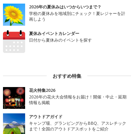
2026年の夏休みはいつからいつまで？
学校の夏休みを地域別にチェック！夏レジャーを計
画しよう
夏休みイベントカレンダー
日付から夏休みのイベントを探す
おすすめ特集
花火特集2026
2026年の花火大会情報をお届け！開催・中止・延期
情報も掲載
アウトドアガイド
キャンプ場、グランピングからBBQ、アスレチック
まで！全国のアウトドアスポットをご紹介