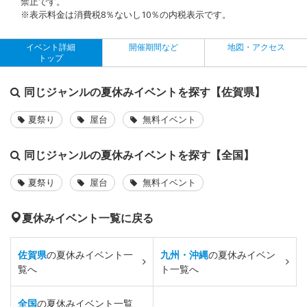
禁止です。
※表示料金は消費税8％ないし10％の内税表示です。
イベント詳細
開催期間など
地図・アクセス
トップ
同じジャンルの夏休みイベントを探す【佐賀県】
夏祭り
屋台
無料イベント
同じジャンルの夏休みイベントを探す【全国】
夏祭り
屋台
無料イベント
夏休みイベント一覧に戻る
佐賀県
の夏休みイベント一
九州・沖縄
の夏休みイベン
覧へ
ト一覧へ
全国
の夏休みイベント一覧