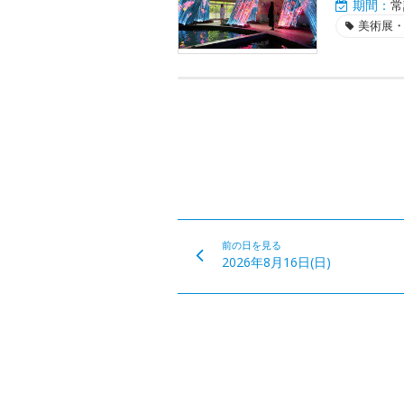
期間：
常
美術展
前の日を見る
2026年8月16日(日)