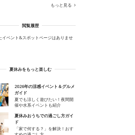
もっと見る
閲覧履歴
たイベント&スポットページはありませ
夏休みをもっと楽しむ
2026年の涼感イベント＆グルメ
ガイド
夏でも涼しく遊びたい！夜間開
催や水系イベントも紹介
夏休みおうちでの過ごし方ガイ
ド
「家で何する？」を解決！おす
すめの過ごし方