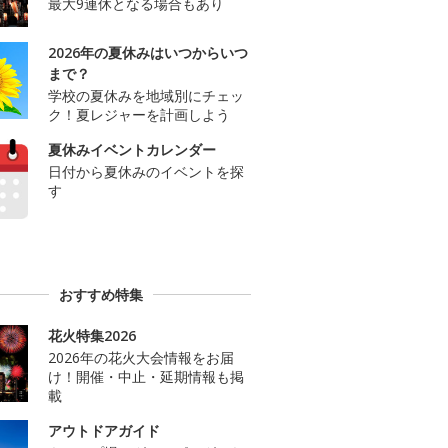
最大9連休となる場合もあり
2026年の夏休みはいつからいつ
まで？
学校の夏休みを地域別にチェッ
ク！夏レジャーを計画しよう
夏休みイベントカレンダー
日付から夏休みのイベントを探
す
おすすめ特集
花火特集2026
2026年の花火大会情報をお届
け！開催・中止・延期情報も掲
載
アウトドアガイド