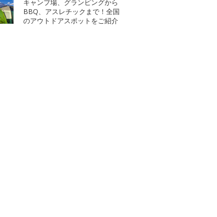
キャンプ場、グランピングから
BBQ、アスレチックまで！全国
のアウトドアスポットをご紹介