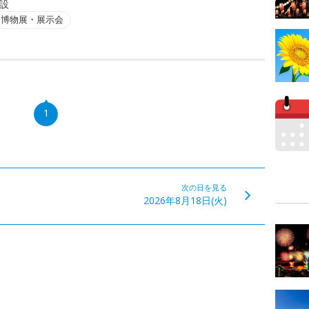
設
・博物展・展示会
1
次の日を見る
2026年8月18日(火)