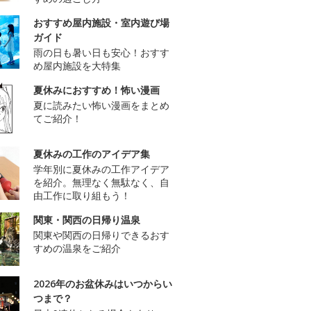
おすすめ屋内施設・室内遊び場
ガイド
雨の日も暑い日も安心！おすす
め屋内施設を大特集
夏休みにおすすめ！怖い漫画
夏に読みたい怖い漫画をまとめ
てご紹介！
夏休みの工作のアイデア集
学年別に夏休みの工作アイデア
を紹介。無理なく無駄なく、自
由工作に取り組もう！
関東・関西の日帰り温泉
関東や関西の日帰りできるおす
すめの温泉をご紹介
2026年のお盆休みはいつからい
つまで？