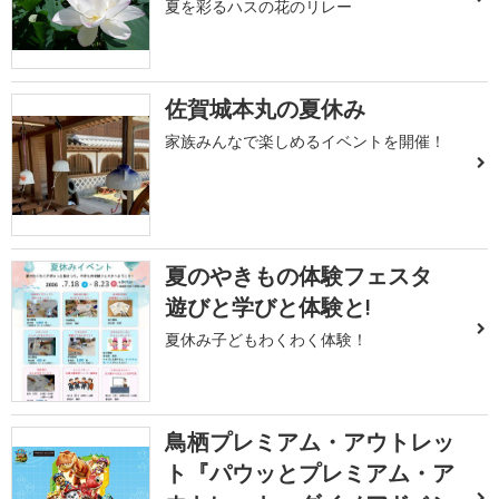
夏を彩るハスの花のリレー
佐賀城本丸の夏休み
家族みんなで楽しめるイベントを開催！
夏のやきもの体験フェスタ
遊びと学びと体験と!
夏休み子どもわくわく体験！
鳥栖プレミアム・アウトレッ
ト『パウッとプレミアム・ア