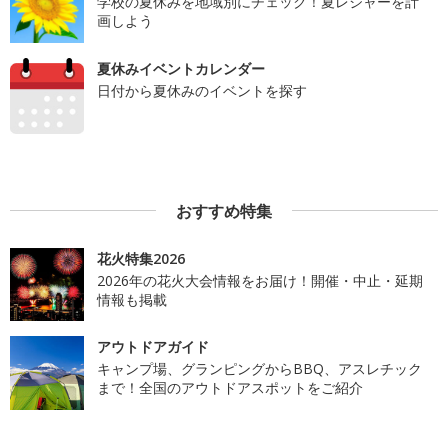
学校の夏休みを地域別にチェック！夏レジャーを計
画しよう
夏休みイベントカレンダー
日付から夏休みのイベントを探す
おすすめ特集
花火特集2026
2026年の花火大会情報をお届け！開催・中止・延期
情報も掲載
アウトドアガイド
キャンプ場、グランピングからBBQ、アスレチック
まで！全国のアウトドアスポットをご紹介