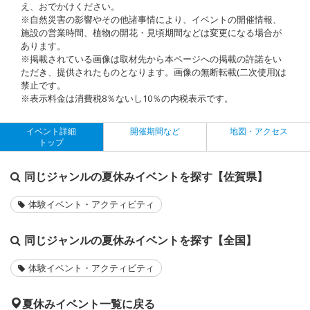
え、おでかけください。
※自然災害の影響やその他諸事情により、イベントの開催情報、
施設の営業時間、植物の開花・見頃期間などは変更になる場合が
あります。
※掲載されている画像は取材先から本ページへの掲載の許諾をい
ただき、提供されたものとなります。画像の無断転載(二次使用)は
禁止です。
※表示料金は消費税8％ないし10％の内税表示です。
イベント詳細
開催期間など
地図・アクセス
トップ
同じジャンルの夏休みイベントを探す【佐賀県】
体験イベント・アクティビティ
同じジャンルの夏休みイベントを探す【全国】
体験イベント・アクティビティ
夏休みイベント一覧に戻る