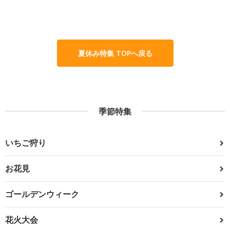
夏休み特集 TOPへ戻る
季節特集
いちご狩り
お花見
ゴールデンウィーク
花火大会