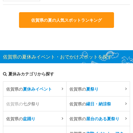
佐賀県の夏の人気スポットランキング
佐賀県の夏休みイベント・おでかけスポットを探す
夏休みカテゴリから探す
佐賀県の
夏休みイベント
佐賀県の
夏祭り
佐賀県の
七夕祭り
佐賀県の
縁日・納涼祭
佐賀県の
盆踊り
佐賀県の
屋台のある夏祭り