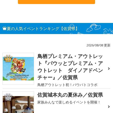
夏の人気イベントランキング【佐賀県】
2026/08/08 更新
鳥栖プレミアム・アウトレッ
1
ト『パウッとプレミアム・ア
ウトレット ダイノアドベン
チャー』／佐賀県
鳥栖アウトレット初！パウパトコラボ
佐賀城本丸の夏休み／佐賀県
2
家族みんなで楽しめるイベントを開催！