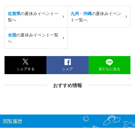
佐賀県
の夏休みイベント一
九州・沖縄
の夏休みイベン
覧へ
ト一覧へ
全国
の夏休みイベント一覧
へ
シェアする
シェア
友だちに送る
おすすめ情報
閲覧履歴