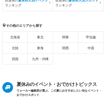
佐賀県の
夏休み人気イベント
佐賀県の
夏休み人気スポット
ランキング
ランキング
その他のエリアから探す
北海道
東北
関東
甲信越
北陸
東海
関西
中国
四国
九州・沖縄
夏休みのイベント・おでかけトピックス
ウォーカー編集部が選ぶ、この夏におすすめしたい旬なイベント・
おでかけスポット