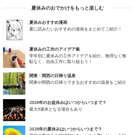
夏休みのおでかけをもっと楽しむ
夏休みおすすめ漫画
夏に読みたいおすすめの漫画をまとめてご紹介！
夏休みの工作のアイデア集
学年別に夏休みの工作アイデアを紹介。無理なく無
駄なく、自由工作に取り組もう！
関東・関西の日帰り温泉
関東や関西の日帰りできるおすすめの温泉をご紹介
2026年のお盆休みはいつからいつまで？
最大9連休となる場合もあり
2026年の夏休みはいつからいつまで？