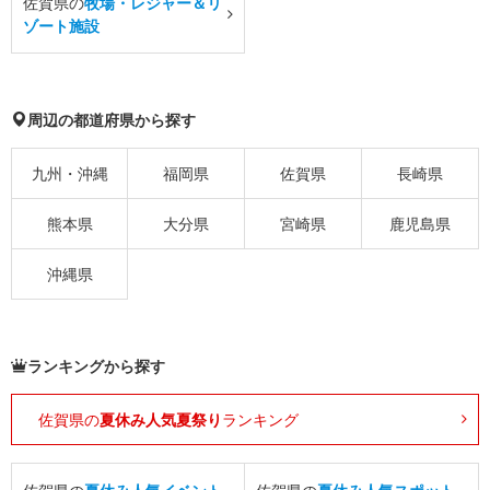
佐賀県の
牧場・レジャー＆リ
ゾート施設
周辺の都道府県から探す
九州・沖縄
福岡県
佐賀県
長崎県
熊本県
大分県
宮崎県
鹿児島県
沖縄県
ランキングから探す
佐賀県の
夏休み人気夏祭り
ランキング