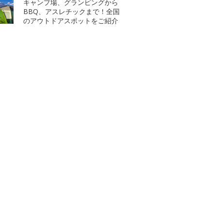
キャンプ場、グランピングから
BBQ、アスレチックまで！全国
のアウトドアスポットをご紹介