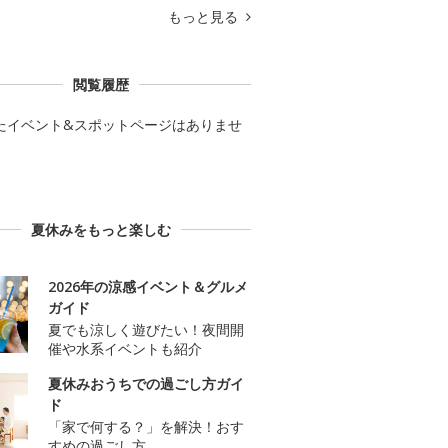
もっと見る
閲覧履歴
たイベント&スポットページはありませ
夏休みをもっと楽しむ
2026年の涼感イベント＆グルメ
ガイド
夏でも涼しく遊びたい！夜間開
催や水系イベントも紹介
夏休みおうちでの過ごし方ガイ
ド
「家で何する？」を解決！おす
すめの過ごし方