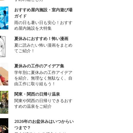
おすすめ屋内施設・室内遊び場
ガイド
雨の日も暑い日も安心！おすす
め屋内施設を大特集
夏休みにおすすめ！怖い漫画
夏に読みたい怖い漫画をまとめ
てご紹介！
夏休みの工作のアイデア集
学年別に夏休みの工作アイデア
を紹介。無理なく無駄なく、自
由工作に取り組もう！
関東・関西の日帰り温泉
関東や関西の日帰りできるおす
すめの温泉をご紹介
2026年のお盆休みはいつからい
つまで？