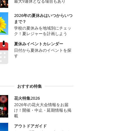
最大9連休となる場合もあり
2026年の夏休みはいつからいつ
まで？
学校の夏休みを地域別にチェッ
ク！夏レジャーを計画しよう
夏休みイベントカレンダー
日付から夏休みのイベントを探
す
おすすめ特集
花火特集2026
2026年の花火大会情報をお届
け！開催・中止・延期情報も掲
載
アウトドアガイド