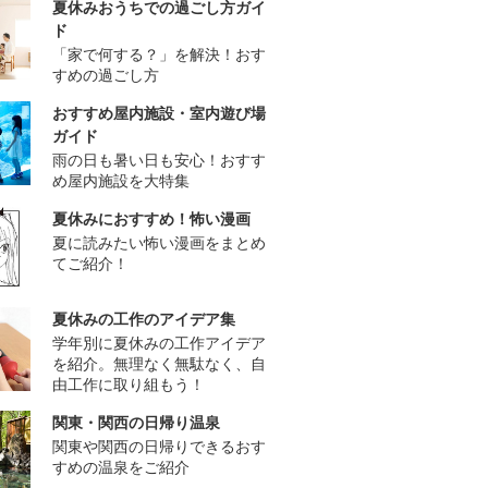
夏休みおうちでの過ごし方ガイ
ド
「家で何する？」を解決！おす
すめの過ごし方
おすすめ屋内施設・室内遊び場
ガイド
雨の日も暑い日も安心！おすす
め屋内施設を大特集
夏休みにおすすめ！怖い漫画
夏に読みたい怖い漫画をまとめ
てご紹介！
夏休みの工作のアイデア集
学年別に夏休みの工作アイデア
を紹介。無理なく無駄なく、自
由工作に取り組もう！
関東・関西の日帰り温泉
関東や関西の日帰りできるおす
すめの温泉をご紹介