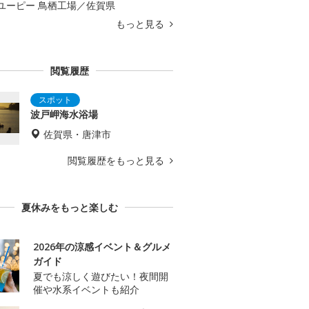
ユーピー 鳥栖工場／佐賀県
もっと見る
閲覧履歴
波戸岬海水浴場
佐賀県・唐津市
閲覧履歴をもっと見る
夏休みをもっと楽しむ
2026年の涼感イベント＆グルメ
ガイド
夏でも涼しく遊びたい！夜間開
催や水系イベントも紹介