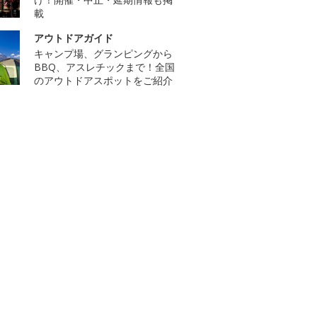
載
アウトドアガイド
キャンプ場、グランピングから
BBQ、アスレチックまで！全国
のアウトドアスポットをご紹介