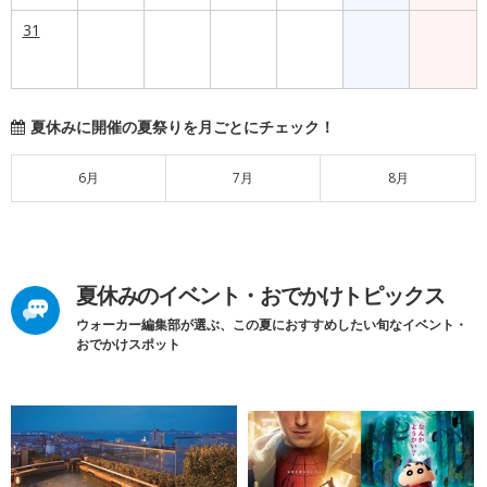
31
夏休みに開催の夏祭りを月ごとにチェック！
6月
7月
8月
夏休みのイベント・おでかけトピックス
ウォーカー編集部が選ぶ、この夏におすすめしたい旬なイベント・
おでかけスポット