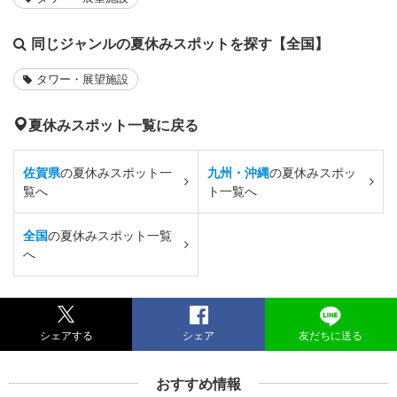
同じジャンルの夏休みスポットを探す【全国】
タワー・展望施設
夏休みスポット一覧に戻る
佐賀県
の夏休みスポット一
九州・沖縄
の夏休みスポッ
覧へ
ト一覧へ
全国
の夏休みスポット一覧
へ
シェアする
シェア
友だちに送る
おすすめ情報