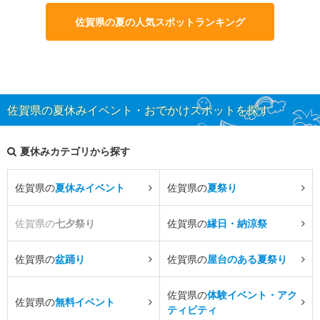
佐賀県の夏の人気スポットランキング
佐賀県の夏休みイベント・おでかけスポットを探す
夏休みカテゴリから探す
佐賀県の
夏休みイベント
佐賀県の
夏祭り
佐賀県の
七夕祭り
佐賀県の
縁日・納涼祭
佐賀県の
盆踊り
佐賀県の
屋台のある夏祭り
佐賀県の
体験イベント・アク
佐賀県の
無料イベント
ティビティ