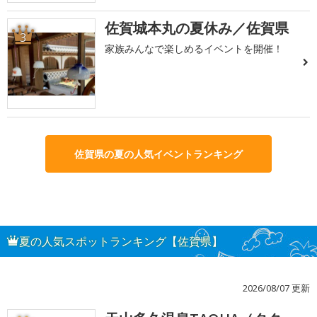
佐賀城本丸の夏休み／佐賀県
3
家族みんなで楽しめるイベントを開催！
佐賀県の夏の人気イベントランキング
夏の人気スポットランキング【佐賀県】
2026/08/07 更新