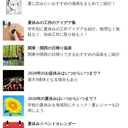
夏に読みたいおすすめの漫画をまとめてご紹介！
夏休みの工作のアイデア集
学年別に夏休みの工作アイデアを紹介。無理なく無
駄なく、自由工作に取り組もう！
関東・関西の日帰り温泉
関東や関西の日帰りできるおすすめの温泉をご紹介
2026年のお盆休みはいつからいつまで？
最大9連休となる場合もあり
2026年の夏休みはいつからいつまで？
学校の夏休みを地域別にチェック！夏レジャーを計
画しよう
夏休みイベントカレンダー