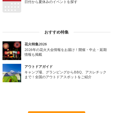
日付から夏休みのイベントを探す
おすすめ特集
花火特集2026
2026年の花火大会情報をお届け！開催・中止・延期
情報も掲載
アウトドアガイド
キャンプ場、グランピングからBBQ、アスレチック
まで！全国のアウトドアスポットをご紹介