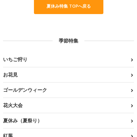
夏休み特集 TOPへ戻る
季節特集
いちご狩り
お花見
ゴールデンウィーク
花火大会
夏休み（夏祭り）
紅葉