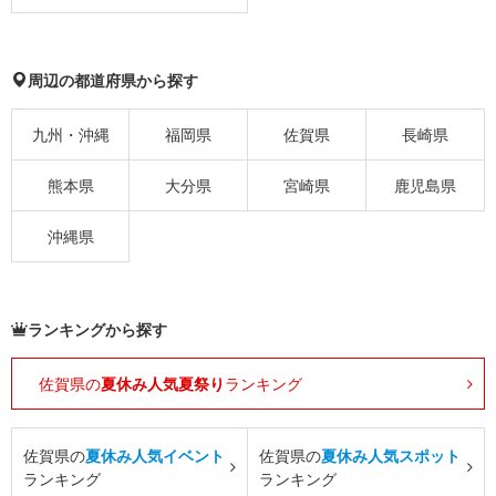
周辺の都道府県から探す
九州・沖縄
福岡県
佐賀県
長崎県
熊本県
大分県
宮崎県
鹿児島県
沖縄県
ランキングから探す
佐賀県の
夏休み人気夏祭り
ランキング
佐賀県の
夏休み人気イベント
佐賀県の
夏休み人気スポット
ランキング
ランキング