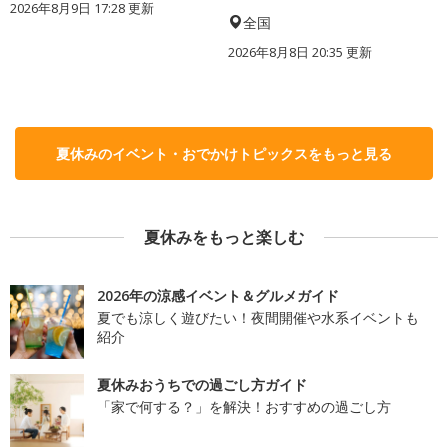
2026年8月9日 17:28
更新
全国
2026年8月8日 20:35
更新
夏休みのイベント・おでかけトピックスをもっと見る
夏休みをもっと楽しむ
2026年の涼感イベント＆グルメガイド
夏でも涼しく遊びたい！夜間開催や水系イベントも
紹介
夏休みおうちでの過ごし方ガイド
「家で何する？」を解決！おすすめの過ごし方