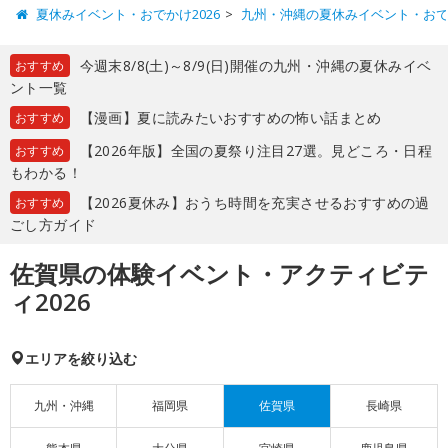
夏休みイベント・おでかけ2026
九州・沖縄の夏休みイベント・お
今週末8/8(土)～8/9(日)開催の九州・沖縄の夏休みイベ
おすすめ
ント一覧
【漫画】夏に読みたいおすすめの怖い話まとめ
おすすめ
【2026年版】全国の夏祭り注目27選。見どころ・日程
おすすめ
もわかる！
【2026夏休み】おうち時間を充実させるおすすめの過
おすすめ
ごし方ガイド
佐賀県の体験イベント・アクティビテ
ィ2026
エリアを絞り込む
九州・沖縄
福岡県
佐賀県
長崎県