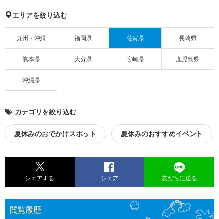
エリアを絞り込む
九州・沖縄
福岡県
佐賀県
長崎県
熊本県
大分県
宮崎県
鹿児島県
沖縄県
カテゴリを絞り込む
夏休みのおでかけスポット
夏休みのおすすめイベント
シェアする
シェア
友だちに送る
閲覧履歴