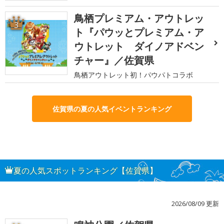
鳥栖プレミアム・アウトレッ
3
ト『パウッとプレミアム・ア
ウトレット ダイノアドベン
チャー』／佐賀県
鳥栖アウトレット初！パウパトコラボ
佐賀県の夏の人気イベントランキング
夏の人気スポットランキング【佐賀県】
2026/08/09 更新