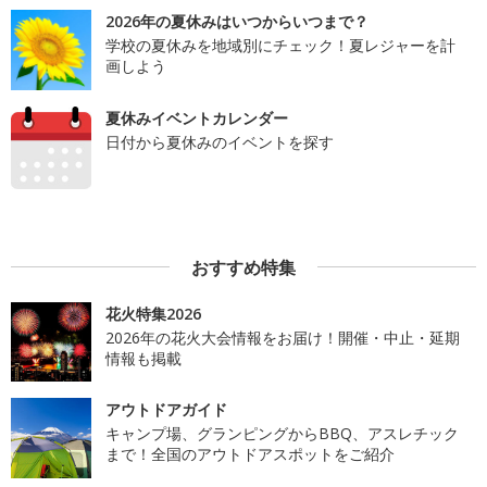
2026年の夏休みはいつからいつまで？
学校の夏休みを地域別にチェック！夏レジャーを計
画しよう
夏休みイベントカレンダー
日付から夏休みのイベントを探す
おすすめ特集
花火特集2026
2026年の花火大会情報をお届け！開催・中止・延期
情報も掲載
アウトドアガイド
キャンプ場、グランピングからBBQ、アスレチック
まで！全国のアウトドアスポットをご紹介