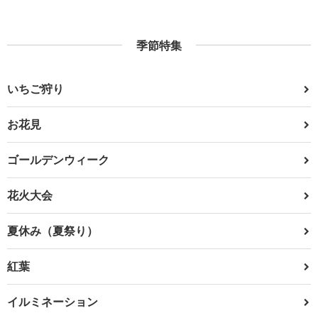
季節特集
いちご狩り
お花見
ゴールデンウィーク
花火大会
夏休み（夏祭り）
紅葉
イルミネーション