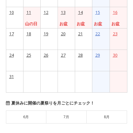
10
11
12
13
14
15
16
山の日
お盆
お盆
お盆
お盆
17
18
19
20
21
22
23
24
25
26
27
28
29
30
31
夏休みに開催の夏祭りを月ごとにチェック！
6月
7月
8月