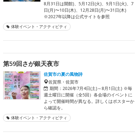
8月31日は開館)、5月12日(火)、9月1日(火)、7
日(月)〜10日(木)、12月28日(月)〜31日(木)
※2027年以降は公式サイトを参照
体験イベント・アクティビティ
第59回さが銀天夜市
佐賀市の夏の風物詩
佐賀県・佐賀市
期間：
2026年7月4日(土)～8月1日(土) ※毎
週土曜日に開催（全5回）各会場のイベントに
よって開催時間が異なる。詳しくはポスターか
ら確認を。
体験イベント・アクティビティ