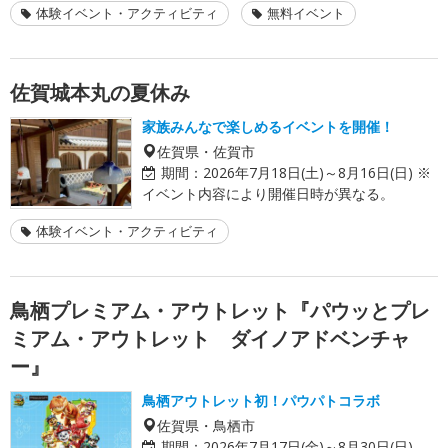
体験イベント・アクティビティ
無料イベント
佐賀城本丸の夏休み
家族みんなで楽しめるイベントを開催！
佐賀県・佐賀市
期間：
2026年7月18日(土)～8月16日(日) ※
イベント内容により開催日時が異なる。
体験イベント・アクティビティ
鳥栖プレミアム・アウトレット『パウッとプレ
ミアム・アウトレット ダイノアドベンチャ
ー』
鳥栖アウトレット初！パウパトコラボ
佐賀県・鳥栖市
期間：
2026年7月17日(金)～8月30日(日)