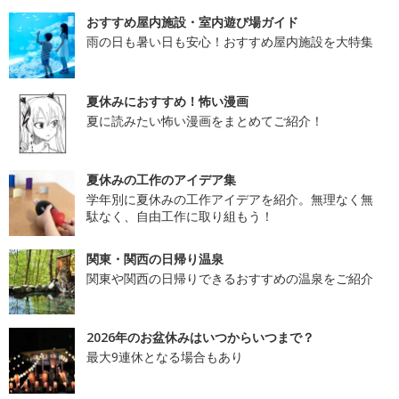
おすすめ屋内施設・室内遊び場ガイド
雨の日も暑い日も安心！おすすめ屋内施設を大特集
夏休みにおすすめ！怖い漫画
夏に読みたい怖い漫画をまとめてご紹介！
夏休みの工作のアイデア集
学年別に夏休みの工作アイデアを紹介。無理なく無
駄なく、自由工作に取り組もう！
関東・関西の日帰り温泉
関東や関西の日帰りできるおすすめの温泉をご紹介
2026年のお盆休みはいつからいつまで？
最大9連休となる場合もあり