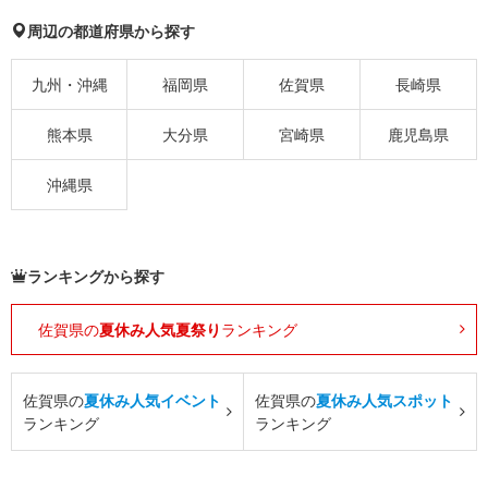
周辺の都道府県から探す
九州・沖縄
福岡県
佐賀県
長崎県
熊本県
大分県
宮崎県
鹿児島県
沖縄県
ランキングから探す
佐賀県の
夏休み人気夏祭り
ランキング
佐賀県の
夏休み人気イベント
佐賀県の
夏休み人気スポット
ランキング
ランキング