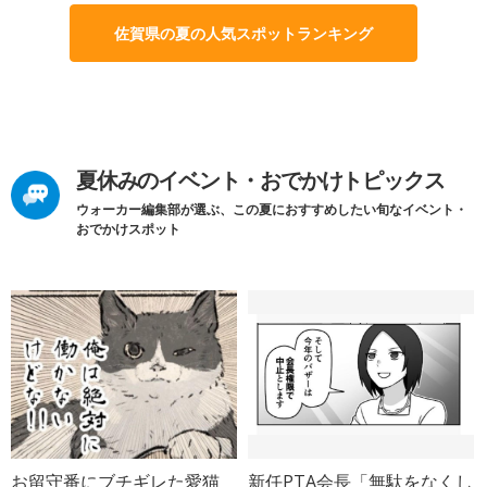
佐賀県の夏の人気スポットランキング
夏休みのイベント・おでかけトピックス
ウォーカー編集部が選ぶ、この夏におすすめしたい旬なイベント・
おでかけスポット
お留守番にブチギレた愛猫
新任PTA会長「無駄をなくし