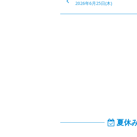
2026年6月25日(木)
夏休