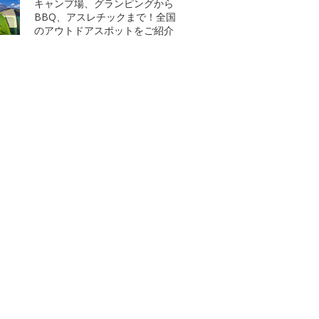
キャンプ場、グランピングから
BBQ、アスレチックまで！全国
のアウトドアスポットをご紹介