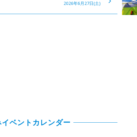
2026年6月27日(土)
みイベントカレンダー