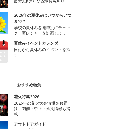
最大9連休となる場合もあり
2026年の夏休みはいつからいつ
まで？
学校の夏休みを地域別にチェッ
ク！夏レジャーを計画しよう
夏休みイベントカレンダー
日付から夏休みのイベントを探
す
おすすめ特集
花火特集2026
2026年の花火大会情報をお届
け！開催・中止・延期情報も掲
載
アウトドアガイド