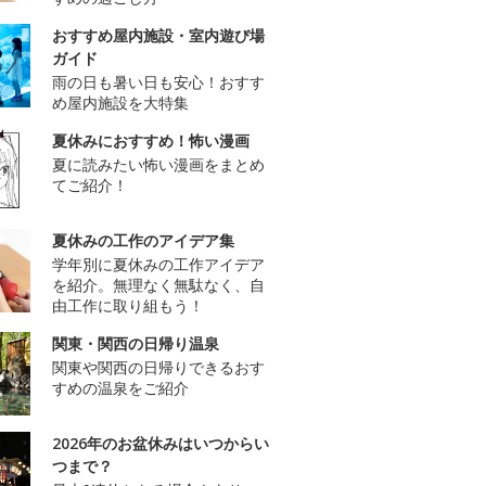
おすすめ屋内施設・室内遊び場
ガイド
雨の日も暑い日も安心！おすす
め屋内施設を大特集
夏休みにおすすめ！怖い漫画
夏に読みたい怖い漫画をまとめ
てご紹介！
夏休みの工作のアイデア集
学年別に夏休みの工作アイデア
を紹介。無理なく無駄なく、自
由工作に取り組もう！
関東・関西の日帰り温泉
関東や関西の日帰りできるおす
すめの温泉をご紹介
2026年のお盆休みはいつからい
つまで？