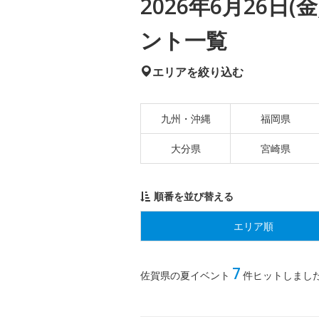
2026年6月26日
ント一覧
エリアを絞り込む
九州・沖縄
福岡県
大分県
宮崎県
順番を並び替える
エリア順
7
佐賀県の夏イベント
件ヒットしまし