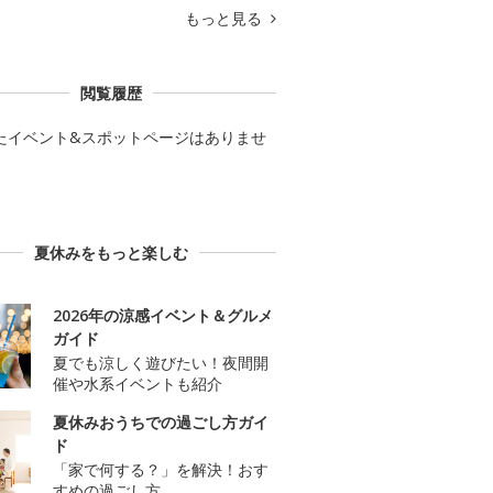
もっと見る
閲覧履歴
たイベント&スポットページはありませ
夏休みをもっと楽しむ
2026年の涼感イベント＆グルメ
ガイド
夏でも涼しく遊びたい！夜間開
催や水系イベントも紹介
夏休みおうちでの過ごし方ガイ
ド
「家で何する？」を解決！おす
すめの過ごし方