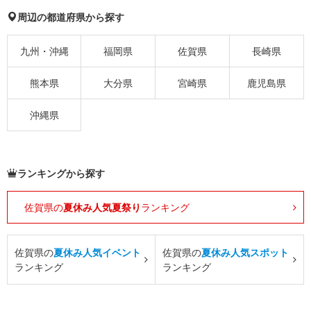
周辺の都道府県から探す
九州・沖縄
福岡県
佐賀県
長崎県
熊本県
大分県
宮崎県
鹿児島県
沖縄県
ランキングから探す
佐賀県の
夏休み人気夏祭り
ランキング
佐賀県の
夏休み人気イベント
佐賀県の
夏休み人気スポット
ランキング
ランキング