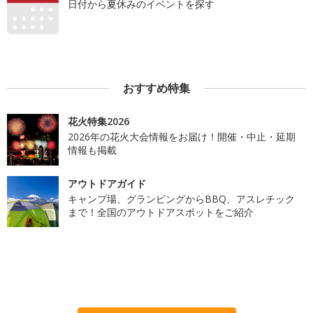
日付から夏休みのイベントを探す
おすすめ特集
花火特集2026
2026年の花火大会情報をお届け！開催・中止・延期
情報も掲載
アウトドアガイド
キャンプ場、グランピングからBBQ、アスレチック
まで！全国のアウトドアスポットをご紹介