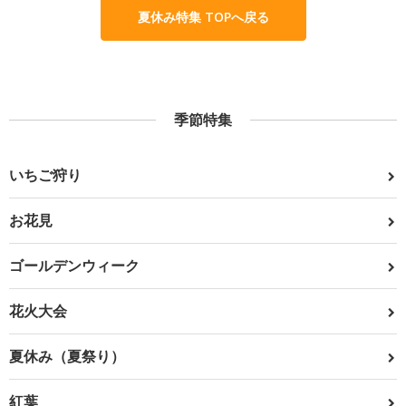
夏休み特集 TOPへ戻る
季節特集
いちご狩り
お花見
ゴールデンウィーク
花火大会
夏休み（夏祭り）
紅葉