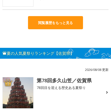
閲覧履歴をもっと見る
夏の人気夏祭りランキング【佐賀県】
2026/08/08 更新
第78回多久山笠／佐賀県
1
78回目を迎える歴史ある夏祭り