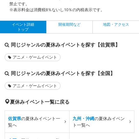
禁止です。
※表示料金は消費税8％ないし10％の内税表示です。
イベント詳細
開催期間など
地図・アクセス
トップ
同じジャンルの夏休みイベントを探す【佐賀県】
アニメ・ゲームイベント
同じジャンルの夏休みイベントを探す【全国】
アニメ・ゲームイベント
夏休みイベント一覧に戻る
佐賀県
の夏休みイベント一
九州・沖縄
の夏休みイベン
覧へ
ト一覧へ