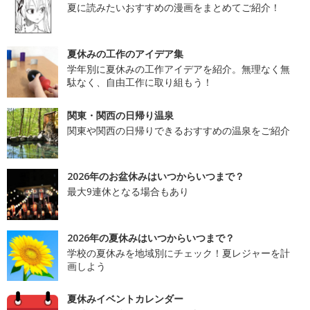
夏に読みたいおすすめの漫画をまとめてご紹介！
夏休みの工作のアイデア集
学年別に夏休みの工作アイデアを紹介。無理なく無
駄なく、自由工作に取り組もう！
関東・関西の日帰り温泉
関東や関西の日帰りできるおすすめの温泉をご紹介
2026年のお盆休みはいつからいつまで？
最大9連休となる場合もあり
2026年の夏休みはいつからいつまで？
学校の夏休みを地域別にチェック！夏レジャーを計
画しよう
夏休みイベントカレンダー