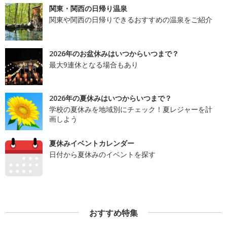
関東・関西の日帰り温泉
関東や関西の日帰りできるおすすめの温泉をご紹介
2026年のお盆休みはいつからいつまで？
最大9連休となる場合もあり
2026年の夏休みはいつからいつまで？
学校の夏休みを地域別にチェック！夏レジャーを計
画しよう
夏休みイベントカレンダー
日付から夏休みのイベントを探す
おすすめ特集