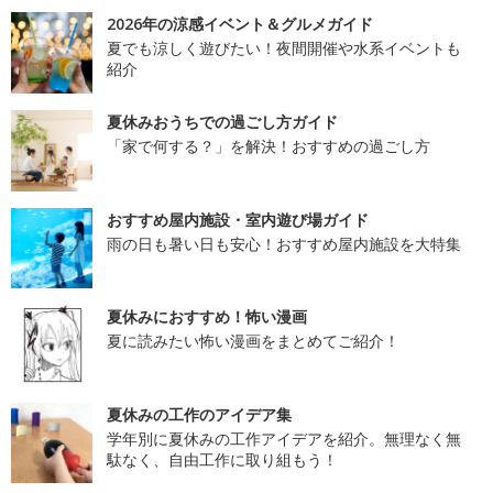
2026年の涼感イベント＆グルメガイド
夏でも涼しく遊びたい！夜間開催や水系イベントも
紹介
夏休みおうちでの過ごし方ガイド
「家で何する？」を解決！おすすめの過ごし方
おすすめ屋内施設・室内遊び場ガイド
雨の日も暑い日も安心！おすすめ屋内施設を大特集
夏休みにおすすめ！怖い漫画
夏に読みたい怖い漫画をまとめてご紹介！
夏休みの工作のアイデア集
学年別に夏休みの工作アイデアを紹介。無理なく無
駄なく、自由工作に取り組もう！