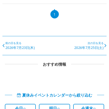
1
前の日を見る
次の日を見る
2026年7月23日(木)
2026年7月25日(土)
おすすめ情報
夏休みイベントカレンダーから絞り込む
今日
明日
今週末
の
の
の