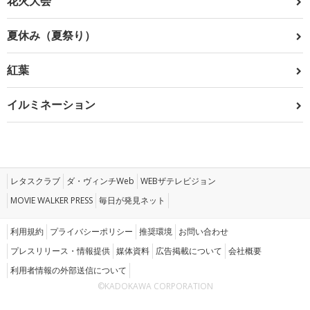
花火大会
夏休み（夏祭り）
紅葉
イルミネーション
レタスクラブ
ダ・ヴィンチWeb
WEBザテレビジョン
MOVIE WALKER PRESS
毎日が発見ネット
利用規約
プライバシーポリシー
推奨環境
お問い合わせ
プレスリリース・情報提供
媒体資料
広告掲載について
会社概要
利用者情報の外部送信について
©KADOKAWA CORPORATION