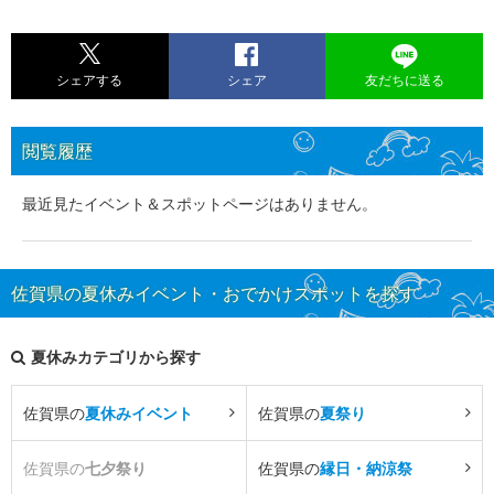
シェアする
シェア
友だちに送る
閲覧履歴
最近見たイベント＆スポットページはありません。
佐賀県の夏休みイベント・おでかけスポットを探す
夏休みカテゴリから探す
佐賀県の
夏休みイベント
佐賀県の
夏祭り
佐賀県の
七夕祭り
佐賀県の
縁日・納涼祭