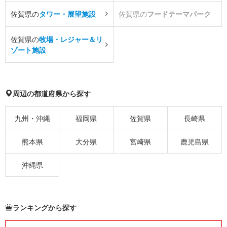
佐賀県の
タワー・展望施設
佐賀県の
フードテーマパーク
佐賀県の
牧場・レジャー＆リ
ゾート施設
周辺の都道府県から探す
九州・沖縄
福岡県
佐賀県
長崎県
熊本県
大分県
宮崎県
鹿児島県
沖縄県
ランキングから探す