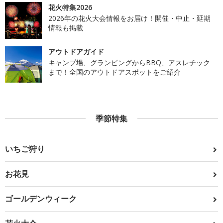
花火特集2026
2026年の花火大会情報をお届け！開催・中止・延期
情報も掲載
アウトドアガイド
キャンプ場、グランピングからBBQ、アスレチック
まで！全国のアウトドアスポットをご紹介
季節特集
いちご狩り
お花見
ゴールデンウィーク