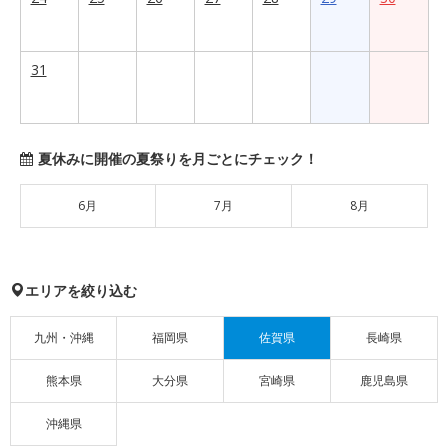
31
夏休みに開催の夏祭りを月ごとにチェック！
6月
7月
8月
エリアを絞り込む
九州・沖縄
福岡県
佐賀県
長崎県
熊本県
大分県
宮崎県
鹿児島県
沖縄県