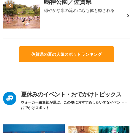
鳴神公園／佐賀県
3
穏やかな水の流れに心も体も癒される
佐賀県の夏の人気スポットランキング
夏休みのイベント・おでかけトピックス
ウォーカー編集部が選ぶ、この夏におすすめしたい旬なイベント・
おでかけスポット