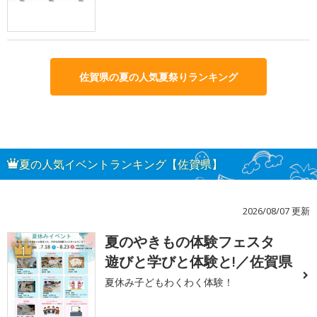
佐賀県の夏の人気夏祭りランキング
夏の人気イベントランキング【佐賀県】
2026/08/07 更新
夏のやきもの体験フェスタ
1
遊びと学びと体験と!／佐賀県
夏休み子どもわくわく体験！