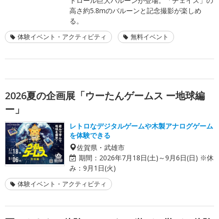
トロール巨大バルーンが登場。「チェイス」の
高さ約5.8mのバルーンと記念撮影が楽しめ
る。
体験イベント・アクティビティ
無料イベント
2026夏の企画展「ウーたんゲームス ー地球編
ー」
レトロなデジタルゲームや木製アナログゲーム
を体験できる
佐賀県・武雄市
期間：
2026年7月18日(土)～9月6日(日) ※休
み：9月1日(火)
体験イベント・アクティビティ