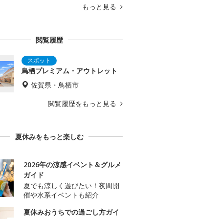
もっと見る
閲覧履歴
鳥栖プレミアム・アウトレット
佐賀県・鳥栖市
閲覧履歴をもっと見る
夏休みをもっと楽しむ
2026年の涼感イベント＆グルメ
ガイド
夏でも涼しく遊びたい！夜間開
催や水系イベントも紹介
夏休みおうちでの過ごし方ガイ