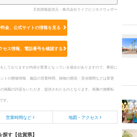
天気情報提供元：株式会社ライフビジネスウェザー
や料金、公式サイトの
情報を見る
クセス情報、電話番号を確認する
更新をしておりますが内容が変更となっている場合がありますので、事前に
ベントの開催情報、施設の営業時間、植物の開花・見頃期間などは変更
への掲載の許諾をいただき、提供されたものとなります。画像の無断転
です。
営業時間など
地図・アクセス
を探す【佐賀県】