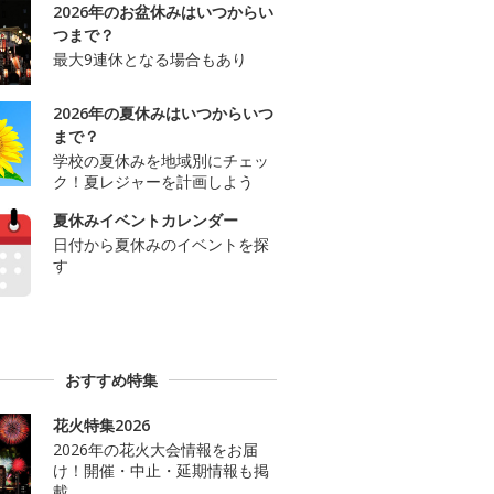
2026年のお盆休みはいつからい
つまで？
最大9連休となる場合もあり
2026年の夏休みはいつからいつ
まで？
学校の夏休みを地域別にチェッ
ク！夏レジャーを計画しよう
夏休みイベントカレンダー
日付から夏休みのイベントを探
す
おすすめ特集
花火特集2026
2026年の花火大会情報をお届
け！開催・中止・延期情報も掲
載