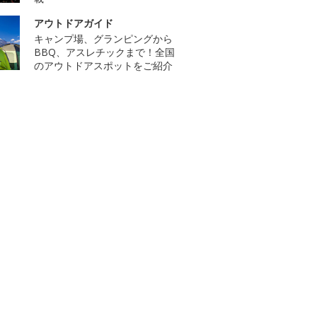
アウトドアガイド
キャンプ場、グランピングから
BBQ、アスレチックまで！全国
のアウトドアスポットをご紹介