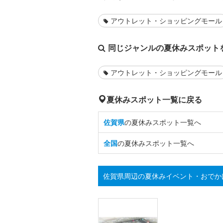
アウトレット・ショッピングモール
同じジャンルの夏休みスポット
アウトレット・ショッピングモール
夏休みスポット一覧に戻る
佐賀県
の夏休みスポット一覧へ
全国
の夏休みスポット一覧へ
佐賀県周辺の夏休みイベント・おでか