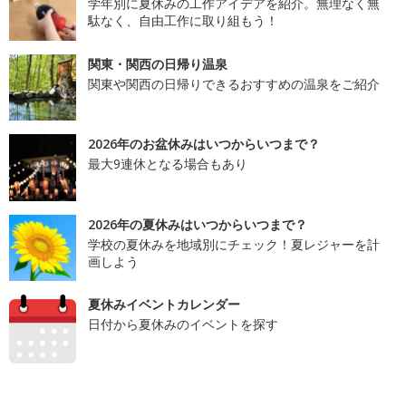
学年別に夏休みの工作アイデアを紹介。無理なく無
駄なく、自由工作に取り組もう！
関東・関西の日帰り温泉
関東や関西の日帰りできるおすすめの温泉をご紹介
2026年のお盆休みはいつからいつまで？
最大9連休となる場合もあり
2026年の夏休みはいつからいつまで？
学校の夏休みを地域別にチェック！夏レジャーを計
画しよう
夏休みイベントカレンダー
日付から夏休みのイベントを探す