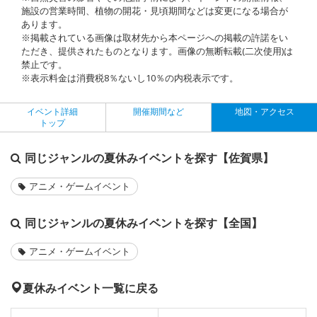
施設の営業時間、植物の開花・見頃期間などは変更になる場合が
あります。
※掲載されている画像は取材先から本ページへの掲載の許諾をい
ただき、提供されたものとなります。画像の無断転載(二次使用)は
禁止です。
※表示料金は消費税8％ないし10％の内税表示です。
イベント詳細
開催期間など
地図・アクセス
トップ
同じジャンルの夏休みイベントを探す【佐賀県】
アニメ・ゲームイベント
同じジャンルの夏休みイベントを探す【全国】
アニメ・ゲームイベント
夏休みイベント一覧に戻る