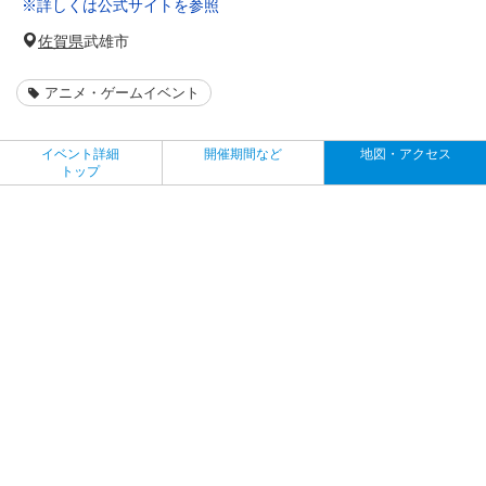
※詳しくは公式サイトを参照
佐賀県
武雄市
アニメ・ゲームイベント
イベント詳細
開催期間など
地図・アクセス
トップ