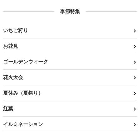
季節特集
いちご狩り
お花見
ゴールデンウィーク
花火大会
夏休み（夏祭り）
紅葉
イルミネーション