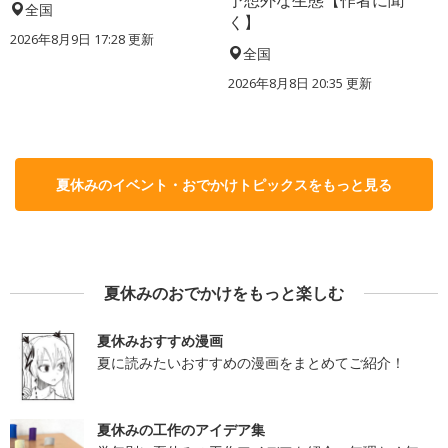
予想外な生態【作者に聞
全国
く】
2026年8月9日 17:28
更新
全国
2026年8月8日 20:35
更新
夏休みのイベント・おでかけトピックスをもっと見る
夏休みのおでかけをもっと楽しむ
夏休みおすすめ漫画
夏に読みたいおすすめの漫画をまとめてご紹介！
夏休みの工作のアイデア集