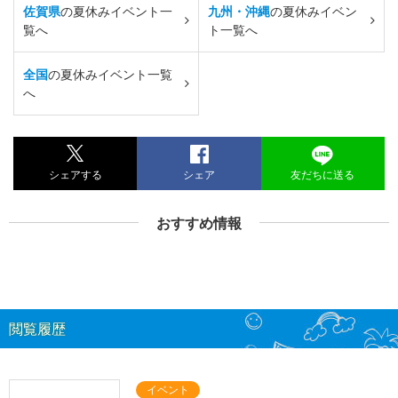
佐賀県
の夏休みイベント一
九州・沖縄
の夏休みイベン
覧へ
ト一覧へ
全国
の夏休みイベント一覧
へ
シェアする
シェア
友だちに送る
おすすめ情報
閲覧履歴