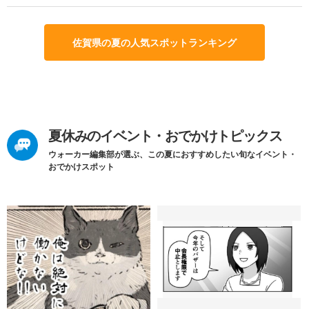
佐賀県の夏の人気スポットランキング
夏休みのイベント・おでかけトピックス
ウォーカー編集部が選ぶ、この夏におすすめしたい旬なイベント・
おでかけスポット