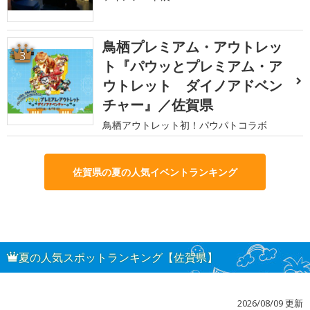
鳥栖プレミアム・アウトレッ
3
ト『パウッとプレミアム・ア
ウトレット ダイノアドベン
チャー』／佐賀県
鳥栖アウトレット初！パウパトコラボ
佐賀県の夏の人気イベントランキング
夏の人気スポットランキング【佐賀県】
2026/08/09 更新