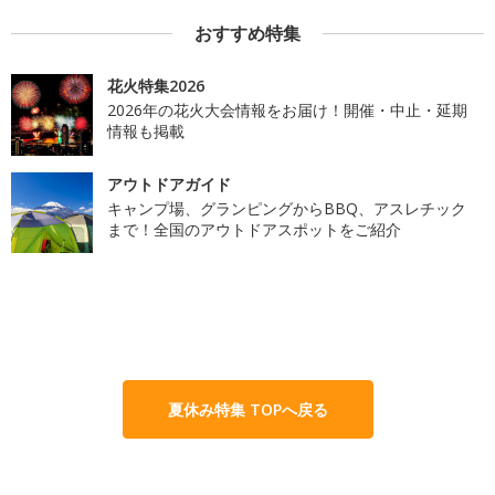
おすすめ特集
花火特集2026
2026年の花火大会情報をお届け！開催・中止・延期
情報も掲載
アウトドアガイド
キャンプ場、グランピングからBBQ、アスレチック
まで！全国のアウトドアスポットをご紹介
夏休み特集 TOPへ戻る