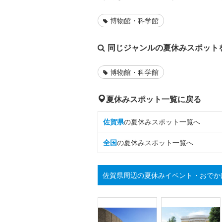
博物館・科学館
同じジャンルの夏休みスポット
博物館・科学館
夏休みスポット一覧に戻る
佐賀県
の夏休みスポット一覧へ
全国
の夏休みスポット一覧へ
佐賀県周辺の夏休みイベント・おでか