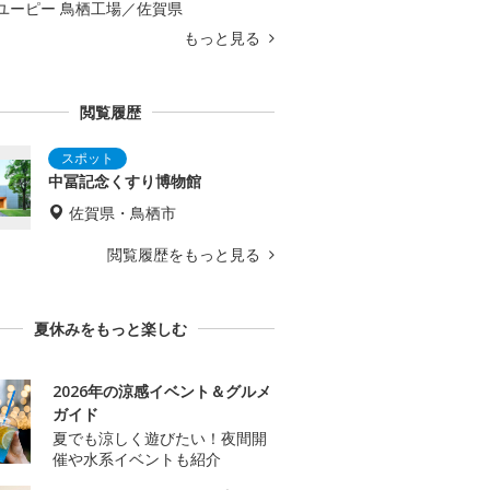
ユーピー 鳥栖工場／佐賀県
もっと見る
閲覧履歴
中冨記念くすり博物館
佐賀県・鳥栖市
閲覧履歴をもっと見る
夏休みをもっと楽しむ
2026年の涼感イベント＆グルメ
ガイド
夏でも涼しく遊びたい！夜間開
催や水系イベントも紹介