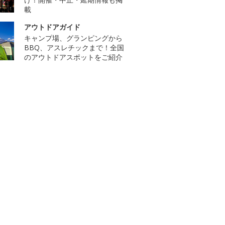
載
アウトドアガイド
キャンプ場、グランピングから
BBQ、アスレチックまで！全国
のアウトドアスポットをご紹介