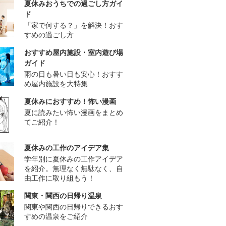
夏休みおうちでの過ごし方ガイ
ド
「家で何する？」を解決！おす
すめの過ごし方
おすすめ屋内施設・室内遊び場
ガイド
雨の日も暑い日も安心！おすす
め屋内施設を大特集
夏休みにおすすめ！怖い漫画
夏に読みたい怖い漫画をまとめ
てご紹介！
夏休みの工作のアイデア集
学年別に夏休みの工作アイデア
を紹介。無理なく無駄なく、自
由工作に取り組もう！
関東・関西の日帰り温泉
関東や関西の日帰りできるおす
すめの温泉をご紹介