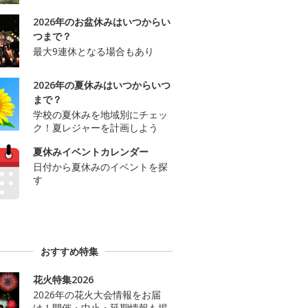
2026年のお盆休みはいつからい
つまで？
最大9連休となる場合もあり
2026年の夏休みはいつからいつ
まで？
学校の夏休みを地域別にチェッ
ク！夏レジャーを計画しよう
夏休みイベントカレンダー
日付から夏休みのイベントを探
す
おすすめ特集
花火特集2026
2026年の花火大会情報をお届
け！開催・中止・延期情報も掲