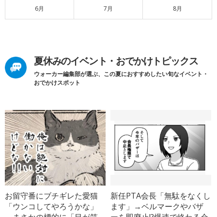
6月
7月
8月
夏休みのイベント・おでかけトピックス
ウォーカー編集部が選ぶ、この夏におすすめしたい旬なイベント・
おでかけスポット
お留守番にブチギレた愛猫
新任PTA会長「無駄をなくし
「ウンコしてやろうかな」
ます」→ベルマークやバザ