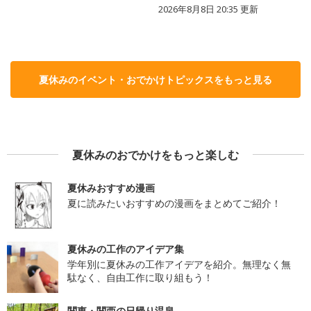
2026年8月8日 20:35
更新
夏休みのイベント・おでかけトピックスをもっと見る
夏休みのおでかけをもっと楽しむ
夏休みおすすめ漫画
夏に読みたいおすすめの漫画をまとめてご紹介！
夏休みの工作のアイデア集
学年別に夏休みの工作アイデアを紹介。無理なく無
駄なく、自由工作に取り組もう！
関東・関西の日帰り温泉