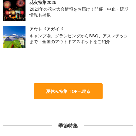
花火特集2026
2026年の花火大会情報をお届け！開催・中止・延期
情報も掲載
アウトドアガイド
キャンプ場、グランピングからBBQ、アスレチック
まで！全国のアウトドアスポットをご紹介
夏休み特集 TOPへ戻る
季節特集