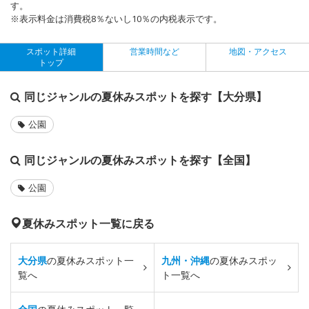
す。
※表示料金は消費税8％ないし10％の内税表示です。
スポット詳細
営業時間など
地図・アクセス
トップ
同じジャンルの夏休みスポットを探す【大分県】
公園
同じジャンルの夏休みスポットを探す【全国】
公園
夏休みスポット一覧に戻る
大分県
の夏休みスポット一
九州・沖縄
の夏休みスポッ
覧へ
ト一覧へ