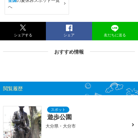
全国
の夏休みスポット一覧
へ
シェアする
シェア
友だちに送る
おすすめ情報
閲覧履歴
遊歩公園
大分県・大分市