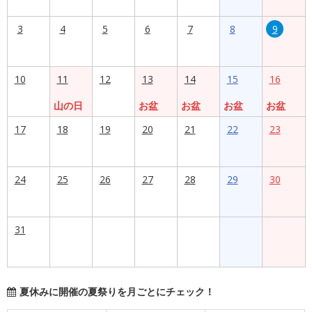
3
4
5
6
7
8
9
10
11
12
13
14
15
16
山の日
お盆
お盆
お盆
お盆
17
18
19
20
21
22
23
24
25
26
27
28
29
30
31
夏休みに開催の夏祭りを月ごとにチェック！