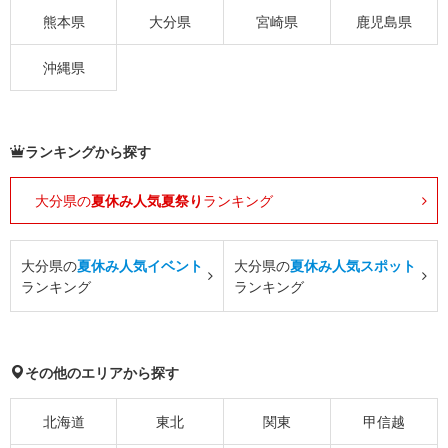
熊本県
大分県
宮崎県
鹿児島県
沖縄県
ランキングから探す
大分県の
夏休み人気夏祭り
ランキング
大分県の
夏休み人気イベント
大分県の
夏休み人気スポット
ランキング
ランキング
その他のエリアから探す
北海道
東北
関東
甲信越