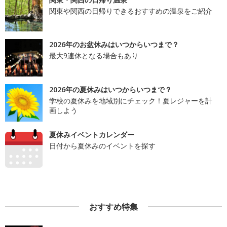
関東や関西の日帰りできるおすすめの温泉をご紹介
2026年のお盆休みはいつからいつまで？
最大9連休となる場合もあり
2026年の夏休みはいつからいつまで？
学校の夏休みを地域別にチェック！夏レジャーを計
画しよう
夏休みイベントカレンダー
日付から夏休みのイベントを探す
おすすめ特集