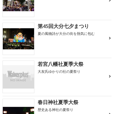
第45回大分七夕まつり
夏の風物詩が大分の街を熱気に包む
若宮八幡社夏季大祭
大友氏ゆかりの社の夏祭り
春日神社夏季大祭
歴史ある神社の夏祭り