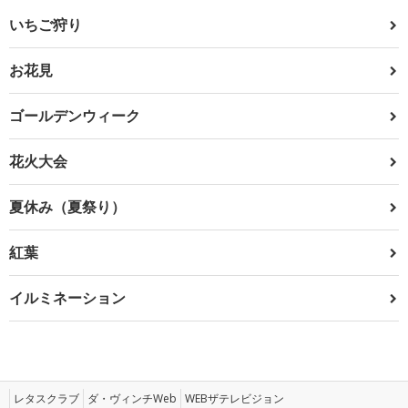
いちご狩り
お花見
ゴールデンウィーク
花火大会
夏休み（夏祭り）
紅葉
イルミネーション
レタスクラブ
ダ・ヴィンチWeb
WEBザテレビジョン