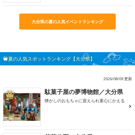
大分県の夏の人気イベントランキング
夏の人気スポットランキング【大分県】
2026/08/09 更新
駄菓子屋の夢博物館／大分県
1
懐かしのおもちゃに迎えられ童心にかえる