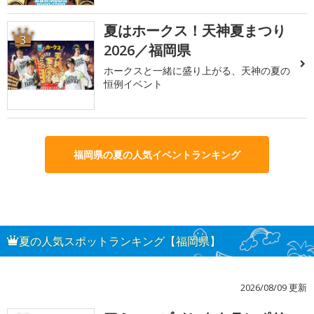
夏はホークス！天神夏まつり
3
2026／福岡県
ホークスと一緒に盛り上がる、天神の夏の
恒例イベント
福岡県の夏の人気イベントランキング
夏の人気スポットランキング【福岡県】
2026/08/09 更新