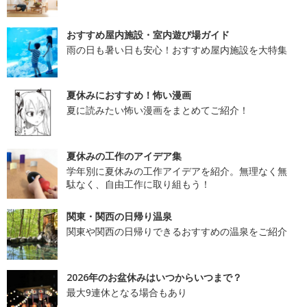
おすすめ屋内施設・室内遊び場ガイド
雨の日も暑い日も安心！おすすめ屋内施設を大特集
夏休みにおすすめ！怖い漫画
夏に読みたい怖い漫画をまとめてご紹介！
夏休みの工作のアイデア集
学年別に夏休みの工作アイデアを紹介。無理なく無
駄なく、自由工作に取り組もう！
関東・関西の日帰り温泉
関東や関西の日帰りできるおすすめの温泉をご紹介
2026年のお盆休みはいつからいつまで？
最大9連休となる場合もあり