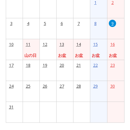
1
2
3
4
5
6
7
8
9
10
11
12
13
14
15
16
山の日
お盆
お盆
お盆
お盆
17
18
19
20
21
22
23
24
25
26
27
28
29
30
31