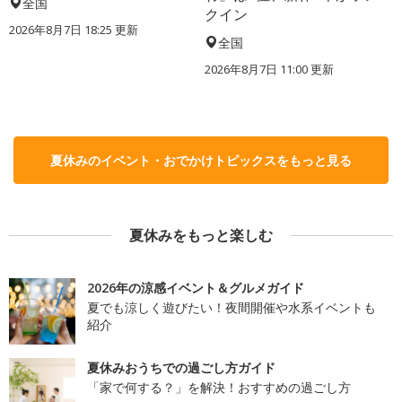
全国
クイン
2026年8月7日 18:25
更新
全国
2026年8月7日 11:00
更新
夏休みのイベント・おでかけトピックスをもっと見る
夏休みをもっと楽しむ
2026年の涼感イベント＆グルメガイド
夏でも涼しく遊びたい！夜間開催や水系イベントも
紹介
夏休みおうちでの過ごし方ガイド
「家で何する？」を解決！おすすめの過ごし方