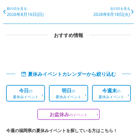
前の日を見る
次の日を見る
2026年8月16日(日)
2026年8月18日(火)
おすすめ情報
夏休みイベントカレンダーから絞り込む
今日
明日
今週末
の
の
の
夏休みイベント
夏休みイベント
夏休みイベント
お盆休み
の
イベント
今週の福岡県の夏休みイベントを探している方はこちら！