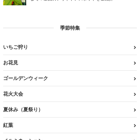
季節特集
いちご狩り
お花見
ゴールデンウィーク
花火大会
夏休み（夏祭り）
紅葉