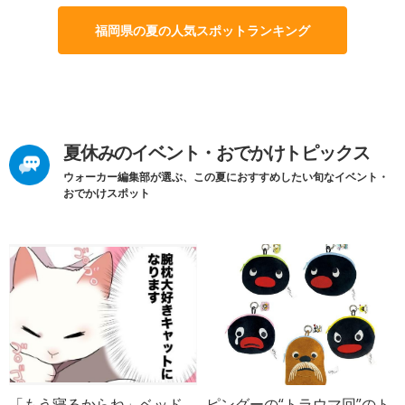
福岡県の夏の人気スポットランキング
夏休みのイベント・おでかけトピックス
ウォーカー編集部が選ぶ、この夏におすすめしたい旬なイベント・
おでかけスポット
「もう寝るからね」ベッド
ピングーの“トラウマ回”のト