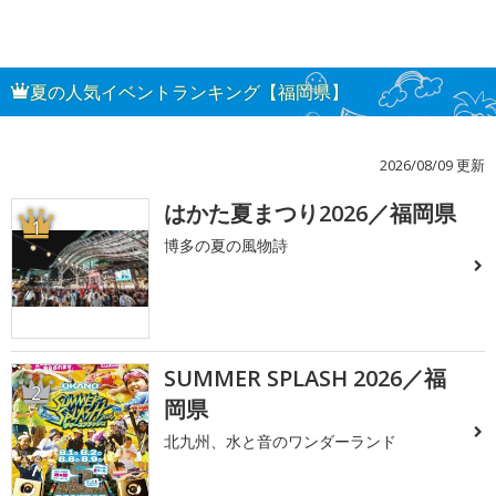
夏の人気イベントランキング【福岡県】
2026/08/09 更新
はかた夏まつり2026／福岡県
1
博多の夏の風物詩
SUMMER SPLASH 2026／福
2
岡県
北九州、水と音のワンダーランド