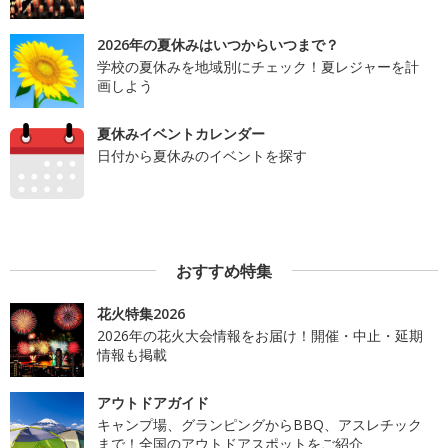
2026年の夏休みはいつからいつまで？
学校の夏休みを地域別にチェック！夏レジャーを計
画しよう
夏休みイベントカレンダー
日付から夏休みのイベントを探す
おすすめ特集
花火特集2026
2026年の花火大会情報をお届け！開催・中止・延期
情報も掲載
アウトドアガイド
キャンプ場、グランピングからBBQ、アスレチック
まで！全国のアウトドアスポットをご紹介