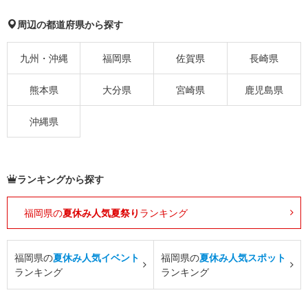
周辺の都道府県から探す
九州・沖縄
福岡県
佐賀県
長崎県
熊本県
大分県
宮崎県
鹿児島県
沖縄県
ランキングから探す
福岡県の
夏休み人気夏祭り
ランキング
福岡県の
夏休み人気イベント
福岡県の
夏休み人気スポット
ランキング
ランキング