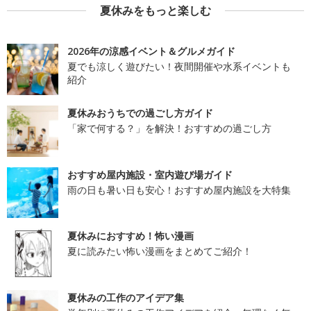
夏休みをもっと楽しむ
2026年の涼感イベント＆グルメガイド
夏でも涼しく遊びたい！夜間開催や水系イベントも
紹介
夏休みおうちでの過ごし方ガイド
「家で何する？」を解決！おすすめの過ごし方
おすすめ屋内施設・室内遊び場ガイド
雨の日も暑い日も安心！おすすめ屋内施設を大特集
夏休みにおすすめ！怖い漫画
夏に読みたい怖い漫画をまとめてご紹介！
夏休みの工作のアイデア集