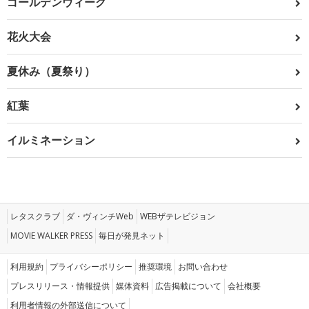
ゴールデンウィーク
花火大会
夏休み（夏祭り）
紅葉
イルミネーション
レタスクラブ
ダ・ヴィンチWeb
WEBザテレビジョン
MOVIE WALKER PRESS
毎日が発見ネット
利用規約
プライバシーポリシー
推奨環境
お問い合わせ
プレスリリース・情報提供
媒体資料
広告掲載について
会社概要
利用者情報の外部送信について