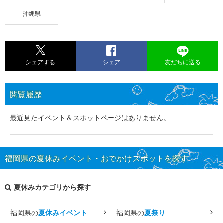
沖縄県
シェアする
シェア
友だちに送る
閲覧履歴
最近見たイベント＆スポットページはありません。
福岡県の夏休みイベント・おでかけスポットを探す
夏休みカテゴリから探す
福岡県の
夏休みイベント
福岡県の
夏祭り