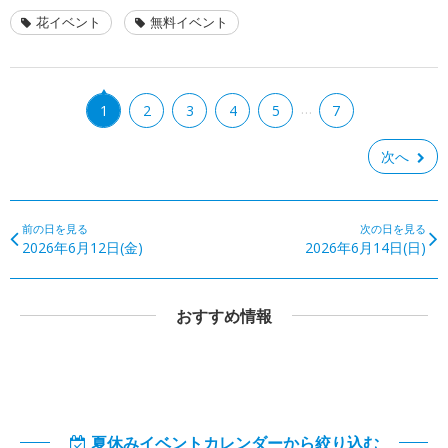
花イベント
無料イベント
…
1
2
3
4
5
7
次へ
前の日を見る
次の日を見る
2026年6月12日(金)
2026年6月14日(日)
おすすめ情報
夏休みイベントカレンダーから絞り込む