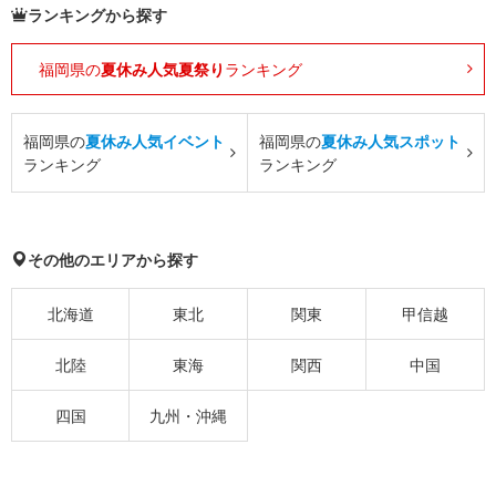
ランキングから探す
福岡県の
夏休み人気夏祭り
ランキング
福岡県の
夏休み人気イベント
福岡県の
夏休み人気スポット
ランキング
ランキング
その他のエリアから探す
北海道
東北
関東
甲信越
北陸
東海
関西
中国
四国
九州・沖縄