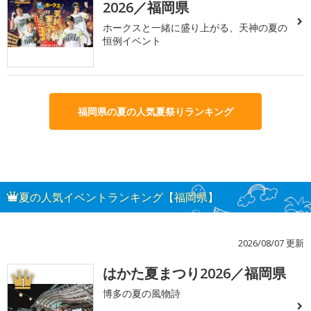
2026／福岡県
ホークスと一緒に盛り上がる、天神の夏の
恒例イベント
福岡県の夏の人気夏祭りランキング
夏の人気イベントランキング【福岡県】
2026/08/07 更新
はかた夏まつり2026／福岡県
1
博多の夏の風物詩