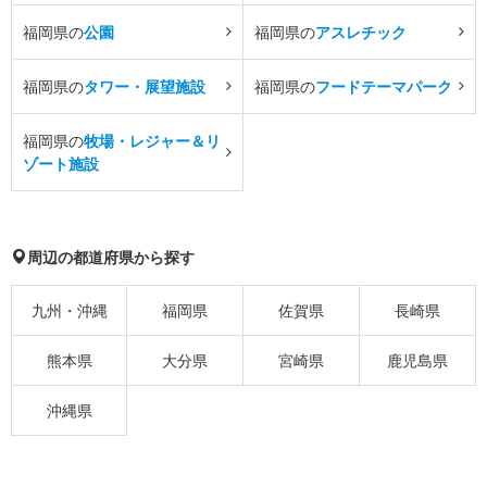
福岡県の
公園
福岡県の
アスレチック
福岡県の
タワー・展望施設
福岡県の
フードテーマパーク
福岡県の
牧場・レジャー＆リ
ゾート施設
周辺の都道府県から探す
九州・沖縄
福岡県
佐賀県
長崎県
熊本県
大分県
宮崎県
鹿児島県
沖縄県