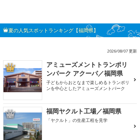
夏の人気スポットランキング【福岡県】
2026/08/07 更新
アミューズメントトランポリ
1
ンパーク アクーパ／福岡県
子どもからおとなまで楽しめるトランポリ
ンを中心としたアミューズメントパーク
福岡ヤクルト工場／福岡県
2
「ヤクルト」の生産工程を見学