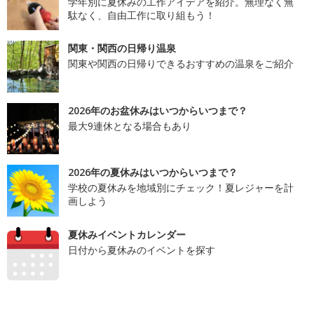
学年別に夏休みの工作アイデアを紹介。無理なく無
駄なく、自由工作に取り組もう！
関東・関西の日帰り温泉
関東や関西の日帰りできるおすすめの温泉をご紹介
2026年のお盆休みはいつからいつまで？
最大9連休となる場合もあり
2026年の夏休みはいつからいつまで？
学校の夏休みを地域別にチェック！夏レジャーを計
画しよう
夏休みイベントカレンダー
日付から夏休みのイベントを探す