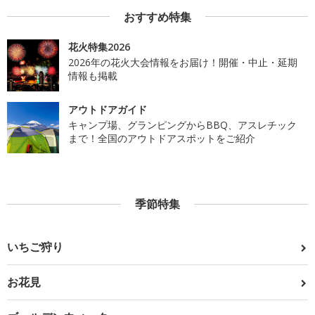
おすすめ特集
花火特集2026
2026年の花火大会情報をお届け！開催・中止・延期
情報も掲載
アウトドアガイド
キャンプ場、グランピングからBBQ、アスレチック
まで！全国のアウトドアスポットをご紹介
季節特集
いちご狩り
お花見