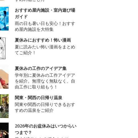
おすすめ屋内施設・室内遊び場
ガイド
雨の日も暑い日も安心！おすす
め屋内施設を大特集
夏休みにおすすめ！怖い漫画
夏に読みたい怖い漫画をまとめ
てご紹介！
夏休みの工作のアイデア集
学年別に夏休みの工作アイデア
を紹介。無理なく無駄なく、自
由工作に取り組もう！
関東・関西の日帰り温泉
関東や関西の日帰りできるおす
すめの温泉をご紹介
2026年のお盆休みはいつからい
つまで？