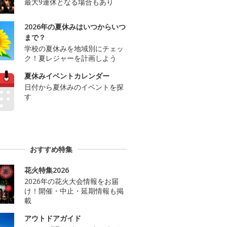
最大9連休となる場合もあり
2026年の夏休みはいつからいつ
まで？
学校の夏休みを地域別にチェッ
ク！夏レジャーを計画しよう
夏休みイベントカレンダー
日付から夏休みのイベントを探
す
おすすめ特集
花火特集2026
2026年の花火大会情報をお届
け！開催・中止・延期情報も掲
載
アウトドアガイド