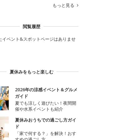
もっと見る
閲覧履歴
たイベント&スポットページはありませ
夏休みをもっと楽しむ
2026年の涼感イベント＆グルメ
ガイド
夏でも涼しく遊びたい！夜間開
催や水系イベントも紹介
夏休みおうちでの過ごし方ガイ
ド
「家で何する？」を解決！おす
すめの過ごし方