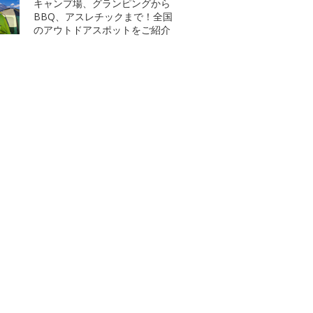
キャンプ場、グランピングから
BBQ、アスレチックまで！全国
のアウトドアスポットをご紹介