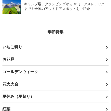
キャンプ場、グランピングからBBQ、アスレチック
まで！全国のアウトドアスポットをご紹介
季節特集
いちご狩り
お花見
ゴールデンウィーク
花火大会
夏休み（夏祭り）
紅葉