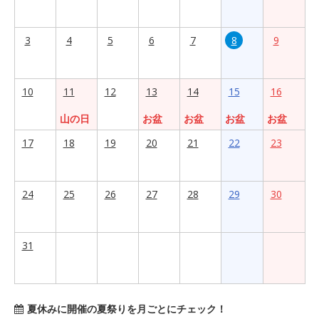
3
4
5
6
7
8
9
10
11
12
13
14
15
16
山の日
お盆
お盆
お盆
お盆
17
18
19
20
21
22
23
24
25
26
27
28
29
30
31
夏休みに開催の夏祭りを月ごとにチェック！