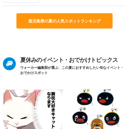
鹿児島県の夏の人気スポットランキング
夏休みのイベント・おでかけトピックス
ウォーカー編集部が選ぶ、この夏におすすめしたい旬なイベント・
おでかけスポット