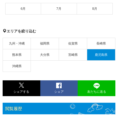
6月
7月
8月
エリアを絞り込む
九州・沖縄
福岡県
佐賀県
長崎県
熊本県
大分県
宮崎県
鹿児島県
沖縄県
シェアする
シェア
友だちに送る
閲覧履歴