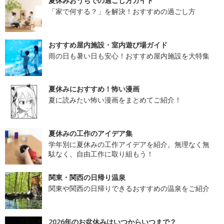
夏休みおうちでの過ごし方ガイド
「家で何する？」を解決！おすすめの過ごし方
おすすめ屋内施設・室内遊び場ガイド
雨の日も暑い日も安心！おすすめ屋内施設を大特集
夏休みにおすすめ！怖い漫画
夏に読みたい怖い漫画をまとめてご紹介！
夏休みの工作のアイデア集
学年別に夏休みの工作アイデアを紹介。無理なく無
駄なく、自由工作に取り組もう！
関東・関西の日帰り温泉
関東や関西の日帰りできるおすすめの温泉をご紹介
2026年のお盆休みはいつからいつまで？