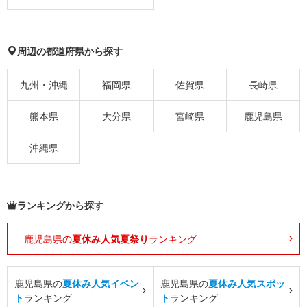
周辺の都道府県から探す
九州・沖縄
福岡県
佐賀県
長崎県
熊本県
大分県
宮崎県
鹿児島県
沖縄県
ランキングから探す
鹿児島県の
夏休み人気夏祭り
ランキング
鹿児島県の
夏休み人気イベン
鹿児島県の
夏休み人気スポッ
ト
ランキング
ト
ランキング