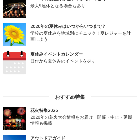
最大9連休となる場合もあり
2026年の夏休みはいつからいつまで？
学校の夏休みを地域別にチェック！夏レジャーを計
画しよう
夏休みイベントカレンダー
日付から夏休みのイベントを探す
おすすめ特集
花火特集2026
2026年の花火大会情報をお届け！開催・中止・延期
情報も掲載
アウトドアガイド