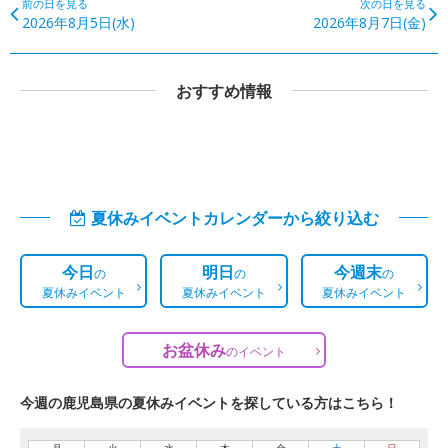
前の日を見る
次の日を見る
2026年8月5日(水)
2026年8月7日(金)
おすすめ情報
夏休みイベントカレンダーから絞り込む
今日
明日
今週末
の
の
の
夏休みイベント
夏休みイベント
夏休みイベント
お盆休み
の
イベント
今週の鹿児島県の夏休みイベントを探している方はこちら！