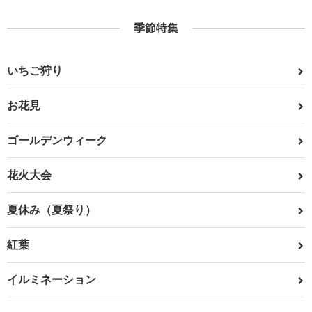
季節特集
いちご狩り
お花見
ゴールデンウィーク
花火大会
夏休み（夏祭り）
紅葉
イルミネーション