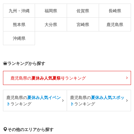
九州・沖縄
福岡県
佐賀県
長崎県
熊本県
大分県
宮崎県
鹿児島県
沖縄県
ランキングから探す
鹿児島県の
夏休み人気夏祭り
ランキング
鹿児島県の
夏休み人気イベン
鹿児島県の
夏休み人気スポッ
ト
ランキング
ト
ランキング
その他のエリアから探す