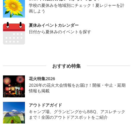
学校の夏休みを地域別にチェック！夏レジャーを計
画しよう
夏休みイベントカレンダー
日付から夏休みのイベントを探す
おすすめ特集
花火特集2026
2026年の花火大会情報をお届け！開催・中止・延期
情報も掲載
アウトドアガイド
キャンプ場、グランピングからBBQ、アスレチック
まで！全国のアウトドアスポットをご紹介