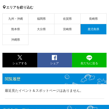
エリアを絞り込む
九州・沖縄
福岡県
佐賀県
長崎県
熊本県
大分県
宮崎県
鹿児島県
沖縄県
シェアする
シェア
友だちに送る
閲覧履歴
最近見たイベント＆スポットページはありません。