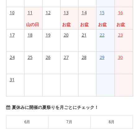
10
11
12
13
14
15
16
山の日
お盆
お盆
お盆
お盆
17
18
19
20
21
22
23
24
25
26
27
28
29
30
31
夏休みに開催の夏祭りを月ごとにチェック！
6月
7月
8月