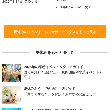
2026年8月4日 17:00
更新
2026年8月4日 14:50
更新
夏休みのイベント・おでかけトピックスをもっと見る
夏休みをもっと楽しむ
2026年の涼感イベント＆グルメガイド
夏でも涼しく遊びたい！夜間開催や水系イベントも
紹介
夏休みおうちでの過ごし方ガイド
「家で何する？」を解決！おすすめの過ごし方