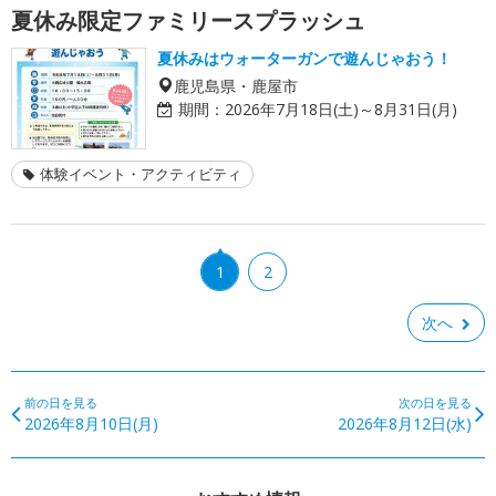
夏休み限定ファミリースプラッシュ
夏休みはウォーターガンで遊んじゃおう！
鹿児島県・鹿屋市
期間：
2026年7月18日(土)～8月31日(月)
体験イベント・アクティビティ
1
2
次へ
前の日を見る
次の日を見る
2026年8月10日(月)
2026年8月12日(水)