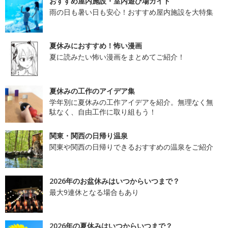
おすすめ屋内施設・室内遊び場ガイド
雨の日も暑い日も安心！おすすめ屋内施設を大特集
夏休みにおすすめ！怖い漫画
夏に読みたい怖い漫画をまとめてご紹介！
夏休みの工作のアイデア集
学年別に夏休みの工作アイデアを紹介。無理なく無
駄なく、自由工作に取り組もう！
関東・関西の日帰り温泉
関東や関西の日帰りできるおすすめの温泉をご紹介
2026年のお盆休みはいつからいつまで？
最大9連休となる場合もあり
2026年の夏休みはいつからいつまで？