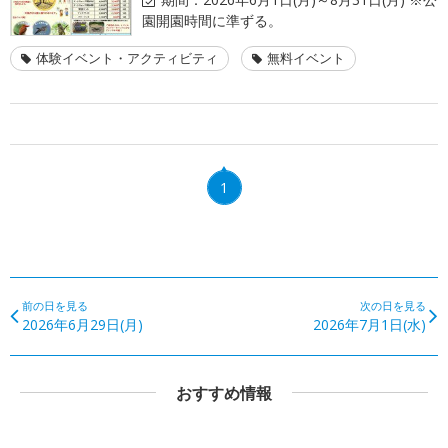
園開園時間に準ずる。
体験イベント・アクティビティ
無料イベント
1
前の日を見る
次の日を見る
2026年6月29日(月)
2026年7月1日(水)
おすすめ情報