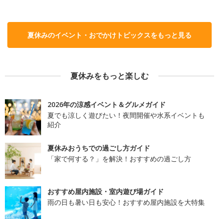
夏休みのイベント・おでかけトピックスをもっと見る
夏休みをもっと楽しむ
2026年の涼感イベント＆グルメガイド
夏でも涼しく遊びたい！夜間開催や水系イベントも
紹介
夏休みおうちでの過ごし方ガイド
「家で何する？」を解決！おすすめの過ごし方
おすすめ屋内施設・室内遊び場ガイド
雨の日も暑い日も安心！おすすめ屋内施設を大特集