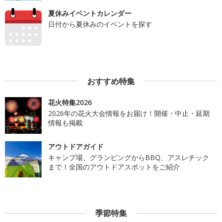
夏休みイベントカレンダー
日付から夏休みのイベントを探す
おすすめ特集
花火特集2026
2026年の花火大会情報をお届け！開催・中止・延期
情報も掲載
アウトドアガイド
キャンプ場、グランピングからBBQ、アスレチック
まで！全国のアウトドアスポットをご紹介
季節特集