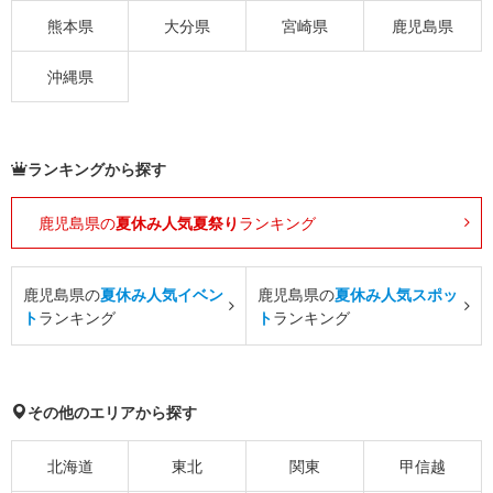
熊本県
大分県
宮崎県
鹿児島県
沖縄県
ランキングから探す
鹿児島県の
夏休み人気夏祭り
ランキング
鹿児島県の
夏休み人気イベン
鹿児島県の
夏休み人気スポッ
ト
ランキング
ト
ランキング
その他のエリアから探す
北海道
東北
関東
甲信越