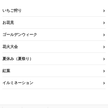
いちご狩り
お花見
ゴールデンウィーク
花火大会
夏休み（夏祭り）
紅葉
イルミネーション