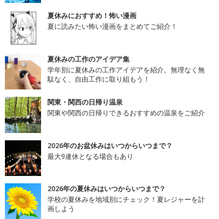
夏休みにおすすめ！怖い漫画
夏に読みたい怖い漫画をまとめてご紹介！
夏休みの工作のアイデア集
学年別に夏休みの工作アイデアを紹介。無理なく無
駄なく、自由工作に取り組もう！
関東・関西の日帰り温泉
関東や関西の日帰りできるおすすめの温泉をご紹介
2026年のお盆休みはいつからいつまで？
最大9連休となる場合もあり
2026年の夏休みはいつからいつまで？
学校の夏休みを地域別にチェック！夏レジャーを計
画しよう