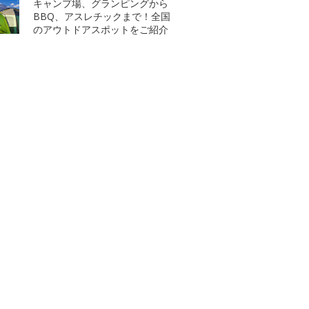
キャンプ場、グランピングから
BBQ、アスレチックまで！全国
のアウトドアスポットをご紹介