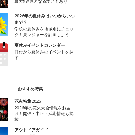
最大9連休となる場合もあり
2026年の夏休みはいつからいつ
まで？
学校の夏休みを地域別にチェッ
ク！夏レジャーを計画しよう
夏休みイベントカレンダー
日付から夏休みのイベントを探
す
おすすめ特集
花火特集2026
2026年の花火大会情報をお届
け！開催・中止・延期情報も掲
載
アウトドアガイド