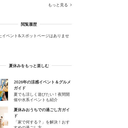
もっと見る
閲覧履歴
たイベント&スポットページはありませ
夏休みをもっと楽しむ
2026年の涼感イベント＆グルメ
ガイド
夏でも涼しく遊びたい！夜間開
催や水系イベントも紹介
夏休みおうちでの過ごし方ガイ
ド
「家で何する？」を解決！おす
すめの過ごし方