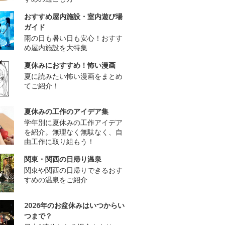
おすすめ屋内施設・室内遊び場
ガイド
雨の日も暑い日も安心！おすす
め屋内施設を大特集
夏休みにおすすめ！怖い漫画
夏に読みたい怖い漫画をまとめ
てご紹介！
夏休みの工作のアイデア集
学年別に夏休みの工作アイデア
を紹介。無理なく無駄なく、自
由工作に取り組もう！
関東・関西の日帰り温泉
関東や関西の日帰りできるおす
すめの温泉をご紹介
2026年のお盆休みはいつからい
つまで？