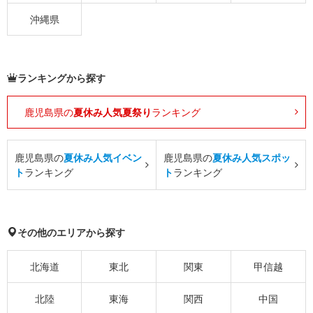
沖縄県
ランキングから探す
鹿児島県の
夏休み人気夏祭り
ランキング
鹿児島県の
夏休み人気イベン
鹿児島県の
夏休み人気スポッ
ト
ランキング
ト
ランキング
その他のエリアから探す
北海道
東北
関東
甲信越
北陸
東海
関西
中国