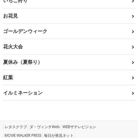
いちご狩り
お花見
ゴールデンウィーク
花火大会
夏休み（夏祭り）
紅葉
イルミネーション
レタスクラブ
ダ・ヴィンチWeb
WEBザテレビジョン
MOVIE WALKER PRESS
毎日が発見ネット