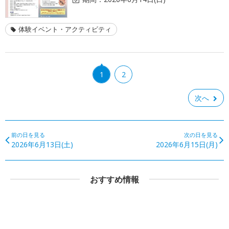
体験イベント・アクティビティ
1
2
次へ
前の日を見る
次の日を見る
2026年6月13日(土)
2026年6月15日(月)
おすすめ情報