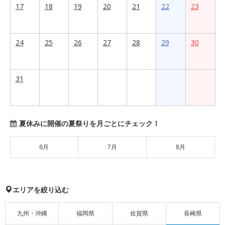
17
18
19
20
21
22
23
24
25
26
27
28
29
30
31
夏休みに開催の夏祭りを月ごとにチェック！
6月
7月
8月
エリアを絞り込む
九州・沖縄
福岡県
佐賀県
長崎県