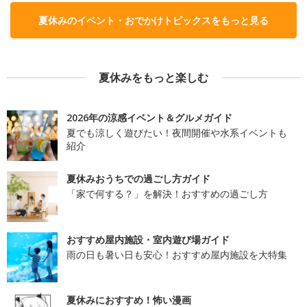
夏休みのイベント・おでかけトピックスをもっと見る
夏休みをもっと楽しむ
2026年の涼感イベント＆グルメガイド
夏でも涼しく遊びたい！夜間開催や水系イベントも
紹介
夏休みおうちでの過ごし方ガイド
「家で何する？」を解決！おすすめの過ごし方
おすすめ屋内施設・室内遊び場ガイド
雨の日も暑い日も安心！おすすめ屋内施設を大特集
夏休みにおすすめ！怖い漫画