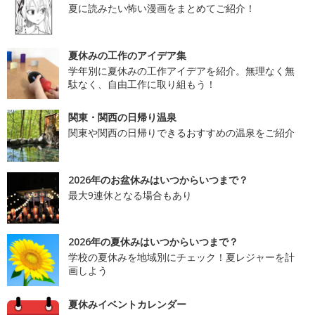
夏に読みたい怖い漫画をまとめてご紹介！
夏休みの工作のアイデア集
学年別に夏休みの工作アイデアを紹介。無理なく無
駄なく、自由工作に取り組もう！
関東・関西の日帰り温泉
関東や関西の日帰りできるおすすめの温泉をご紹介
2026年のお盆休みはいつからいつまで？
最大9連休となる場合もあり
2026年の夏休みはいつからいつまで？
学校の夏休みを地域別にチェック！夏レジャーを計
画しよう
夏休みイベントカレンダー