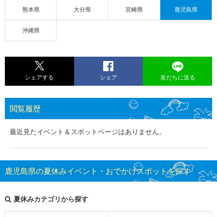
熊本県
大分県
宮崎県
鹿児島県
沖縄県
シェアする
シェア
友だちに送る
閲覧履歴
最近見たイベント＆スポットページはありません。
鹿児島県の夏休みイベント・おでかけスポットを探す
夏休みカテゴリから探す