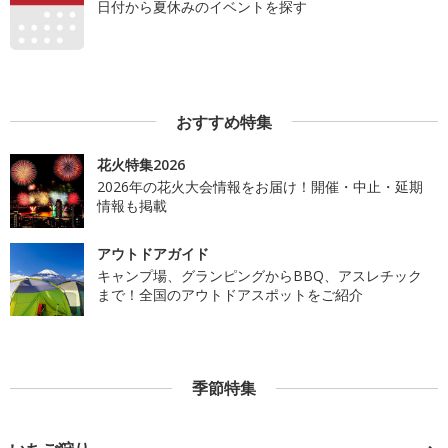
日付から夏休みのイベントを探す
おすすめ特集
花火特集2026
2026年の花火大会情報をお届け！開催・中止・延期
情報も掲載
アウトドアガイド
キャンプ場、グランピングからBBQ、アスレチック
まで！全国のアウトドアスポットをご紹介
季節特集