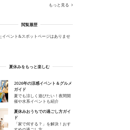
もっと見る
閲覧履歴
たイベント&スポットページはありませ
夏休みをもっと楽しむ
2026年の涼感イベント＆グルメ
ガイド
夏でも涼しく遊びたい！夜間開
催や水系イベントも紹介
夏休みおうちでの過ごし方ガイ
ド
「家で何する？」を解決！おす
すめの過ごし方