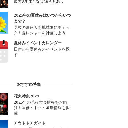
最大9連休となる場合もあり
2026年の夏休みはいつからいつ
まで？
学校の夏休みを地域別にチェッ
ク！夏レジャーを計画しよう
夏休みイベントカレンダー
日付から夏休みのイベントを探
す
おすすめ特集
花火特集2026
2026年の花火大会情報をお届
け！開催・中止・延期情報も掲
載
アウトドアガイド