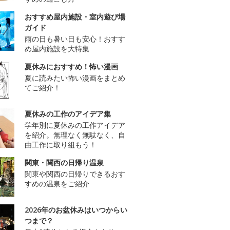
おすすめ屋内施設・室内遊び場
ガイド
雨の日も暑い日も安心！おすす
め屋内施設を大特集
夏休みにおすすめ！怖い漫画
夏に読みたい怖い漫画をまとめ
てご紹介！
夏休みの工作のアイデア集
学年別に夏休みの工作アイデア
を紹介。無理なく無駄なく、自
由工作に取り組もう！
関東・関西の日帰り温泉
関東や関西の日帰りできるおす
すめの温泉をご紹介
2026年のお盆休みはいつからい
つまで？