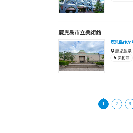
鹿児島市立美術館
鹿児島ゆか
鹿児島県
美術館
1
2
3