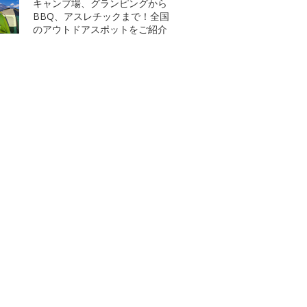
キャンプ場、グランピングから
BBQ、アスレチックまで！全国
のアウトドアスポットをご紹介