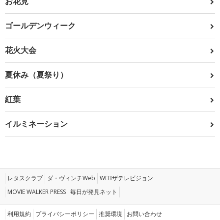
お花見
ゴールデンウィーク
花火大会
夏休み（夏祭り）
紅葉
イルミネーション
レタスクラブ
ダ・ヴィンチWeb
WEBザテレビジョン
MOVIE WALKER PRESS
毎日が発見ネット
利用規約
プライバシーポリシー
推奨環境
お問い合わせ