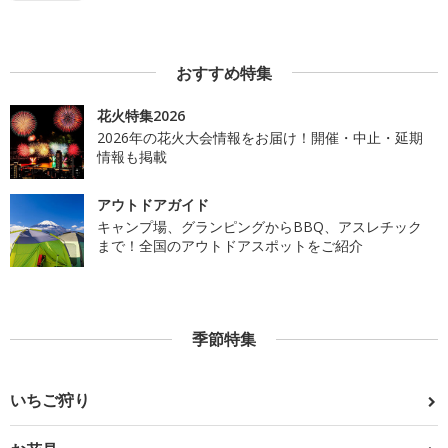
おすすめ特集
花火特集2026
2026年の花火大会情報をお届け！開催・中止・延期
情報も掲載
アウトドアガイド
キャンプ場、グランピングからBBQ、アスレチック
まで！全国のアウトドアスポットをご紹介
季節特集
いちご狩り