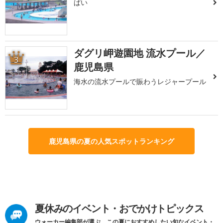
ぱい
ダグリ岬遊園地 流水プール／
3
鹿児島県
海水の流水プールで賑わうレジャープール
鹿児島県の夏の人気スポットランキング
夏休みのイベント・おでかけトピックス
ウォーカー編集部が選ぶ、この夏におすすめしたい旬なイベント・