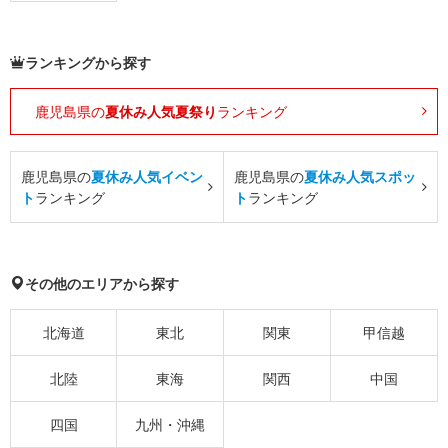
ランキングから探す
鹿児島県の
夏休み人気夏祭り
ランキング
鹿児島県の
夏休み人気イベン
鹿児島県の
夏休み人気スポッ
ト
ランキング
ト
ランキング
その他のエリアから探す
北海道
東北
関東
甲信越
北陸
東海
関西
中国
四国
九州・沖縄