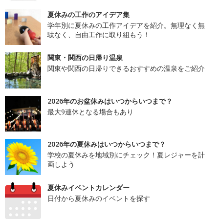
夏休みの工作のアイデア集
学年別に夏休みの工作アイデアを紹介。無理なく無
駄なく、自由工作に取り組もう！
関東・関西の日帰り温泉
関東や関西の日帰りできるおすすめの温泉をご紹介
2026年のお盆休みはいつからいつまで？
最大9連休となる場合もあり
2026年の夏休みはいつからいつまで？
学校の夏休みを地域別にチェック！夏レジャーを計
画しよう
夏休みイベントカレンダー
日付から夏休みのイベントを探す