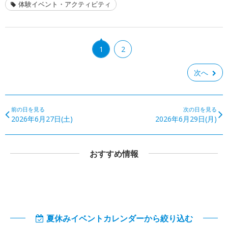
体験イベント・アクティビティ
1
2
次へ
前の日を見る
次の日を見る
2026年6月27日(土)
2026年6月29日(月)
おすすめ情報
夏休みイベントカレンダーから絞り込む