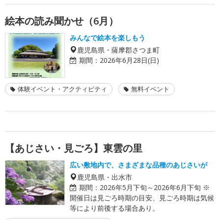
絵本の読み聞かせ（6月）
みんなで絵本を楽しもう
鹿児島県・薩摩郡さつま町
期間：
2026年6月28日(日)
体験イベント・アクティビティ
無料イベント
【あじさい・見ごろ】東雲の里
広い敷地内で、さまざまな品種のあじさいが
鹿児島県・出水市
期間：
2026年5月下旬～2026年6月下旬 ※
開催日は見ごろ時期の目安、見ごろ時期は気候
等により前後する場合あり。