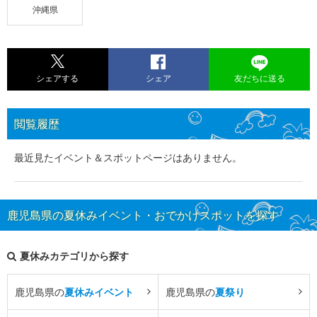
沖縄県
シェアする
シェア
友だちに送る
閲覧履歴
最近見たイベント＆スポットページはありません。
鹿児島県の夏休みイベント・おでかけスポットを探す
夏休みカテゴリから探す
鹿児島県の
夏休みイベント
鹿児島県の
夏祭り