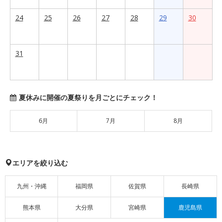
24
25
26
27
28
29
30
31
夏休みに開催の夏祭りを月ごとにチェック！
6月
7月
8月
エリアを絞り込む
九州・沖縄
福岡県
佐賀県
長崎県
熊本県
大分県
宮崎県
鹿児島県