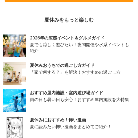
夏休みをもっと楽しむ
2026年の涼感イベント＆グルメガイド
夏でも涼しく遊びたい！夜間開催や水系イベントも
紹介
夏休みおうちでの過ごし方ガイド
「家で何する？」を解決！おすすめの過ごし方
おすすめ屋内施設・室内遊び場ガイド
雨の日も暑い日も安心！おすすめ屋内施設を大特集
夏休みにおすすめ！怖い漫画
夏に読みたい怖い漫画をまとめてご紹介！