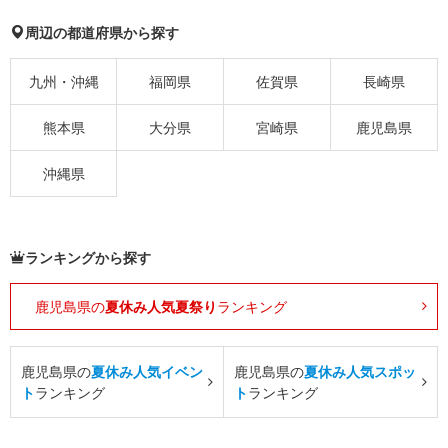
周辺の都道府県から探す
九州・沖縄
福岡県
佐賀県
長崎県
熊本県
大分県
宮崎県
鹿児島県
沖縄県
ランキングから探す
鹿児島県の
夏休み人気夏祭り
ランキング
鹿児島県の
夏休み人気イベン
鹿児島県の
夏休み人気スポッ
ト
ランキング
ト
ランキング