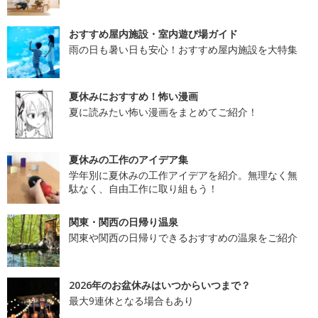
おすすめ屋内施設・室内遊び場ガイド
雨の日も暑い日も安心！おすすめ屋内施設を大特集
夏休みにおすすめ！怖い漫画
夏に読みたい怖い漫画をまとめてご紹介！
夏休みの工作のアイデア集
学年別に夏休みの工作アイデアを紹介。無理なく無
駄なく、自由工作に取り組もう！
関東・関西の日帰り温泉
関東や関西の日帰りできるおすすめの温泉をご紹介
2026年のお盆休みはいつからいつまで？
最大9連休となる場合もあり