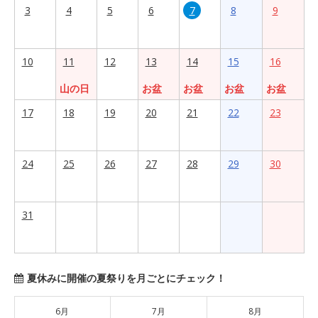
3
4
5
6
7
8
9
10
11
12
13
14
15
16
山の日
お盆
お盆
お盆
お盆
17
18
19
20
21
22
23
24
25
26
27
28
29
30
31
夏休みに開催の夏祭りを月ごとにチェック！
6月
7月
8月