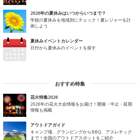
2026年の夏休みはいつからいつまで？
学校の夏休みを地域別にチェック！夏レジャーを計
画しよう
夏休みイベントカレンダー
日付から夏休みのイベントを探す
おすすめ特集
花火特集2026
2026年の花火大会情報をお届け！開催・中止・延期
情報も掲載
アウトドアガイド
キャンプ場、グランピングからBBQ、アスレチック
まで！全国のアウトドアスポットをご紹介