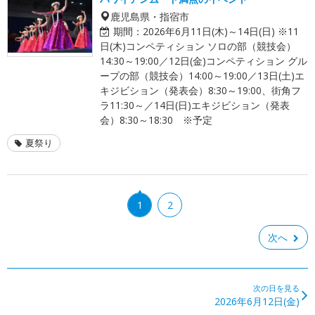
鹿児島県・指宿市
期間：
2026年6月11日(木)～14日(日) ※11
日(木)コンペティション ソロの部（競技会）
14:30～19:00／12日(金)コンペティション グル
ープの部（競技会）14:00～19:00／13日(土)エ
キジビション（発表会）8:30～19:00、街角フ
ラ11:30～／14日(日)エキジビション（発表
会）8:30～18:30 ※予定
夏祭り
1
2
次へ
次の日を見る
2026年6月12日(金)