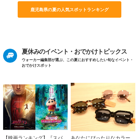
鹿児島県の夏の人気スポットランキング
夏休みのイベント・おでかけトピックス
ウォーカー編集部が選ぶ、この夏におすすめしたい旬なイベント・
おでかけスポット
【映画ランキング】『スパ
あなたにぴったりなカラー