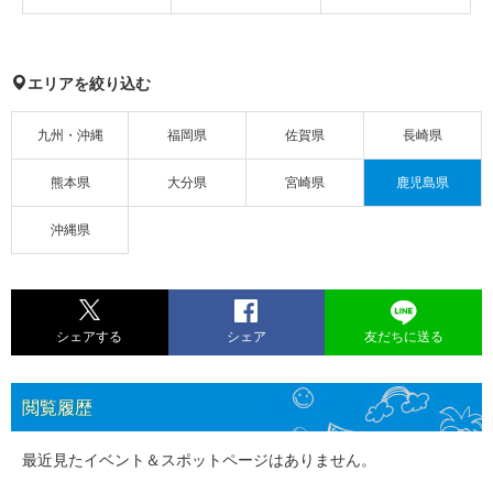
エリアを絞り込む
九州・沖縄
福岡県
佐賀県
長崎県
熊本県
大分県
宮崎県
鹿児島県
沖縄県
シェアする
シェア
友だちに送る
閲覧履歴
最近見たイベント＆スポットページはありません。