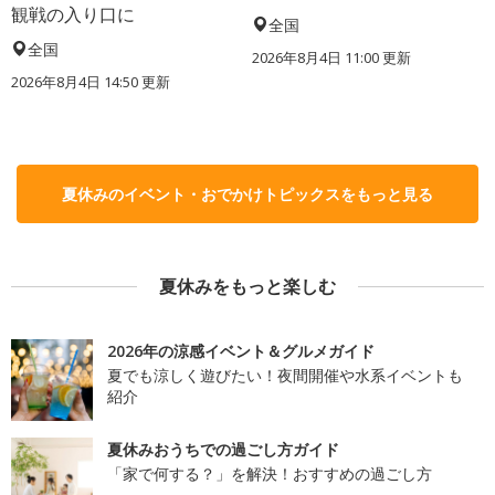
観戦の入り口に
全国
全国
2026年8月4日 11:00
更新
2026年8月4日 14:50
更新
夏休みのイベント・おでかけトピックスをもっと見る
夏休みをもっと楽しむ
2026年の涼感イベント＆グルメガイド
夏でも涼しく遊びたい！夜間開催や水系イベントも
紹介
夏休みおうちでの過ごし方ガイド
「家で何する？」を解決！おすすめの過ごし方