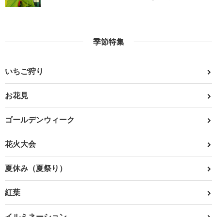
季節特集
いちご狩り
お花見
ゴールデンウィーク
花火大会
夏休み（夏祭り）
紅葉
イルミネーション