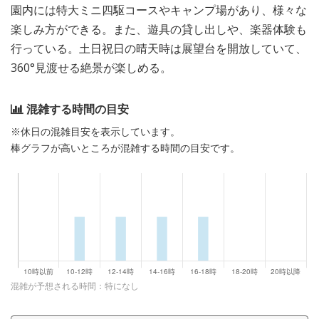
園内には特大ミニ四駆コースやキャンプ場があり、様々な
楽しみ方ができる。また、遊具の貸し出しや、楽器体験も
行っている。土日祝日の晴天時は展望台を開放していて、
360°見渡せる絶景が楽しめる。
混雑する時間の目安
※休日の混雑目安を表示しています。
棒グラフが高いところが混雑する時間の目安です。
混雑が予想される時間：特になし