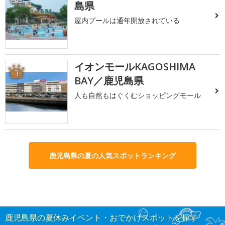
島県
屋内プールは通年開放されている
イオンモールKAGOSHIMA
3
BAY／鹿児島県
人も自然もはぐくむショッピングモール
鹿児島県の夏の人気スポットランキング
鹿児島県の夏休みイベント・おでかけスポットを探す