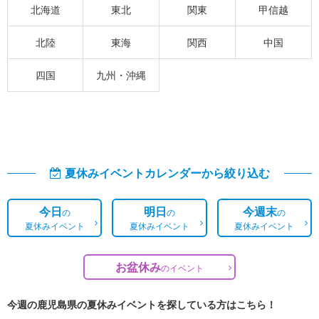
北海道
東北
関東
甲信越
北陸
東海
関西
中国
四国
九州・沖縄
夏休みイベントカレンダーから絞り込む
今日
明日
今週末
の
の
の
夏休みイベント
夏休みイベント
夏休みイベント
お盆休み
の
イベント
今週の鹿児島県の夏休みイベントを探している方はこちら！