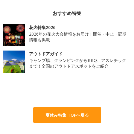
おすすめ特集
花火特集2026
2026年の花火大会情報をお届け！開催・中止・延期
情報も掲載
アウトドアガイド
キャンプ場、グランピングからBBQ、アスレチック
まで！全国のアウトドアスポットをご紹介
夏休み特集 TOPへ戻る