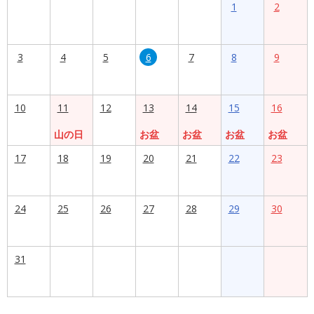
1
2
3
4
5
6
7
8
9
10
11
12
13
14
15
16
山の日
お盆
お盆
お盆
お盆
17
18
19
20
21
22
23
24
25
26
27
28
29
30
31