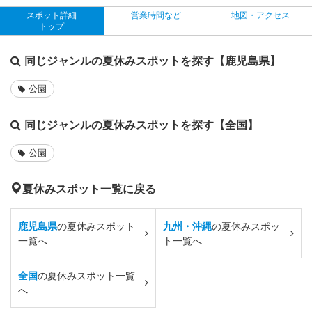
スポット詳細
営業時間など
地図・アクセス
トップ
同じジャンルの夏休みスポットを探す【鹿児島県】
公園
同じジャンルの夏休みスポットを探す【全国】
公園
夏休みスポット一覧に戻る
鹿児島県
の夏休みスポット
九州・沖縄
の夏休みスポッ
一覧へ
ト一覧へ
全国
の夏休みスポット一覧
へ