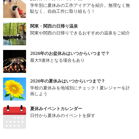
学年別に夏休みの工作アイデアを紹介。無理なく無
駄なく、自由工作に取り組もう！
関東・関西の日帰り温泉
関東や関西の日帰りできるおすすめの温泉をご紹介
2026年のお盆休みはいつからいつまで？
最大9連休となる場合もあり
2026年の夏休みはいつからいつまで？
学校の夏休みを地域別にチェック！夏レジャーを計
画しよう
夏休みイベントカレンダー
日付から夏休みのイベントを探す