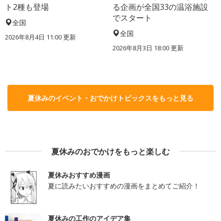
ト2種も登場
る企画が全国33の温浴施設
でスタート
全国
全国
2026年8月4日 11:00
更新
2026年8月3日 18:00
更新
夏休みのイベント・おでかけトピックスをもっと見る
夏休みのおでかけをもっと楽しむ
夏休みおすすめ漫画
夏に読みたいおすすめの漫画をまとめてご紹介！
夏休みの工作のアイデア集