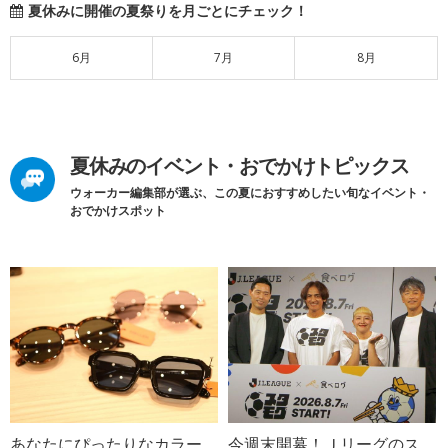
夏休みに開催の夏祭りを月ごとにチェック！
6月
7月
8月
夏休みのイベント・おでかけトピックス
ウォーカー編集部が選ぶ、この夏におすすめしたい旬なイベント・
おでかけスポット
あなたにぴったりなカラー
今週末開幕！Ｊリーグのス