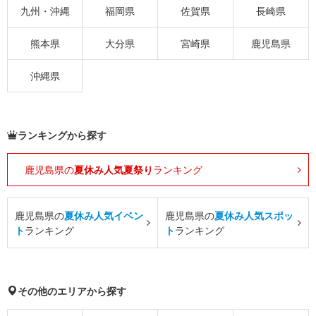
九州・沖縄
福岡県
佐賀県
長崎県
熊本県
大分県
宮崎県
鹿児島県
沖縄県
ランキングから探す
鹿児島県の
夏休み人気夏祭り
ランキング
鹿児島県の
夏休み人気イベン
鹿児島県の
夏休み人気スポッ
ト
ランキング
ト
ランキング
その他のエリアから探す