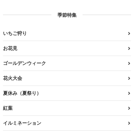
季節特集
いちご狩り
お花見
ゴールデンウィーク
花火大会
夏休み（夏祭り）
紅葉
イルミネーション