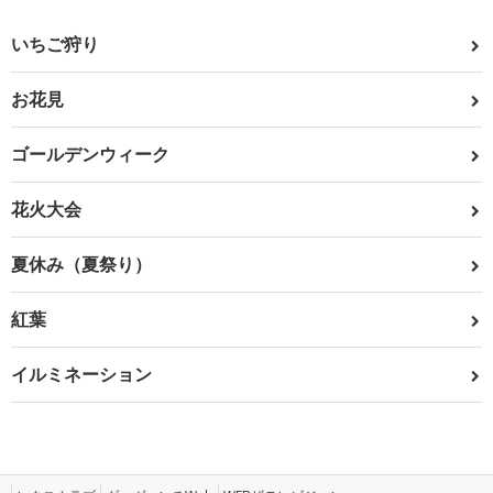
いちご狩り
お花見
ゴールデンウィーク
花火大会
夏休み（夏祭り）
紅葉
イルミネーション