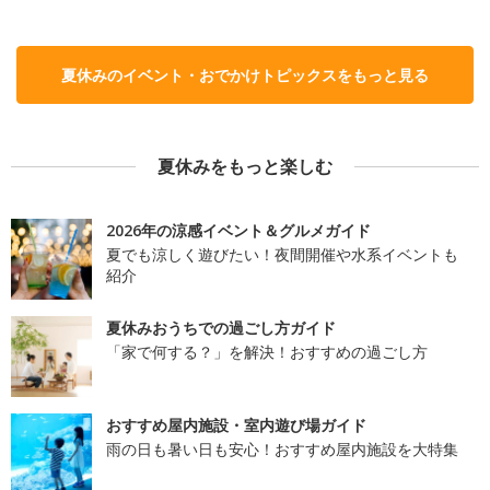
夏休みのイベント・おでかけトピックスをもっと見る
夏休みをもっと楽しむ
2026年の涼感イベント＆グルメガイド
夏でも涼しく遊びたい！夜間開催や水系イベントも
紹介
夏休みおうちでの過ごし方ガイド
「家で何する？」を解決！おすすめの過ごし方
おすすめ屋内施設・室内遊び場ガイド
雨の日も暑い日も安心！おすすめ屋内施設を大特集