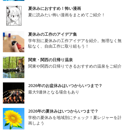
夏休みにおすすめ！怖い漫画
夏に読みたい怖い漫画をまとめてご紹介！
夏休みの工作のアイデア集
学年別に夏休みの工作アイデアを紹介。無理なく無
駄なく、自由工作に取り組もう！
関東・関西の日帰り温泉
関東や関西の日帰りできるおすすめの温泉をご紹介
2026年のお盆休みはいつからいつまで？
最大9連休となる場合もあり
2026年の夏休みはいつからいつまで？
学校の夏休みを地域別にチェック！夏レジャーを計
画しよう