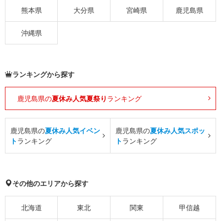
熊本県
大分県
宮崎県
鹿児島県
沖縄県
ランキングから探す
鹿児島県の
夏休み人気夏祭り
ランキング
鹿児島県の
夏休み人気イベン
鹿児島県の
夏休み人気スポッ
ト
ランキング
ト
ランキング
その他のエリアから探す
北海道
東北
関東
甲信越