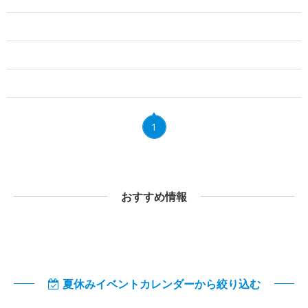
1
おすすめ情報
夏休みイベントカレンダーから絞り込む