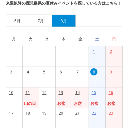
来週以降の鹿児島県の夏休みイベントを探している方はこちら！
6月
7月
8月
月
火
水
木
金
土
日
1
2
3
4
5
6
7
8
9
10
11
12
13
14
15
16
山の日
お盆
お盆
お盆
お盆
17
18
19
20
21
22
23