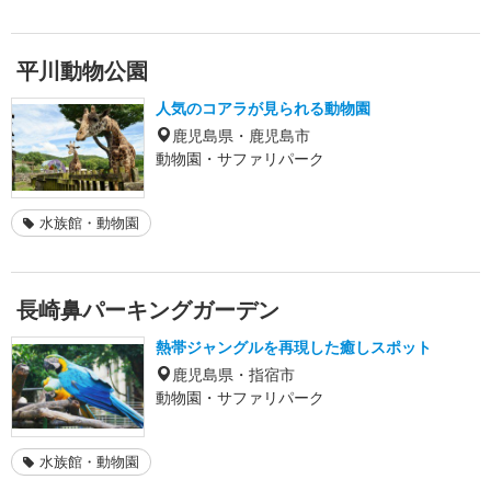
平川動物公園
人気のコアラが見られる動物園
鹿児島県・鹿児島市
動物園・サファリパーク
水族館・動物園
長崎鼻パーキングガーデン
熱帯ジャングルを再現した癒しスポット
鹿児島県・指宿市
動物園・サファリパーク
水族館・動物園