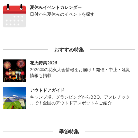
夏休みイベントカレンダー
日付から夏休みのイベントを探す
おすすめ特集
花火特集2026
2026年の花火大会情報をお届け！開催・中止・延期
情報も掲載
アウトドアガイド
キャンプ場、グランピングからBBQ、アスレチック
まで！全国のアウトドアスポットをご紹介
季節特集