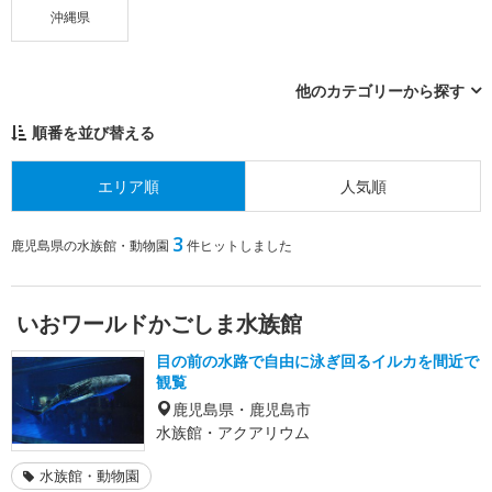
沖縄県
他のカテゴリーから探す
順番を並び替える
エリア順
人気順
3
鹿児島県の水族館・動物園
件ヒットしました
いおワールドかごしま水族館
目の前の水路で自由に泳ぎ回るイルカを間近で
観覧
鹿児島県・鹿児島市
水族館・アクアリウム
水族館・動物園