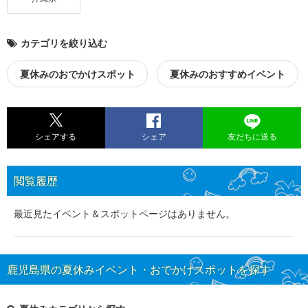
カテゴリを絞り込む
夏休みのおでかけスポット
夏休みのおすすめイベント
シェアする
シェア
友だちに送る
閲覧履歴
最近見たイベント＆スポットページはありません。
鹿児島県の夏休みイベント・おでかけスポットを探す