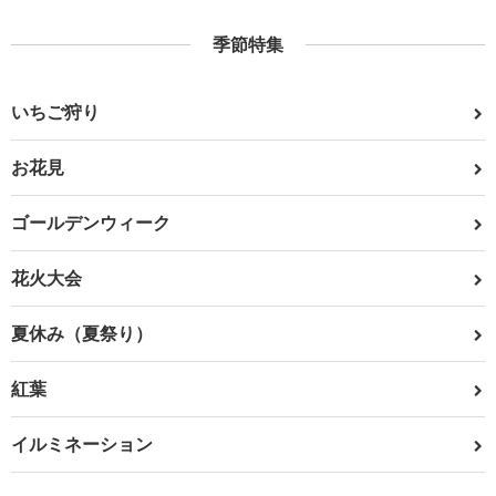
季節特集
いちご狩り
お花見
ゴールデンウィーク
花火大会
夏休み（夏祭り）
紅葉
イルミネーション