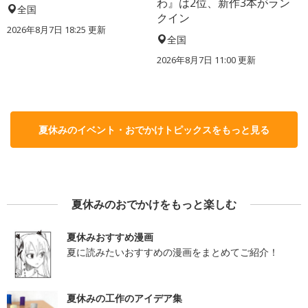
わ』は2位、新作3本がラン
全国
クイン
2026年8月7日 18:25
更新
全国
2026年8月7日 11:00
更新
夏休みのイベント・おでかけトピックスをもっと見る
夏休みのおでかけをもっと楽しむ
夏休みおすすめ漫画
夏に読みたいおすすめの漫画をまとめてご紹介！
夏休みの工作のアイデア集