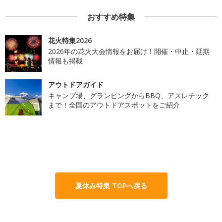
おすすめ特集
花火特集2026
2026年の花火大会情報をお届け！開催・中止・延期
情報も掲載
アウトドアガイド
キャンプ場、グランピングからBBQ、アスレチック
まで！全国のアウトドアスポットをご紹介
夏休み特集 TOPへ戻る