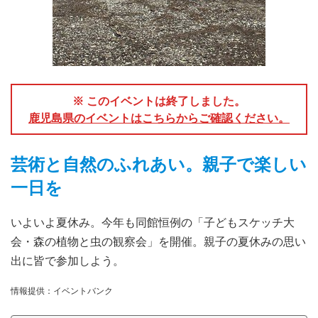
※ このイベントは終了しました。
鹿児島県のイベントはこちらからご確認ください。
芸術と自然のふれあい。親子で楽しい
一日を
いよいよ夏休み。今年も同館恒例の「子どもスケッチ大
会・森の植物と虫の観察会」を開催。親子の夏休みの思い
出に皆で参加しよう。
情報提供：イベントバンク