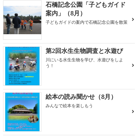
石橋記念公園「子どもガイド
案内」（8月）
子どもガイドの案内で石橋記念公園を散策
第2回水生生物調査と水遊び
川にいる水生生物を学び、水遊びをしよ
う！
絵本の読み聞かせ（8月）
みんなで絵本を楽しもう