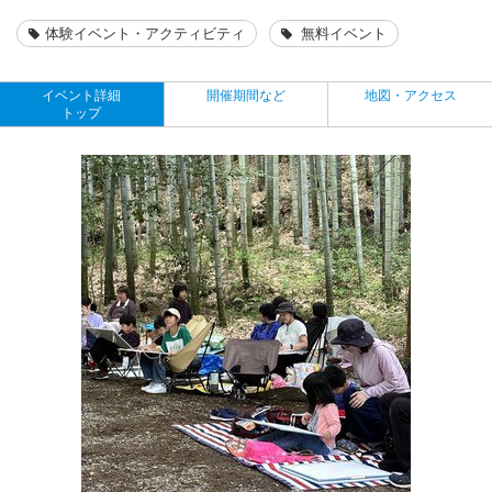
体験イベント・アクティビティ
無料イベント
イベント詳細
開催期間など
地図・アクセス
トップ