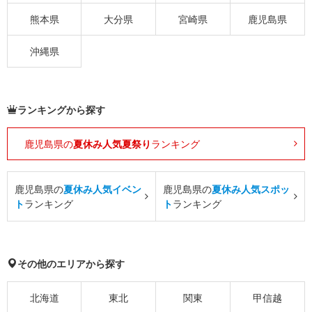
熊本県
大分県
宮崎県
鹿児島県
沖縄県
ランキングから探す
鹿児島県の
夏休み人気夏祭り
ランキング
鹿児島県の
夏休み人気イベン
鹿児島県の
夏休み人気スポッ
ト
ランキング
ト
ランキング
その他のエリアから探す
北海道
東北
関東
甲信越