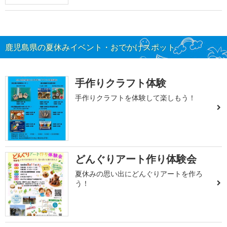
鹿児島県の夏休みイベント・おでかけスポット
手作りクラフト体験
手作りクラフトを体験して楽しもう！
どんぐりアート作り体験会
夏休みの思い出にどんぐりアートを作ろ
う！