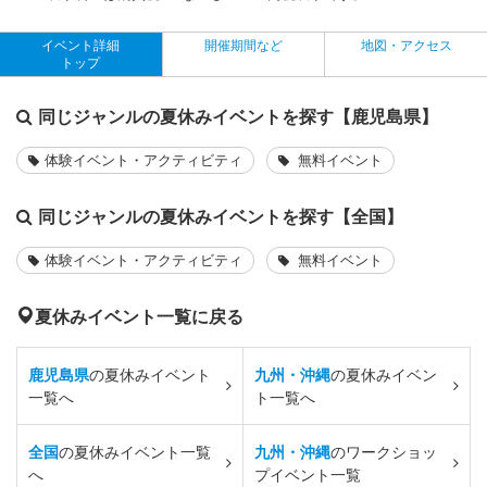
イベント詳細
開催期間など
地図・アクセス
トップ
同じジャンルの夏休みイベントを探す【鹿児島県】
体験イベント・アクティビティ
無料イベント
同じジャンルの夏休みイベントを探す【全国】
体験イベント・アクティビティ
無料イベント
夏休みイベント一覧に戻る
鹿児島県
の夏休みイベント
九州・沖縄
の夏休みイベン
一覧へ
ト一覧へ
全国
の夏休みイベント一覧
九州・沖縄
のワークショッ
へ
プイベント一覧