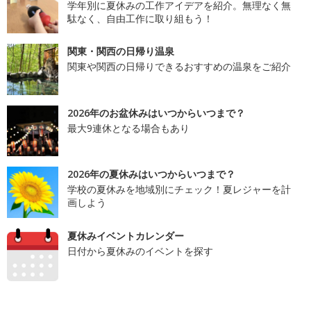
学年別に夏休みの工作アイデアを紹介。無理なく無
駄なく、自由工作に取り組もう！
関東・関西の日帰り温泉
関東や関西の日帰りできるおすすめの温泉をご紹介
2026年のお盆休みはいつからいつまで？
最大9連休となる場合もあり
2026年の夏休みはいつからいつまで？
学校の夏休みを地域別にチェック！夏レジャーを計
画しよう
夏休みイベントカレンダー
日付から夏休みのイベントを探す