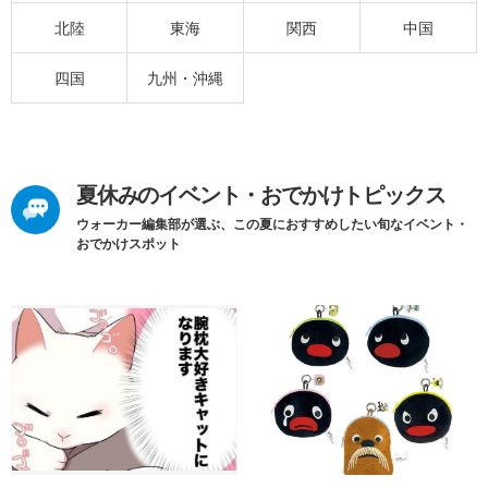
北陸
東海
関西
中国
四国
九州・沖縄
夏休みのイベント・おでかけトピックス
ウォーカー編集部が選ぶ、この夏におすすめしたい旬なイベント・
おでかけスポット