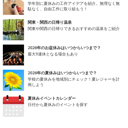
学年別に夏休みの工作アイデアを紹介。無理なく無
駄なく、自由工作に取り組もう！
関東・関西の日帰り温泉
関東や関西の日帰りできるおすすめの温泉をご紹介
2026年のお盆休みはいつからいつまで？
最大9連休となる場合もあり
2026年の夏休みはいつからいつまで？
学校の夏休みを地域別にチェック！夏レジャーを計
画しよう
夏休みイベントカレンダー
日付から夏休みのイベントを探す