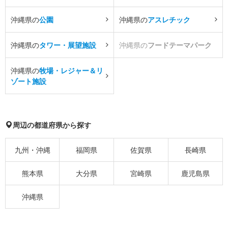
沖縄県の
公園
沖縄県の
アスレチック
沖縄県の
タワー・展望施設
沖縄県の
フードテーマパーク
沖縄県の
牧場・レジャー＆リ
ゾート施設
周辺の都道府県から探す
九州・沖縄
福岡県
佐賀県
長崎県
熊本県
大分県
宮崎県
鹿児島県
沖縄県