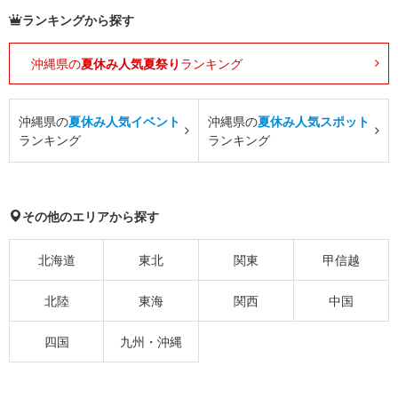
ランキングから探す
沖縄県の
夏休み人気夏祭り
ランキング
沖縄県の
夏休み人気イベント
沖縄県の
夏休み人気スポット
ランキング
ランキング
その他のエリアから探す
北海道
東北
関東
甲信越
北陸
東海
関西
中国
四国
九州・沖縄