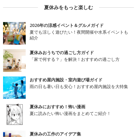
夏休みをもっと楽しむ
2026年の涼感イベント＆グルメガイド
夏でも涼しく遊びたい！夜間開催や水系イベントも
紹介
夏休みおうちでの過ごし方ガイド
「家で何する？」を解決！おすすめの過ごし方
おすすめ屋内施設・室内遊び場ガイド
雨の日も暑い日も安心！おすすめ屋内施設を大特集
夏休みにおすすめ！怖い漫画
夏に読みたい怖い漫画をまとめてご紹介！
夏休みの工作のアイデア集