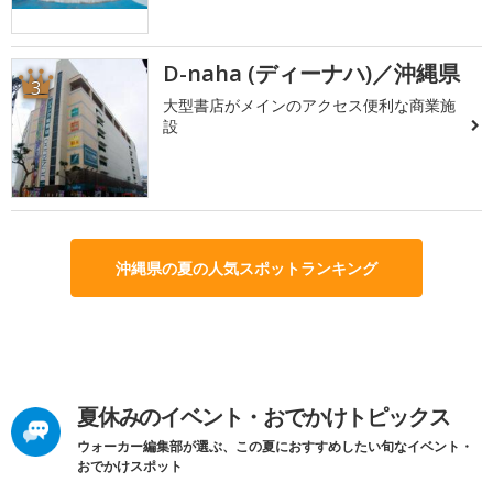
D-naha (ディーナハ)／沖縄県
3
大型書店がメインのアクセス便利な商業施
設
沖縄県の夏の人気スポットランキング
夏休みのイベント・おでかけトピックス
ウォーカー編集部が選ぶ、この夏におすすめしたい旬なイベント・
おでかけスポット