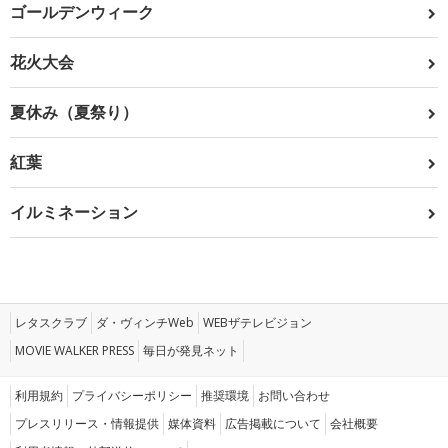
ゴールデンウィーク
花火大会
夏休み（夏祭り）
紅葉
イルミネーション
レタスクラブ
ダ・ヴィンチWeb
WEBザテレビジョン
MOVIE WALKER PRESS
毎日が発見ネット
利用規約
プライバシーポリシー
推奨環境
お問い合わせ
プレスリリース・情報提供
媒体資料
広告掲載について
会社概要