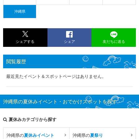
沖縄県
シェアする
シェア
友だちに送る
閲覧履歴
最近見たイベント＆スポットページはありません。
沖縄県の夏休みイベント・おでかけスポットを探す
夏休みカテゴリから探す
沖縄県の
夏休みイベント
沖縄県の
夏祭り