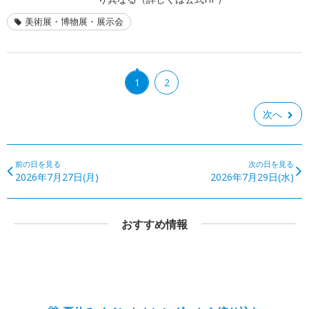
美術展・博物展・展示会
1
2
次へ
前の日を見る
次の日を見る
2026年7月27日(月)
2026年7月29日(水)
おすすめ情報