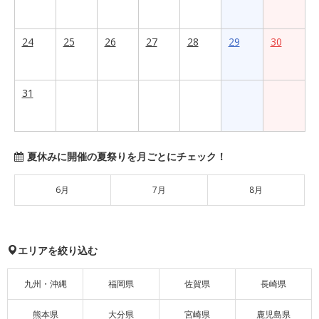
24
25
26
27
28
29
30
31
夏休みに開催の夏祭りを月ごとにチェック！
6月
7月
8月
エリアを絞り込む
九州・沖縄
福岡県
佐賀県
長崎県
熊本県
大分県
宮崎県
鹿児島県