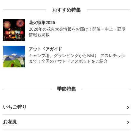
おすすめ特集
花火特集2026
2026年の花火大会情報をお届け！開催・中止・延期
情報も掲載
アウトドアガイド
キャンプ場、グランピングからBBQ、アスレチック
まで！全国のアウトドアスポットをご紹介
季節特集
いちご狩り
お花見