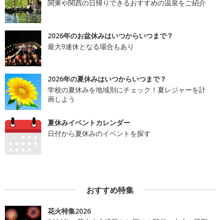
関東や関西の日帰りできるおすすめの温泉をご紹介
2026年のお盆休みはいつからいつまで？
最大9連休となる場合もあり
2026年の夏休みはいつからいつまで？
学校の夏休みを地域別にチェック！夏レジャーを計
画しよう
夏休みイベントカレンダー
日付から夏休みのイベントを探す
おすすめ特集
花火特集2026