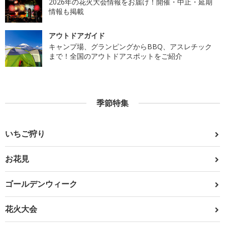
2026年の花火大会情報をお届け！開催・中止・延期
情報も掲載
アウトドアガイド
キャンプ場、グランピングからBBQ、アスレチック
まで！全国のアウトドアスポットをご紹介
季節特集
いちご狩り
お花見
ゴールデンウィーク
花火大会