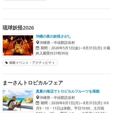
琉球妖怪2026
沖縄の夜の妖怪さがし
沖縄県・中頭郡読谷村
期間：
2026年5月1日(金)～8月31日(月) ※最
終入園受付21時30分
体験イベント・アクティビティ
まーさんトロピカルフェア
真夏の海辺でトロピカルフルーツを堪能
沖縄県・中頭郡読谷村
期間：
2026年6月1日(月)～8月31日(月) ※6
月9・10・11日は休館。平日10:00、土日祝