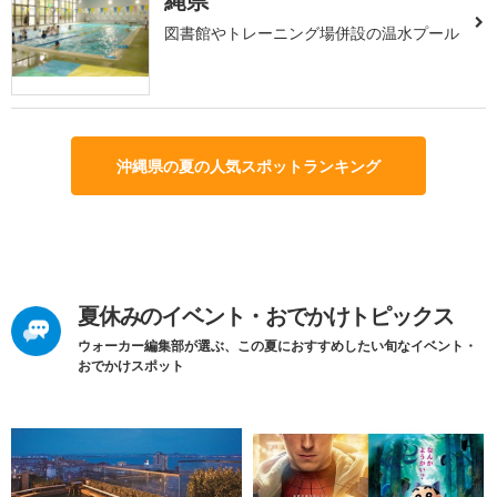
縄県
図書館やトレーニング場併設の温水プール
沖縄県の夏の人気スポットランキング
夏休みのイベント・おでかけトピックス
ウォーカー編集部が選ぶ、この夏におすすめしたい旬なイベント・
おでかけスポット