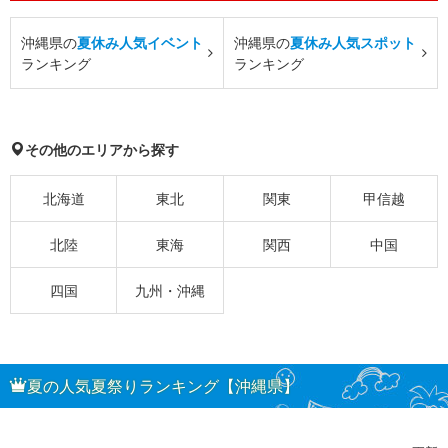
沖縄県の
夏休み人気イベント
沖縄県の
夏休み人気スポット
ランキング
ランキング
その他のエリアから探す
北海道
東北
関東
甲信越
北陸
東海
関西
中国
四国
九州・沖縄
夏の人気夏祭りランキング【沖縄県】