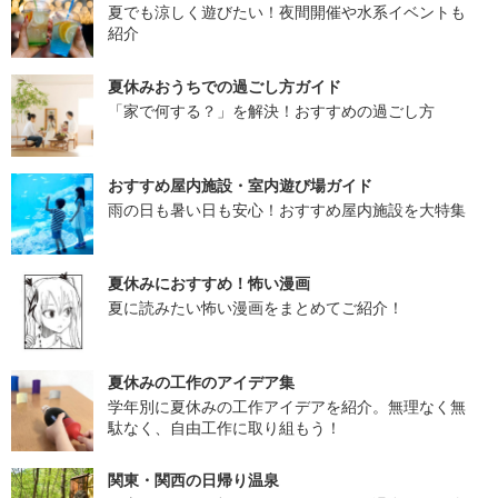
夏でも涼しく遊びたい！夜間開催や水系イベントも
紹介
夏休みおうちでの過ごし方ガイド
「家で何する？」を解決！おすすめの過ごし方
おすすめ屋内施設・室内遊び場ガイド
雨の日も暑い日も安心！おすすめ屋内施設を大特集
夏休みにおすすめ！怖い漫画
夏に読みたい怖い漫画をまとめてご紹介！
夏休みの工作のアイデア集
学年別に夏休みの工作アイデアを紹介。無理なく無
駄なく、自由工作に取り組もう！
関東・関西の日帰り温泉