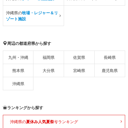
沖縄県の
牧場・レジャー＆リ
ゾート施設
周辺の都道府県から探す
九州・沖縄
福岡県
佐賀県
長崎県
熊本県
大分県
宮崎県
鹿児島県
沖縄県
ランキングから探す
沖縄県の
夏休み人気夏祭り
ランキング