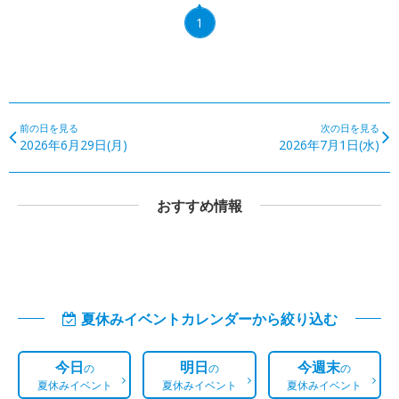
1
前の日を見る
次の日を見る
2026年6月29日(月)
2026年7月1日(水)
おすすめ情報
夏休みイベントカレンダーから絞り込む
今日
明日
今週末
の
の
の
夏休みイベント
夏休みイベント
夏休みイベント