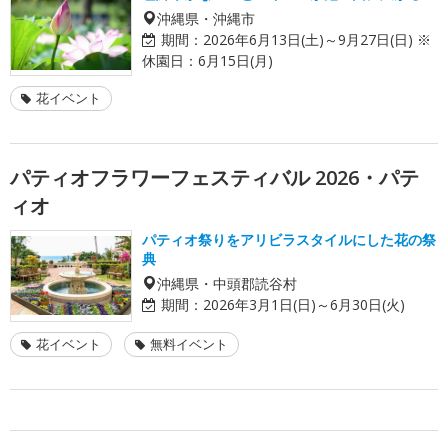
沖縄県・沖縄市
期間：
2026年6月13日(土)～9月27日(日) ※
休園日：6月15日(月)
花イベント
パティオフラワーフェスティバル 2026・パテ
ィオ
パティオ祭りをアリビラスタイルにした花の祭
典
沖縄県・中頭郡読谷村
期間：
2026年3月1日(日)～6月30日(火)
花イベント
無料イベント