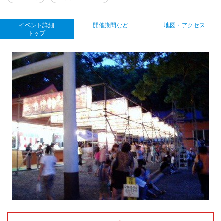
イベント詳細
開催期間など
地図・アクセス
トップ