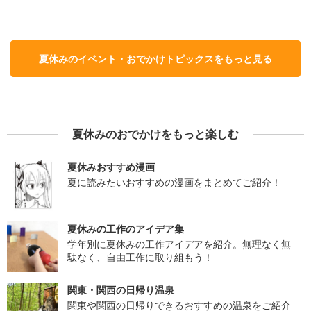
夏休みのイベント・おでかけトピックスをもっと見る
夏休みのおでかけをもっと楽しむ
夏休みおすすめ漫画
夏に読みたいおすすめの漫画をまとめてご紹介！
夏休みの工作のアイデア集
学年別に夏休みの工作アイデアを紹介。無理なく無
駄なく、自由工作に取り組もう！
関東・関西の日帰り温泉
関東や関西の日帰りできるおすすめの温泉をご紹介