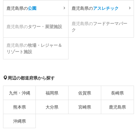
鹿児島県の
公園
鹿児島県の
アスレチック
鹿児島県の
フードテーマパー
鹿児島県の
タワー・展望施設
ク
鹿児島県の
牧場・レジャー＆
リゾート施設
周辺の都道府県から探す
九州・沖縄
福岡県
佐賀県
長崎県
熊本県
大分県
宮崎県
鹿児島県
沖縄県