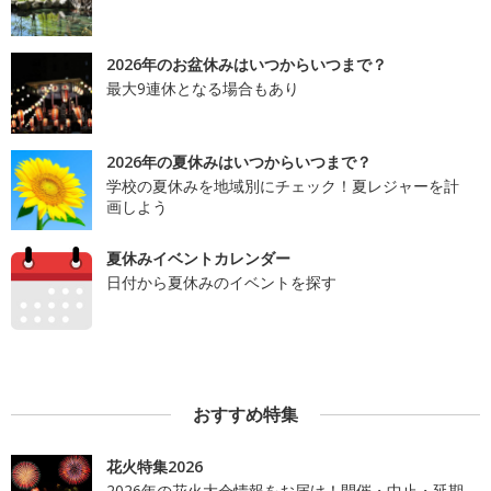
2026年のお盆休みはいつからいつまで？
最大9連休となる場合もあり
2026年の夏休みはいつからいつまで？
学校の夏休みを地域別にチェック！夏レジャーを計
画しよう
夏休みイベントカレンダー
日付から夏休みのイベントを探す
おすすめ特集
花火特集2026
2026年の花火大会情報をお届け！開催・中止・延期