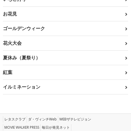
お花見
ゴールデンウィーク
花火大会
夏休み（夏祭り）
紅葉
イルミネーション
レタスクラブ
ダ・ヴィンチWeb
WEBザテレビジョン
MOVIE WALKER PRESS
毎日が発見ネット