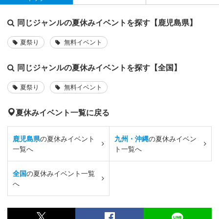
同じジャンルの夏休みイベントを探す【鹿児島県】
夏祭り
無料イベント
同じジャンルの夏休みイベントを探す【全国】
夏祭り
無料イベント
夏休みイベント一覧に戻る
鹿児島県
の夏休みイベント
九州・沖縄
の夏休みイベン
一覧へ
ト一覧へ
全国
の夏休みイベント一覧
へ