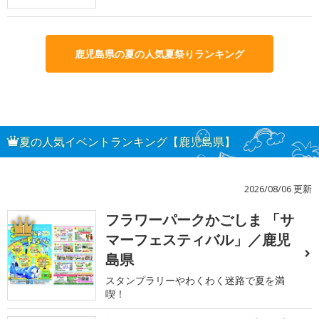
鹿児島県の夏の人気夏祭りランキング
夏の人気イベントランキング【鹿児島県】
2026/08/06 更新
フラワーパークかごしま 「サ
1
マーフェスティバル」／鹿児
島県
スタンプラリーやわくわく迷路で夏を満
喫！