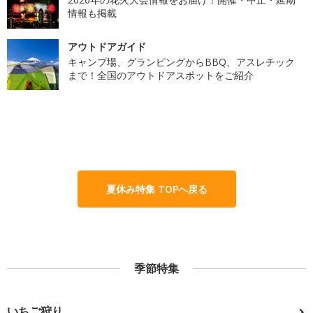
情報も掲載
アウトドアガイド
キャンプ場、グランピングからBBQ、アスレチック
まで！全国のアウトドアスポットをご紹介
夏休み特集 TOPへ戻る
季節特集
いちご狩り