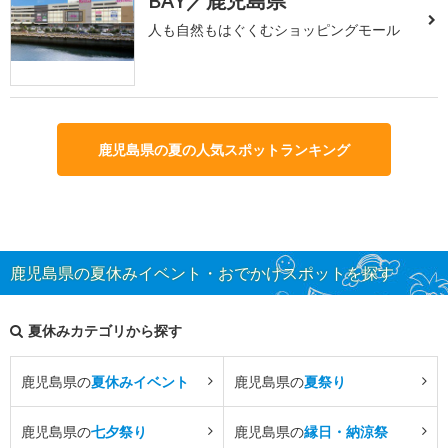
BAY／鹿児島県
人も自然もはぐくむショッピングモール
鹿児島県の夏の人気スポットランキング
鹿児島県の夏休みイベント・おでかけスポットを探す
夏休みカテゴリから探す
鹿児島県の
夏休みイベント
鹿児島県の
夏祭り
鹿児島県の
七夕祭り
鹿児島県の
縁日・納涼祭