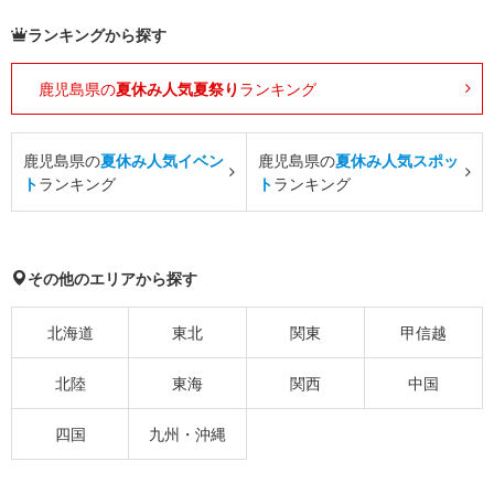
ランキングから探す
鹿児島県の
夏休み人気夏祭り
ランキング
鹿児島県の
夏休み人気イベン
鹿児島県の
夏休み人気スポッ
ト
ランキング
ト
ランキング
その他のエリアから探す
北海道
東北
関東
甲信越
北陸
東海
関西
中国
四国
九州・沖縄