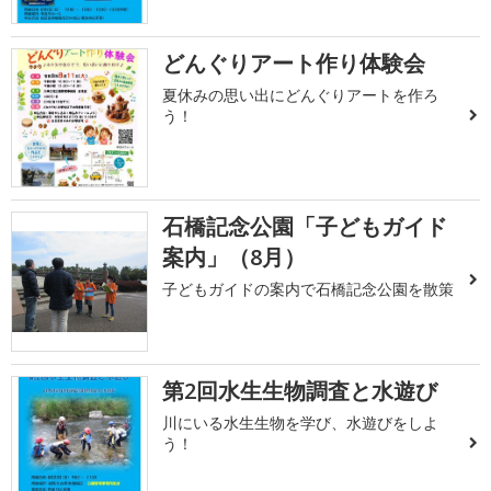
どんぐりアート作り体験会
夏休みの思い出にどんぐりアートを作ろ
う！
石橋記念公園「子どもガイド
案内」（8月）
子どもガイドの案内で石橋記念公園を散策
第2回水生生物調査と水遊び
川にいる水生生物を学び、水遊びをしよ
う！