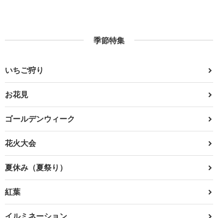
季節特集
いちご狩り
お花見
ゴールデンウィーク
花火大会
夏休み（夏祭り）
紅葉
イルミネーション