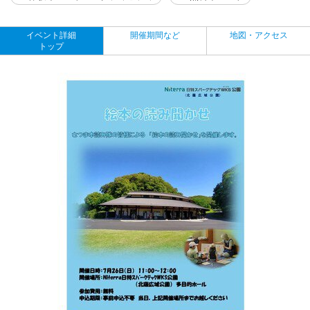
イベント詳細
開催期間など
地図・アクセス
トップ