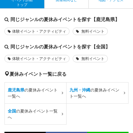
トップ
同じジャンルの夏休みイベントを探す【鹿児島県】
体験イベント・アクティビティ
無料イベント
同じジャンルの夏休みイベントを探す【全国】
体験イベント・アクティビティ
無料イベント
夏休みイベント一覧に戻る
鹿児島県
の夏休みイベント
九州・沖縄
の夏休みイベン
一覧へ
ト一覧へ
全国
の夏休みイベント一覧
へ