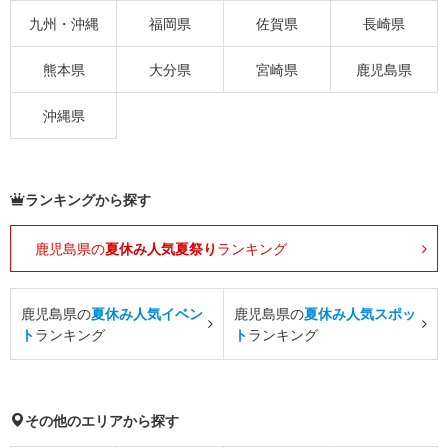
九州・沖縄
福岡県
佐賀県
長崎県
熊本県
大分県
宮崎県
鹿児島県
沖縄県
ランキングから探す
鹿児島県の
夏休み人気夏祭り
ランキング
鹿児島県の
夏休み人気イベン
鹿児島県の
夏休み人気スポッ
ト
ランキング
ト
ランキング
その他のエリアから探す