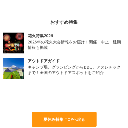
おすすめ特集
花火特集2026
2026年の花火大会情報をお届け！開催・中止・延期
情報も掲載
アウトドアガイド
キャンプ場、グランピングからBBQ、アスレチック
まで！全国のアウトドアスポットをご紹介
夏休み特集 TOPへ戻る