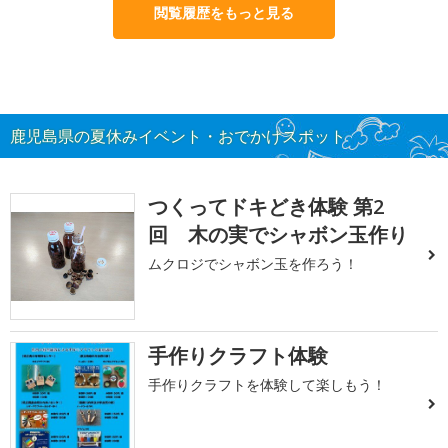
閲覧履歴をもっと見る
鹿児島県の夏休みイベント・おでかけスポット
つくってドキどき体験 第2
回 木の実でシャボン玉作り
ムクロジでシャボン玉を作ろう！
手作りクラフト体験
手作りクラフトを体験して楽しもう！