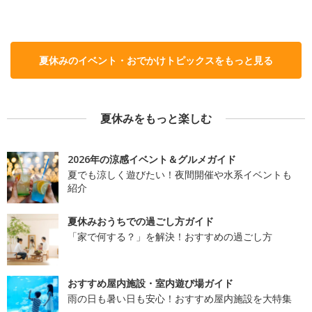
夏休みのイベント・おでかけトピックスをもっと見る
夏休みをもっと楽しむ
2026年の涼感イベント＆グルメガイド
夏でも涼しく遊びたい！夜間開催や水系イベントも
紹介
夏休みおうちでの過ごし方ガイド
「家で何する？」を解決！おすすめの過ごし方
おすすめ屋内施設・室内遊び場ガイド
雨の日も暑い日も安心！おすすめ屋内施設を大特集