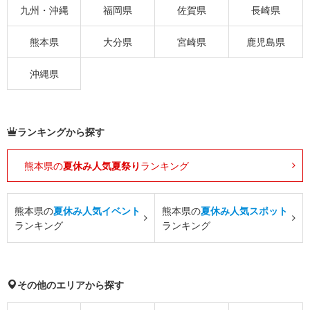
九州・沖縄
福岡県
佐賀県
長崎県
熊本県
大分県
宮崎県
鹿児島県
沖縄県
ランキングから探す
熊本県の
夏休み人気夏祭り
ランキング
熊本県の
夏休み人気イベント
熊本県の
夏休み人気スポット
ランキング
ランキング
その他のエリアから探す