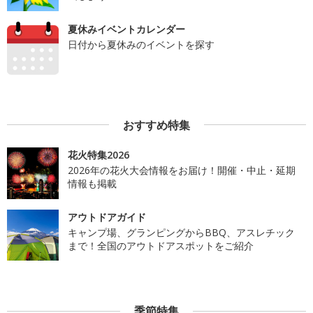
夏休みイベントカレンダー
日付から夏休みのイベントを探す
おすすめ特集
花火特集2026
2026年の花火大会情報をお届け！開催・中止・延期
情報も掲載
アウトドアガイド
キャンプ場、グランピングからBBQ、アスレチック
まで！全国のアウトドアスポットをご紹介
季節特集