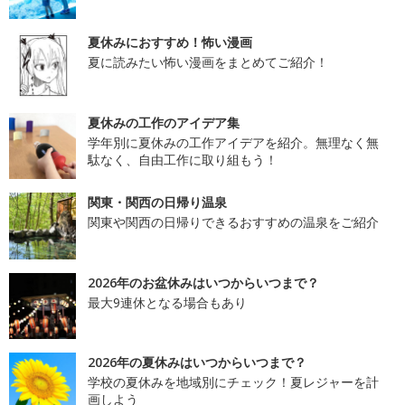
夏休みにおすすめ！怖い漫画
夏に読みたい怖い漫画をまとめてご紹介！
夏休みの工作のアイデア集
学年別に夏休みの工作アイデアを紹介。無理なく無
駄なく、自由工作に取り組もう！
関東・関西の日帰り温泉
関東や関西の日帰りできるおすすめの温泉をご紹介
2026年のお盆休みはいつからいつまで？
最大9連休となる場合もあり
2026年の夏休みはいつからいつまで？
学校の夏休みを地域別にチェック！夏レジャーを計
画しよう