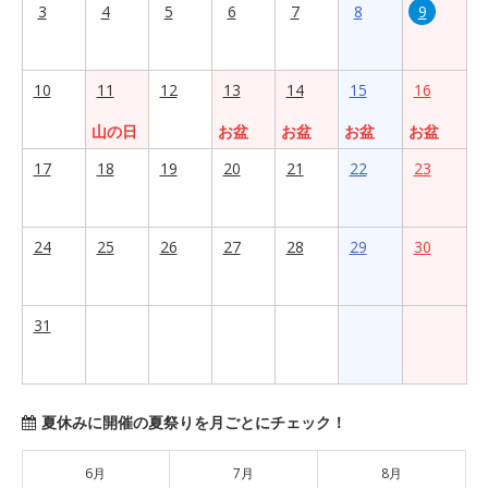
3
4
5
6
7
8
9
10
11
12
13
14
15
16
山の日
お盆
お盆
お盆
お盆
17
18
19
20
21
22
23
24
25
26
27
28
29
30
31
夏休みに開催の夏祭りを月ごとにチェック！
6月
7月
8月