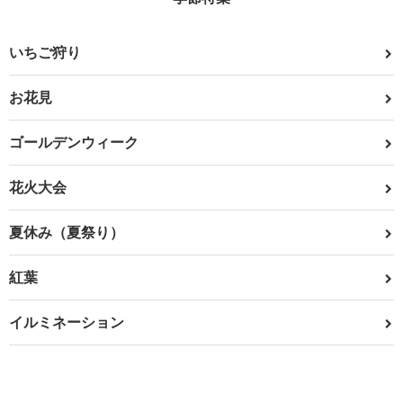
いちご狩り
お花見
ゴールデンウィーク
花火大会
夏休み（夏祭り）
紅葉
イルミネーション