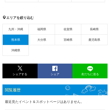
エリアを絞り込む
九州・沖縄
福岡県
佐賀県
長崎県
熊本県
大分県
宮崎県
鹿児島県
沖縄県
シェアする
シェア
友だちに送る
閲覧履歴
最近見たイベント＆スポットページはありません。