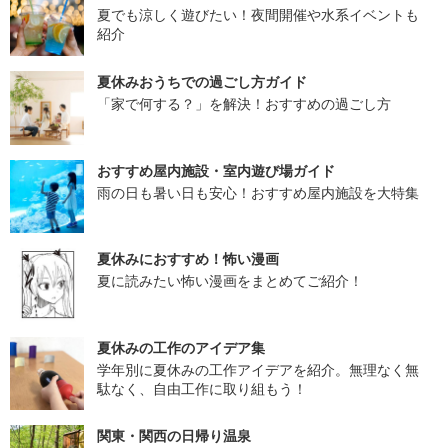
夏でも涼しく遊びたい！夜間開催や水系イベントも
紹介
夏休みおうちでの過ごし方ガイド
「家で何する？」を解決！おすすめの過ごし方
おすすめ屋内施設・室内遊び場ガイド
雨の日も暑い日も安心！おすすめ屋内施設を大特集
夏休みにおすすめ！怖い漫画
夏に読みたい怖い漫画をまとめてご紹介！
夏休みの工作のアイデア集
学年別に夏休みの工作アイデアを紹介。無理なく無
駄なく、自由工作に取り組もう！
関東・関西の日帰り温泉