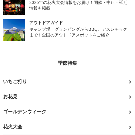
2026年の花火大会情報をお届け！開催・中止・延期
情報も掲載
アウトドアガイド
キャンプ場、グランピングからBBQ、アスレチック
まで！全国のアウトドアスポットをご紹介
季節特集
いちご狩り
お花見
ゴールデンウィーク
花火大会