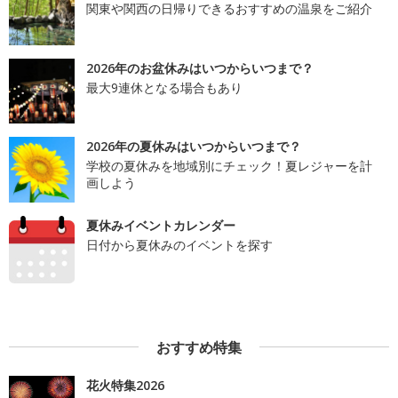
関東や関西の日帰りできるおすすめの温泉をご紹介
2026年のお盆休みはいつからいつまで？
最大9連休となる場合もあり
2026年の夏休みはいつからいつまで？
学校の夏休みを地域別にチェック！夏レジャーを計
画しよう
夏休みイベントカレンダー
日付から夏休みのイベントを探す
おすすめ特集
花火特集2026