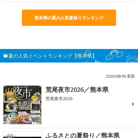
熊本県の夏の人気夏祭りランキング
夏の人気イベントランキング【熊本県】
2026/08/06 更新
荒尾夜市2026／熊本県
1
荒尾夜市2026
ふるさとの夏祭り／熊本県