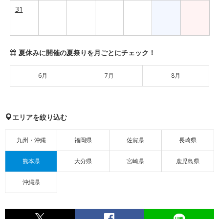
31
夏休みに開催の夏祭りを月ごとにチェック！
6月
7月
8月
エリアを絞り込む
九州・沖縄
福岡県
佐賀県
長崎県
熊本県
大分県
宮崎県
鹿児島県
沖縄県