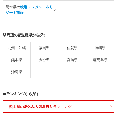
熊本県の
牧場・レジャー＆リ
ゾート施設
周辺の都道府県から探す
九州・沖縄
福岡県
佐賀県
長崎県
熊本県
大分県
宮崎県
鹿児島県
沖縄県
ランキングから探す
熊本県の
夏休み人気夏祭り
ランキング