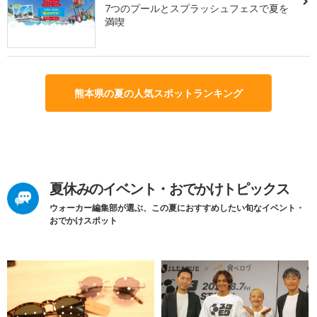
7つのプールとスプラッシュフェスで夏を
満喫
熊本県の夏の人気スポットランキング
夏休みのイベント・おでかけトピックス
ウォーカー編集部が選ぶ、この夏におすすめしたい旬なイベント・
おでかけスポット