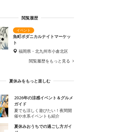
閲覧履歴
魚町ボダニカルナイトマーケッ
ト
福岡県・北九州市小倉北区
閲覧履歴をもっと見る
夏休みをもっと楽しむ
2026年の涼感イベント＆グルメ
ガイド
夏でも涼しく遊びたい！夜間開
催や水系イベントも紹介
夏休みおうちでの過ごし方ガイ