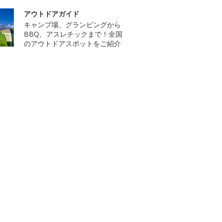
アウトドアガイド
キャンプ場、グランピングから
BBQ、アスレチックまで！全国
のアウトドアスポットをご紹介