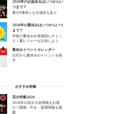
2026年のお盆休みはいつからい
つまで？
最大9連休となる場合もあり
2026年の夏休みはいつからいつ
まで？
学校の夏休みを地域別にチェッ
ク！夏レジャーを計画しよう
夏休みイベントカレンダー
日付から夏休みのイベントを探
す
おすすめ特集
花火特集2026
2026年の花火大会情報をお届
け！開催・中止・延期情報も掲
載