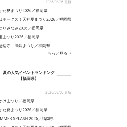
2026/08/05 更新
かた夏まつり2026／福岡県
はホークス！天神夏まつり2026／福岡県
つりみなみ2026／福岡県
姫まつり2026／福岡県
意輪寺 風鈴まつり／福岡県
もっと見る
夏の人気イベントランキング
【福岡県】
2026/08/05 更新
かけまつり／福岡県
かた夏まつり2026／福岡県
MMER SPLASH 2026／福岡県