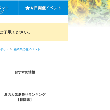
ベント
今日開催イベント
ング
めご了承ください。
ポット
福岡県の花イベント
おすすめ情報
夏の人気夏祭りランキング
【福岡県】