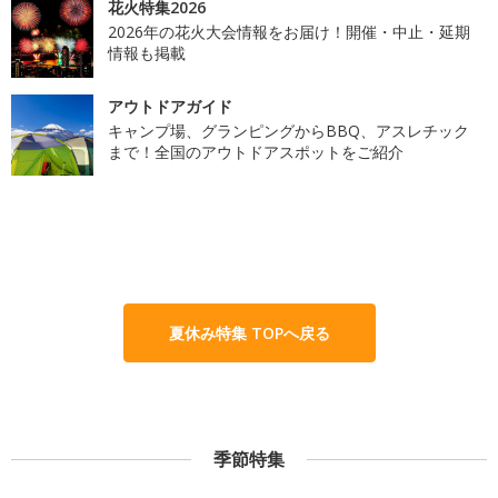
花火特集2026
2026年の花火大会情報をお届け！開催・中止・延期
情報も掲載
アウトドアガイド
キャンプ場、グランピングからBBQ、アスレチック
まで！全国のアウトドアスポットをご紹介
夏休み特集 TOPへ戻る
季節特集