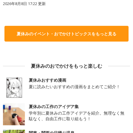
2026年8月8日 17:22
更新
夏休みのイベント・おでかけトピックスをもっと見る
夏休みのおでかけをもっと楽しむ
夏休みおすすめ漫画
夏に読みたいおすすめの漫画をまとめてご紹介！
夏休みの工作のアイデア集
学年別に夏休みの工作アイデアを紹介。無理なく無
駄なく、自由工作に取り組もう！
関東・関西の日帰り温泉