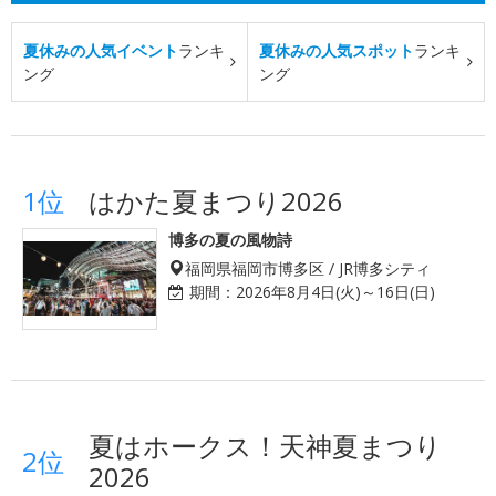
夏休みの人気イベント
ランキ
夏休みの人気スポット
ランキ
ング
ング
1位
はかた夏まつり2026
博多の夏の風物詩
福岡県福岡市博多区 / JR博多シティ
期間：
2026年8月4日(火)～16日(日)
夏はホークス！天神夏まつり
2位
2026