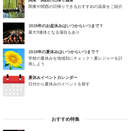
関東や関西の日帰りできるおすすめの温泉をご紹介
2026年のお盆休みはいつからいつまで？
最大9連休となる場合もあり
2026年の夏休みはいつからいつまで？
学校の夏休みを地域別にチェック！夏レジャーを計
画しよう
夏休みイベントカレンダー
日付から夏休みのイベントを探す
おすすめ特集