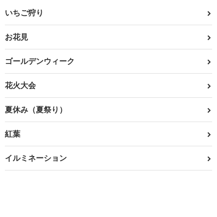
いちご狩り
お花見
ゴールデンウィーク
花火大会
夏休み（夏祭り）
紅葉
イルミネーション