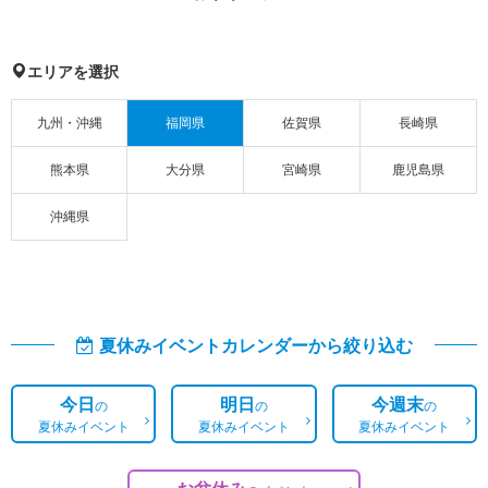
エリアを選択
九州・沖縄
福岡県
佐賀県
長崎県
熊本県
大分県
宮崎県
鹿児島県
沖縄県
夏休みイベントカレンダーから絞り込む
今日
明日
今週末
の
の
の
夏休みイベント
夏休みイベント
夏休みイベント