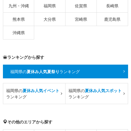
九州・沖縄
福岡県
佐賀県
長崎県
熊本県
大分県
宮崎県
鹿児島県
沖縄県
ランキングから探す
福岡県の
夏休み人気夏祭り
ランキング
福岡県の
夏休み人気イベント
福岡県の
夏休み人気スポット
ランキング
ランキング
その他のエリアから探す