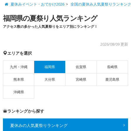
夏休みイベント・おでかけ2026
全国の夏休み人気夏祭りランキン
福岡県の夏祭り人気ランキング
アクセス数の多かった人気夏祭りをエリア別にランキング！
2026/08/09 更新
エリアを選択
九州・沖縄
福岡県
佐賀県
長崎県
熊本県
大分県
宮崎県
鹿児島県
沖縄県
ランキングから探す
夏休みの人気夏祭りランキング