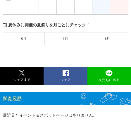
夏休みに開催の夏祭りを月ごとにチェック！
6月
7月
8月
シェアする
シェア
友だちに送る
閲覧履歴
最近見たイベント＆スポットページはありません。