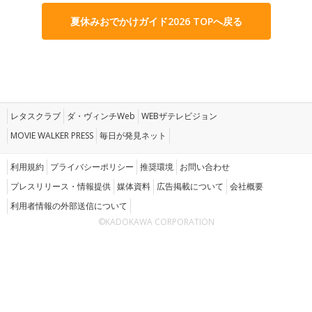
夏休みおでかけガイド2026 TOPへ戻る
レタスクラブ
ダ・ヴィンチWeb
WEBザテレビジョン
MOVIE WALKER PRESS
毎日が発見ネット
利用規約
プライバシーポリシー
推奨環境
お問い合わせ
プレスリリース・情報提供
媒体資料
広告掲載について
会社概要
利用者情報の外部送信について
©KADOKAWA CORPORATION