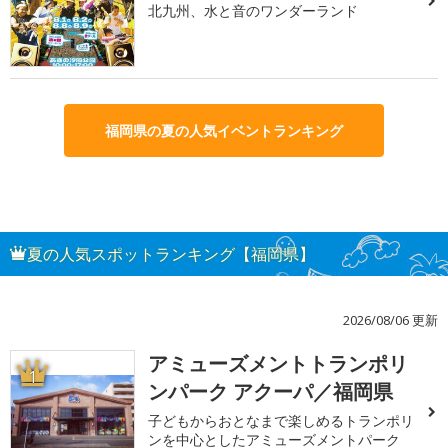
北九州、水と音のワンダーランド
福岡県の夏の人気イベントランキング
夏の人気スポットランキング【福岡県】
2026/08/06 更新
アミューズメントトランポリ
1
ンパーク アクーパ／福岡県
子どもからおとなまで楽しめるトランポリ
ンを中心としたアミューズメントパーク