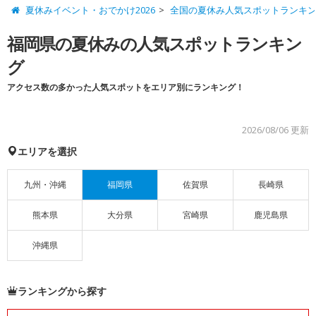
夏休みイベント・おでかけ2026
全国の夏休み人気スポットランキ
福岡県の夏休みの人気スポットランキン
グ
アクセス数の多かった人気スポットをエリア別にランキング！
2026/08/06 更新
エリアを選択
九州・沖縄
福岡県
佐賀県
長崎県
熊本県
大分県
宮崎県
鹿児島県
沖縄県
ランキングから探す