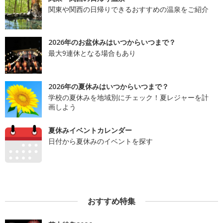
関東や関西の日帰りできるおすすめの温泉をご紹介
2026年のお盆休みはいつからいつまで？
最大9連休となる場合もあり
2026年の夏休みはいつからいつまで？
学校の夏休みを地域別にチェック！夏レジャーを計
画しよう
夏休みイベントカレンダー
日付から夏休みのイベントを探す
おすすめ特集