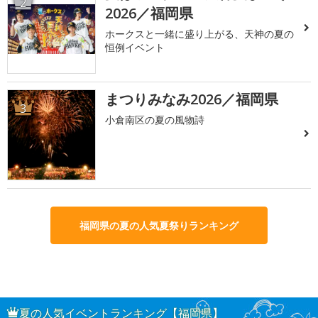
2
2026／福岡県
ホークスと一緒に盛り上がる、天神の夏の
恒例イベント
まつりみなみ2026／福岡県
3
小倉南区の夏の風物詩
福岡県の夏の人気夏祭りランキング
夏の人気イベントランキング【福岡県】