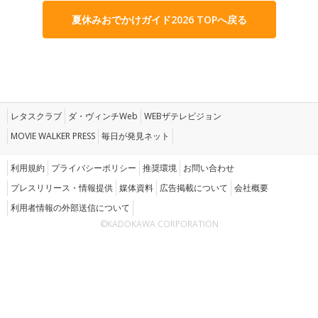
夏休みおでかけガイド2026 TOPへ戻る
レタスクラブ
ダ・ヴィンチWeb
WEBザテレビジョン
MOVIE WALKER PRESS
毎日が発見ネット
利用規約
プライバシーポリシー
推奨環境
お問い合わせ
プレスリリース・情報提供
媒体資料
広告掲載について
会社概要
利用者情報の外部送信について
©KADOKAWA CORPORATION