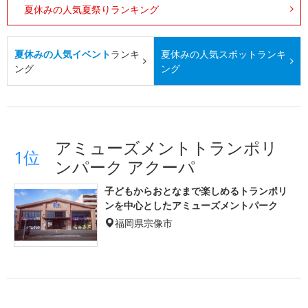
夏休みの人気夏祭りランキング
夏休みの人気イベント
ランキ
夏休みの人気スポット
ランキ
ング
ング
アミューズメントトランポリ
1位
ンパーク アクーパ
子どもからおとなまで楽しめるトランポリ
ンを中心としたアミューズメントパーク
福岡県宗像市