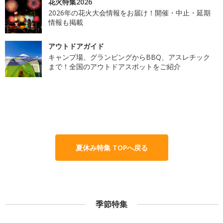
花火特集2026
2026年の花火大会情報をお届け！開催・中止・延期
情報も掲載
アウトドアガイド
キャンプ場、グランピングからBBQ、アスレチック
まで！全国のアウトドアスポットをご紹介
夏休み特集 TOPへ戻る
季節特集