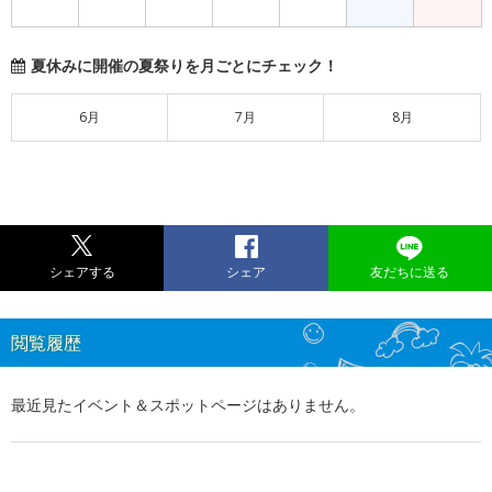
夏休みに開催の夏祭りを月ごとにチェック！
6月
7月
8月
シェアする
シェア
友だちに送る
閲覧履歴
最近見たイベント＆スポットページはありません。