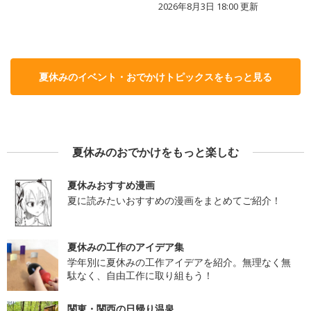
2026年8月3日 18:00
更新
夏休みのイベント・おでかけトピックスをもっと見る
夏休みのおでかけをもっと楽しむ
夏休みおすすめ漫画
夏に読みたいおすすめの漫画をまとめてご紹介！
夏休みの工作のアイデア集
学年別に夏休みの工作アイデアを紹介。無理なく無
駄なく、自由工作に取り組もう！
関東・関西の日帰り温泉