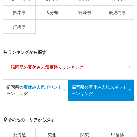
熊本県
大分県
宮崎県
鹿児島県
沖縄県
ランキングから探す
福岡県の
夏休み人気夏祭り
ランキング
福岡県の
夏休み人気イベント
福岡県の
夏休み人気スポット
ランキング
ランキング
その他のエリアから探す
北海道
東北
関東
甲信越