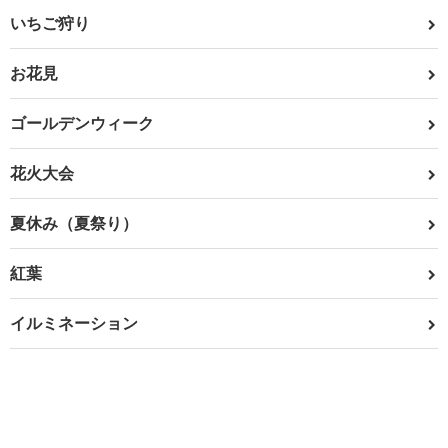
いちご狩り
お花見
ゴールデンウィーク
花火大会
夏休み（夏祭り）
紅葉
イルミネーション