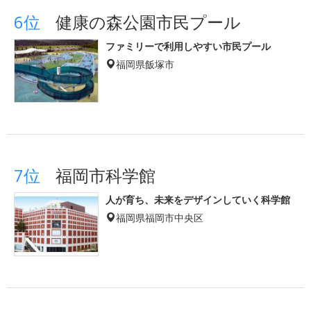
6位
健康の森公園市民プール
ファミリーで利用しやすい市民プール
福岡県飯塚市
7位
福岡市科学館
人が育ち、未来をデザインしていく科学館
福岡県福岡市中央区