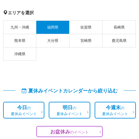
エリアを選択
九州・沖縄
福岡県
佐賀県
長崎県
熊本県
大分県
宮崎県
鹿児島県
沖縄県
夏休みイベントカレンダーから絞り込む
今日
明日
今週末
の
の
の
夏休みイベント
夏休みイベント
夏休みイベント
お盆休み
の
イベント