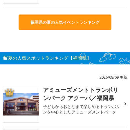
福岡県の夏の人気イベントランキング
夏の人気スポットランキング【福岡県】
2026/08/09 更新
アミューズメントトランポリ
1
ンパーク アクーパ／福岡県
子どもからおとなまで楽しめるトランポリ
ンを中心としたアミューズメントパーク