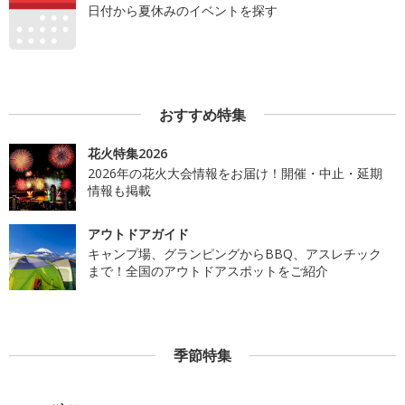
日付から夏休みのイベントを探す
おすすめ特集
花火特集2026
2026年の花火大会情報をお届け！開催・中止・延期
情報も掲載
アウトドアガイド
キャンプ場、グランピングからBBQ、アスレチック
まで！全国のアウトドアスポットをご紹介
季節特集