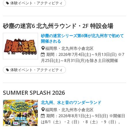
体験イベント・アクティビティ
砂塵の迷宮6 北九州ラウンド・2F 特設会場
砂塵の迷宮シリーズ第6弾が北九州市で初めて
開催される
福岡県・北九州市小倉北区
期間：
2026年7月4日(土)～9月13日(日) ※7
月25日(土)～8月31日(月)を除き土日祝開催
体験イベント・アクティビティ
SUMMER SPLASH 2026
北九州、水と音のワンダーランド
福岡県・北九州市小倉北区
期間：
2026年8月1日(土)～9日(日) ※開催日
は8/1（土）・2（日）・8（土）・9（日）。