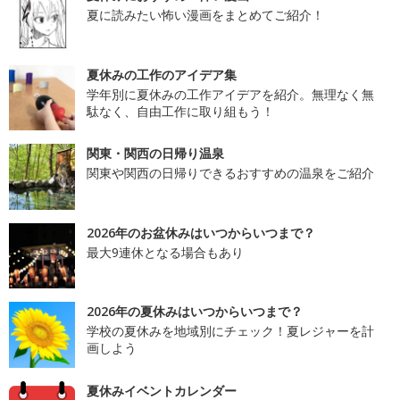
夏に読みたい怖い漫画をまとめてご紹介！
夏休みの工作のアイデア集
学年別に夏休みの工作アイデアを紹介。無理なく無
駄なく、自由工作に取り組もう！
関東・関西の日帰り温泉
関東や関西の日帰りできるおすすめの温泉をご紹介
2026年のお盆休みはいつからいつまで？
最大9連休となる場合もあり
2026年の夏休みはいつからいつまで？
学校の夏休みを地域別にチェック！夏レジャーを計
画しよう
夏休みイベントカレンダー