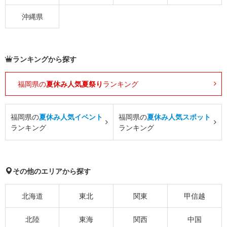
沖縄県
ランキングから探す
福岡県の
夏休み人気夏祭り
ランキング
福岡県の
夏休み人気イベント
福岡県の
夏休み人気スポット
ランキング
ランキング
その他のエリアから探す
北海道
東北
関東
甲信越
北陸
東海
関西
中国