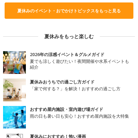
夏休みのイベント・おでかけトピックスをもっと見る
夏休みをもっと楽しむ
2026年の涼感イベント＆グルメガイド
夏でも涼しく遊びたい！夜間開催や水系イベントも
紹介
夏休みおうちでの過ごし方ガイド
「家で何する？」を解決！おすすめの過ごし方
おすすめ屋内施設・室内遊び場ガイド
雨の日も暑い日も安心！おすすめ屋内施設を大特集
夏休みにおすすめ！怖い漫画