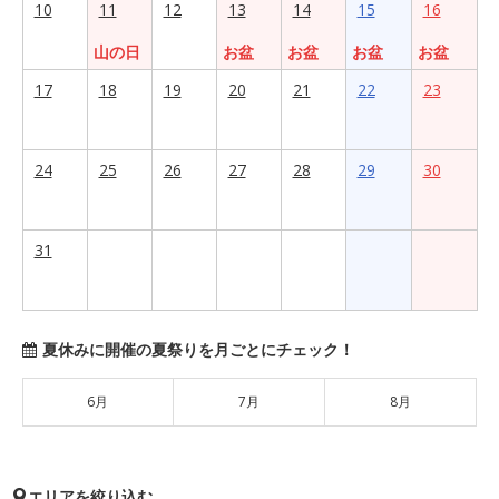
10
11
12
13
14
15
16
山の日
お盆
お盆
お盆
お盆
17
18
19
20
21
22
23
24
25
26
27
28
29
30
31
夏休みに開催の夏祭りを月ごとにチェック！
6月
7月
8月
エリアを絞り込む