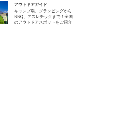
アウトドアガイド
キャンプ場、グランピングから
BBQ、アスレチックまで！全国
のアウトドアスポットをご紹介