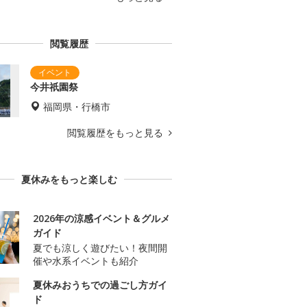
閲覧履歴
今井祇園祭
福岡県・行橋市
閲覧履歴をもっと見る
夏休みをもっと楽しむ
2026年の涼感イベント＆グルメ
ガイド
夏でも涼しく遊びたい！夜間開
催や水系イベントも紹介
夏休みおうちでの過ごし方ガイ
ド