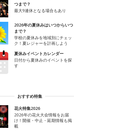
つまで？
最大9連休となる場合もあり
2026年の夏休みはいつからいつ
まで？
学校の夏休みを地域別にチェッ
ク！夏レジャーを計画しよう
夏休みイベントカレンダー
日付から夏休みのイベントを探
す
おすすめ特集
花火特集2026
2026年の花火大会情報をお届
け！開催・中止・延期情報も掲
載