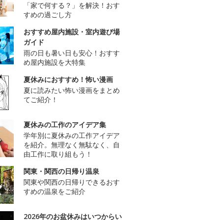
「家で何する？」を解決！おす
すめの過ごし方
おすすめ屋内施設・室内遊び場
ガイド
雨の日も暑い日も安心！おすす
め屋内施設を大特集
夏休みにおすすめ！怖い漫画
夏に読みたい怖い漫画をまとめ
てご紹介！
夏休みの工作のアイデア集
学年別に夏休みの工作アイデア
を紹介。無理なく無駄なく、自
由工作に取り組もう！
関東・関西の日帰り温泉
関東や関西の日帰りできるおす
すめの温泉をご紹介
2026年のお盆休みはいつからい