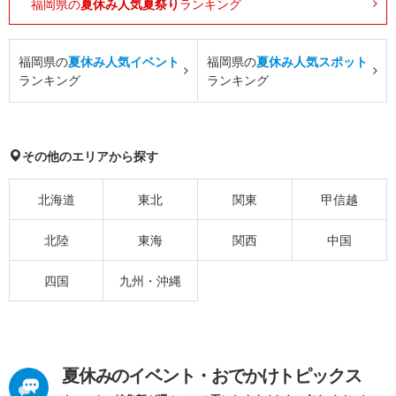
福岡県の
夏休み人気夏祭り
ランキング
福岡県の
夏休み人気イベント
福岡県の
夏休み人気スポット
ランキング
ランキング
その他のエリアから探す
北海道
東北
関東
甲信越
北陸
東海
関西
中国
四国
九州・沖縄
夏休みのイベント・おでかけトピックス