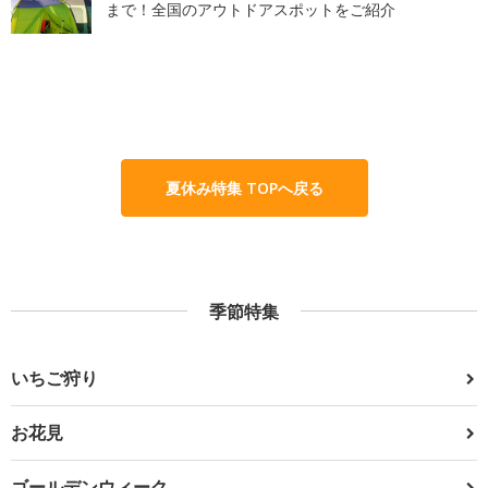
まで！全国のアウトドアスポットをご紹介
夏休み特集 TOPへ戻る
季節特集
いちご狩り
お花見
ゴールデンウィーク