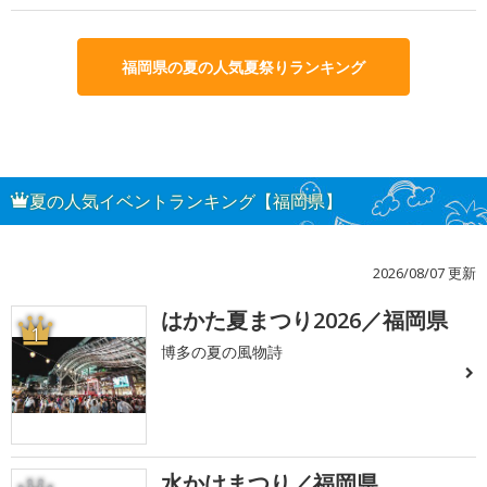
福岡県の夏の人気夏祭りランキング
夏の人気イベントランキング【福岡県】
2026/08/07 更新
はかた夏まつり2026／福岡県
1
博多の夏の風物詩
水かけまつり／福岡県