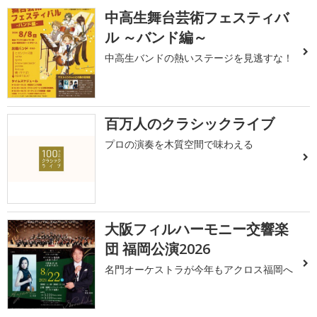
中高生舞台芸術フェスティバ
ル ～バンド編～
中高生バンドの熱いステージを見逃すな！
百万人のクラシックライブ
プロの演奏を木質空間で味わえる
大阪フィルハーモニー交響楽
団 福岡公演2026
名門オーケストラが今年もアクロス福岡へ