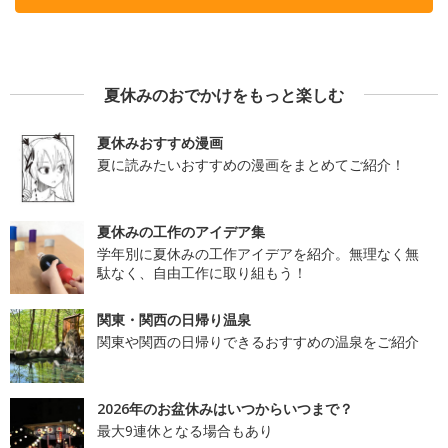
夏休みのおでかけをもっと楽しむ
夏休みおすすめ漫画
夏に読みたいおすすめの漫画をまとめてご紹介！
夏休みの工作のアイデア集
学年別に夏休みの工作アイデアを紹介。無理なく無
駄なく、自由工作に取り組もう！
関東・関西の日帰り温泉
関東や関西の日帰りできるおすすめの温泉をご紹介
2026年のお盆休みはいつからいつまで？
最大9連休となる場合もあり