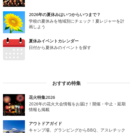
2026年の夏休みはいつからいつまで？
学校の夏休みを地域別にチェック！夏レジャーを計
画しよう
夏休みイベントカレンダー
日付から夏休みのイベントを探す
おすすめ特集
花火特集2026
2026年の花火大会情報をお届け！開催・中止・延期
情報も掲載
アウトドアガイド
キャンプ場、グランピングからBBQ、アスレチック