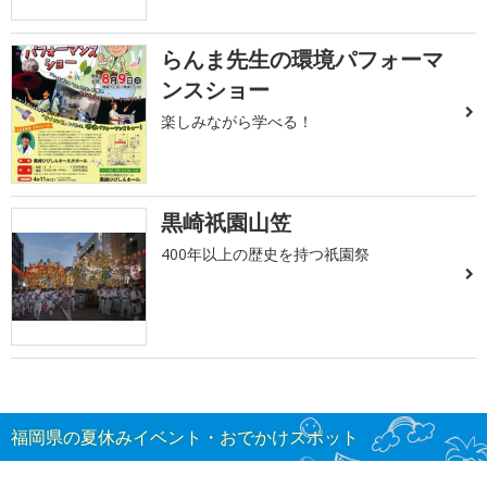
らんま先生の環境パフォーマ
ンスショー
楽しみながら学べる！
黒崎祇園山笠
400年以上の歴史を持つ祇園祭
福岡県の夏休みイベント・おでかけスポット