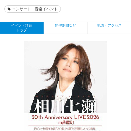
コンサート・音楽イベント
イベント詳細
開催期間など
地図・アクセス
トップ