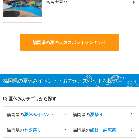
ちも大喜び
福岡県の夏の人気スポットランキング
福岡県の夏休みイベント・おでかけスポットを探す
夏休みカテゴリから探す
福岡県の
夏休みイベント
福岡県の
夏祭り
福岡県の
七夕祭り
福岡県の
縁日・納涼祭