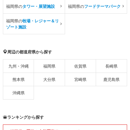
福岡県の
タワー・展望施設
福岡県の
フードテーマパーク
福岡県の
牧場・レジャー＆リ
ゾート施設
周辺の都道府県から探す
九州・沖縄
福岡県
佐賀県
長崎県
熊本県
大分県
宮崎県
鹿児島県
沖縄県
ランキングから探す