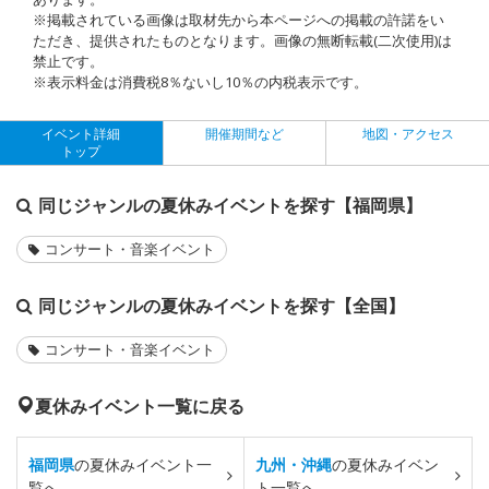
※掲載されている画像は取材先から本ページへの掲載の許諾をい
ただき、提供されたものとなります。画像の無断転載(二次使用)は
禁止です。
※表示料金は消費税8％ないし10％の内税表示です。
イベント詳細
開催期間など
地図・アクセス
トップ
同じジャンルの夏休みイベントを探す【福岡県】
コンサート・音楽イベント
同じジャンルの夏休みイベントを探す【全国】
コンサート・音楽イベント
夏休みイベント一覧に戻る
福岡県
の夏休みイベント一
九州・沖縄
の夏休みイベン
覧へ
ト一覧へ