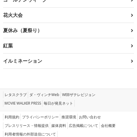
花火大会
夏休み（夏祭り）
紅葉
イルミネーション
レタスクラブ
ダ・ヴィンチWeb
WEBザテレビジョン
MOVIE WALKER PRESS
毎日が発見ネット
利用規約
プライバシーポリシー
推奨環境
お問い合わせ
プレスリリース・情報提供
媒体資料
広告掲載について
会社概要
利用者情報の外部送信について