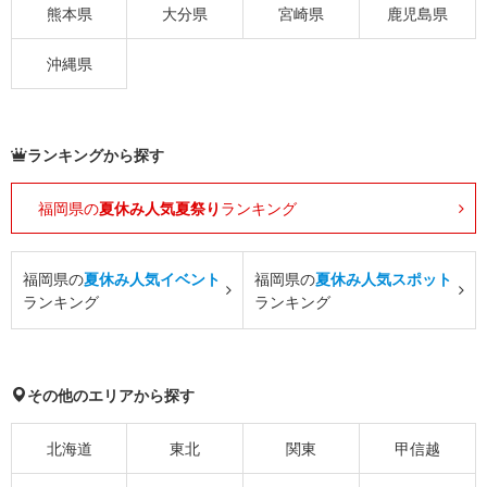
熊本県
大分県
宮崎県
鹿児島県
沖縄県
ランキングから探す
福岡県の
夏休み人気夏祭り
ランキング
福岡県の
夏休み人気イベント
福岡県の
夏休み人気スポット
ランキング
ランキング
その他のエリアから探す
北海道
東北
関東
甲信越