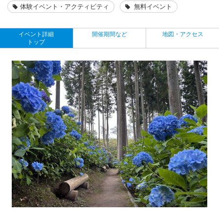
体験イベント・アクティビティ
無料イベント
イベント詳細
開催期間など
地図・アクセス
トップ