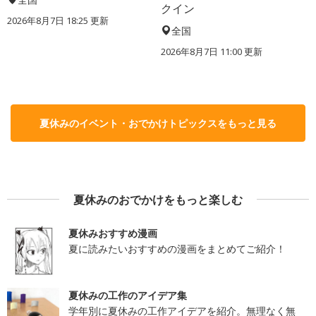
クイン
2026年8月7日 18:25
更新
全国
2026年8月7日 11:00
更新
夏休みのイベント・おでかけトピックスをもっと見る
夏休みのおでかけをもっと楽しむ
夏休みおすすめ漫画
夏に読みたいおすすめの漫画をまとめてご紹介！
夏休みの工作のアイデア集
学年別に夏休みの工作アイデアを紹介。無理なく無