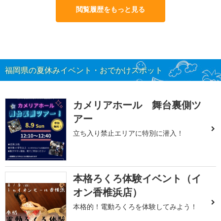
閲覧履歴をもっと見る
福岡県の夏休みイベント・おでかけスポット
カメリアホール 舞台裏側ツ
アー
立ち入り禁止エリアに特別に潜入！
本格ろくろ体験イベント（イ
オン香椎浜店）
本格的！電動ろくろを体験してみよう！