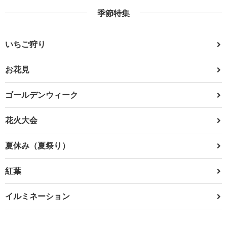
季節特集
いちご狩り
お花見
ゴールデンウィーク
花火大会
夏休み（夏祭り）
紅葉
イルミネーション