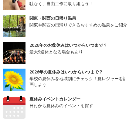
駄なく、自由工作に取り組もう！
関東・関西の日帰り温泉
関東や関西の日帰りできるおすすめの温泉をご紹介
2026年のお盆休みはいつからいつまで？
最大9連休となる場合もあり
2026年の夏休みはいつからいつまで？
学校の夏休みを地域別にチェック！夏レジャーを計
画しよう
夏休みイベントカレンダー
日付から夏休みのイベントを探す