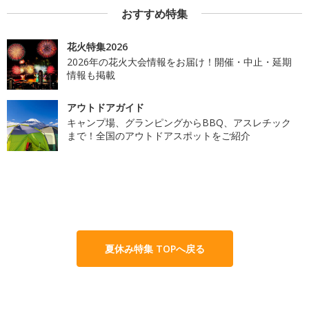
おすすめ特集
花火特集2026
2026年の花火大会情報をお届け！開催・中止・延期
情報も掲載
アウトドアガイド
キャンプ場、グランピングからBBQ、アスレチック
まで！全国のアウトドアスポットをご紹介
夏休み特集 TOPへ戻る