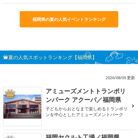
福岡県の夏の人気イベントランキング
夏の人気スポットランキング【福岡県】
2026/08/09 更新
アミューズメントトランポリ
1
ンパーク アクーパ／福岡県
子どもからおとなまで楽しめるトランポリ
ンを中心としたアミューズメントパーク
福岡ヤクルト工場／福岡県