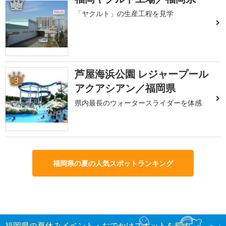
2
「ヤクルト」の生産工程を見学
芦屋海浜公園 レジャープール
3
アクアシアン／福岡県
県内最長のウォータースライダーを体感
福岡県の夏の人気スポットランキング
福岡県の夏休みイベント・おでかけスポットを探す