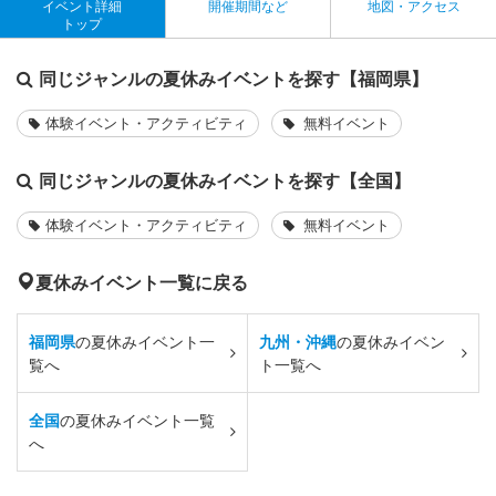
イベント詳細
開催期間など
地図・アクセス
トップ
同じジャンルの夏休みイベントを探す【福岡県】
体験イベント・アクティビティ
無料イベント
同じジャンルの夏休みイベントを探す【全国】
体験イベント・アクティビティ
無料イベント
夏休みイベント一覧に戻る
福岡県
の夏休みイベント一
九州・沖縄
の夏休みイベン
覧へ
ト一覧へ
全国
の夏休みイベント一覧
へ