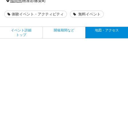
福岡県
糟屋郡篠栗町
体験イベント・アクティビティ
無料イベント
イベント詳細
開催期間など
地図・アクセス
トップ