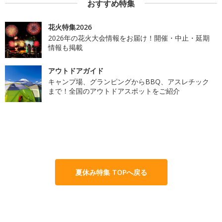
おすすめ特集
花火特集2026
2026年の花火大会情報をお届け！開催・中止・延期
情報も掲載
アウトドアガイド
キャンプ場、グランピングからBBQ、アスレチック
まで！全国のアウトドアスポットをご紹介
夏休み特集 TOPへ戻る