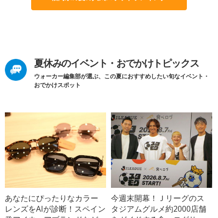
夏休みのイベント・おでかけトピックス
ウォーカー編集部が選ぶ、この夏におすすめしたい旬なイベント・
おでかけスポット
あなたにぴったりなカラー
今週末開幕！Ｊリーグのス
レンズをAIが診断！スペイン
タジアムグルメ約2000店舗