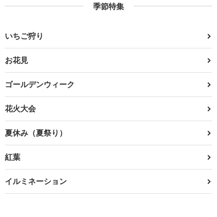
季節特集
いちご狩り
お花見
ゴールデンウィーク
花火大会
夏休み（夏祭り）
紅葉
イルミネーション