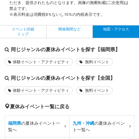
ただき、提供されたものとなります。画像の無断転載(二次使用)は
禁止です。
※表示料金は消費税8％ないし10％の内税表示です。
イベント詳細
開催期間など
地図・アクセス
トップ
同じジャンルの夏休みイベントを探す【福岡県】
体験イベント・アクティビティ
無料イベント
同じジャンルの夏休みイベントを探す【全国】
体験イベント・アクティビティ
無料イベント
夏休みイベント一覧に戻る
福岡県
の夏休みイベント一
九州・沖縄
の夏休みイベン
覧へ
ト一覧へ