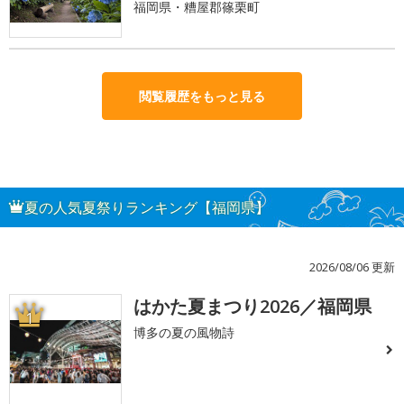
福岡県・糟屋郡篠栗町
閲覧履歴をもっと見る
夏の人気夏祭りランキング【福岡県】
2026/08/06 更新
はかた夏まつり2026／福岡県
1
博多の夏の風物詩