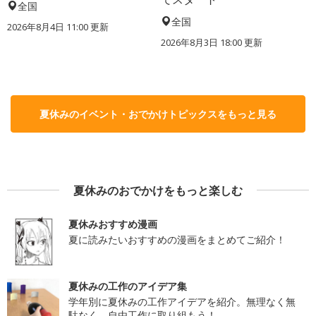
全国
全国
2026年8月4日 11:00
更新
2026年8月3日 18:00
更新
夏休みのイベント・おでかけトピックスをもっと見る
夏休みのおでかけをもっと楽しむ
夏休みおすすめ漫画
夏に読みたいおすすめの漫画をまとめてご紹介！
夏休みの工作のアイデア集
学年別に夏休みの工作アイデアを紹介。無理なく無
駄なく、自由工作に取り組もう！