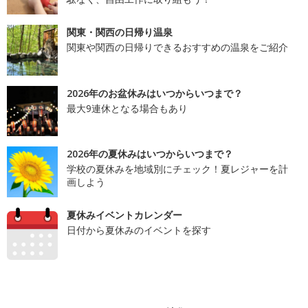
関東・関西の日帰り温泉
関東や関西の日帰りできるおすすめの温泉をご紹介
2026年のお盆休みはいつからいつまで？
最大9連休となる場合もあり
2026年の夏休みはいつからいつまで？
学校の夏休みを地域別にチェック！夏レジャーを計
画しよう
夏休みイベントカレンダー
日付から夏休みのイベントを探す