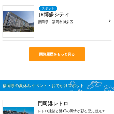
JR博多シティ
福岡県・福岡市博多区
閲覧履歴をもっと見る
福岡県の夏休みイベント・おでかけスポット
門司港レトロ
レトロ建築と港町の風情が彩る歴史観光エ