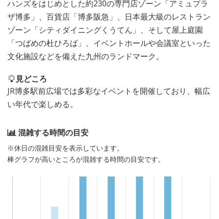
ハンズをはじめとした約230の専門店ゾーン「アミュプラ
ザ博多」、百貨店「博多阪急」、日本最大級のレストラン
ゾーン「シティダイニングくうてん」、そして屋上庭園
「つばめの杜ひろば」、イベントホールや会議室といった
文化施設などを備えた九州のランドマーク。
見どころ
JR博多駅前広場では多彩なイベントを開催しており、幅広
い年代で楽しめる。
混雑する時間の目安
※休日の混雑目安を表示しています。
棒グラフが高いところが混雑する時間の目安です。