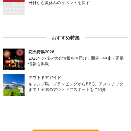
日付から夏休みのイベントを探す
おすすめ特集
花火特集2026
2026年の花火大会情報をお届け！開催・中止・延期
情報も掲載
アウトドアガイド
キャンプ場、グランピングからBBQ、アスレチック
まで！全国のアウトドアスポットをご紹介