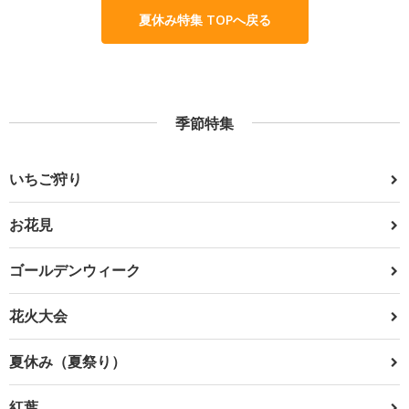
夏休み特集 TOPへ戻る
季節特集
いちご狩り
お花見
ゴールデンウィーク
花火大会
夏休み（夏祭り）
紅葉