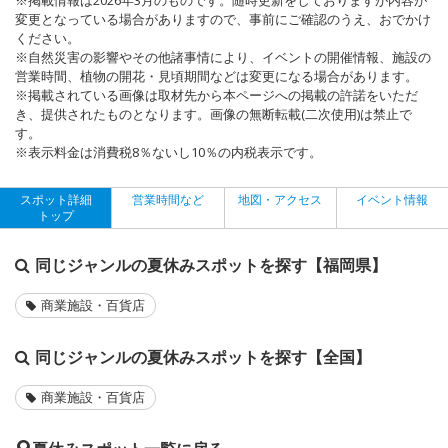
変更となっている場合がありますので、事前にご確認のうえ、おでかけ
ください。
※自然災害の影響やその他諸事情により、イベントの開催情報、施設の
営業時間、植物の開花・見頃期間などは変更になる場合があります。
※掲載されている画像は取材先から本ページへの掲載の許諾をいただ
き、提供されたものとなります。画像の無断転載(二次使用)は禁止で
す。
※表示料金は消費税8％ないし10％の内税表示です。
スポット詳細
営業時間など
地図・アクセス
イベント情報
トップ
同じジャンルの夏休みスポットを探す【福岡県】
商業施設・百貨店
同じジャンルの夏休みスポットを探す【全国】
商業施設・百貨店