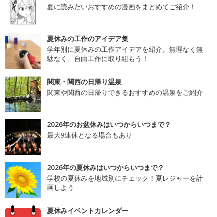
夏に読みたいおすすめの漫画をまとめてご紹介！
夏休みの工作のアイデア集
学年別に夏休みの工作アイデアを紹介。無理なく無
駄なく、自由工作に取り組もう！
関東・関西の日帰り温泉
関東や関西の日帰りできるおすすめの温泉をご紹介
2026年のお盆休みはいつからいつまで？
最大9連休となる場合もあり
2026年の夏休みはいつからいつまで？
学校の夏休みを地域別にチェック！夏レジャーを計
画しよう
夏休みイベントカレンダー