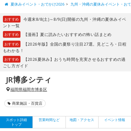
夏休みイベント・おでかけ2026
九州・沖縄の夏休みイベント・お
今週末8/8(土)～8/9(日)開催の九州・沖縄の夏休みイベ
おすすめ
ント一覧
【漫画】夏に読みたいおすすめの怖い話まとめ
おすすめ
【2026年版】全国の夏祭り注目27選。見どころ・日程
おすすめ
もわかる！
【2026夏休み】おうち時間を充実させるおすすめの過
おすすめ
ごし方ガイド
JR博多シティ
福岡県福岡市博多区
商業施設・百貨店
スポット詳細
営業時間など
地図・アクセス
イベント情報
トップ