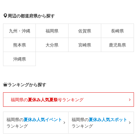
周辺の都道府県から探す
九州・沖縄
福岡県
佐賀県
長崎県
熊本県
大分県
宮崎県
鹿児島県
沖縄県
ランキングから探す
福岡県の
夏休み人気夏祭り
ランキング
福岡県の
夏休み人気イベント
福岡県の
夏休み人気スポット
ランキング
ランキング