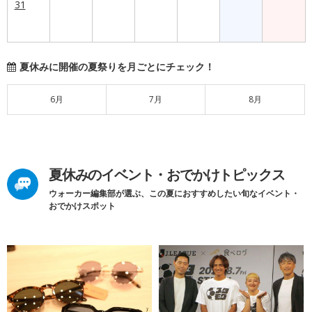
31
夏休みに開催の夏祭りを月ごとにチェック！
6月
7月
8月
夏休みのイベント・おでかけトピックス
ウォーカー編集部が選ぶ、この夏におすすめしたい旬なイベント・
おでかけスポット