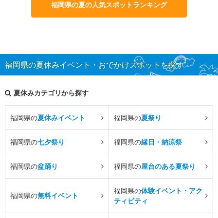
福岡県の夏の人気スポットランキング
福岡県の夏休みイベント・おでかけスポットを探す
夏休みカテゴリから探す
福岡県の
夏休みイベント
福岡県の
夏祭り
福岡県の
七夕祭り
福岡県の
縁日・納涼祭
福岡県の
盆踊り
福岡県の
屋台のある夏祭り
福岡県の
体験イベント・アク
福岡県の
無料イベント
ティビティ