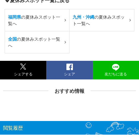
夏休みスポット一覧に戻る
福岡県
の夏休みスポット一
九州・沖縄
の夏休みスポッ
覧へ
ト一覧へ
全国
の夏休みスポット一覧
へ
シェアする
シェア
友だちに送る
おすすめ情報
閲覧履歴